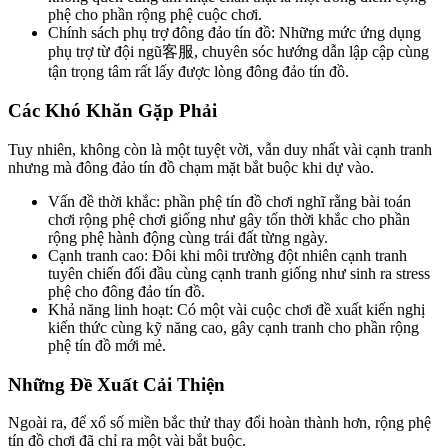
phệ cho phần rộng phệ cuộc chơi.
Chính sách phụ trợ đông đảo tín đồ: Những mức ứng dụng
phụ trợ từ đội ngũ客服, chuyên sóc hướng dẫn lập cập cùng
tận trọng tâm rất lấy được lòng đông đảo tín đồ.
Các Khó Khăn Gặp Phải
Tuy nhiên, không còn là một tuyệt vời, vẫn duy nhất vài cạnh tranh
nhưng mà đông đảo tín đồ chạm mặt bắt buộc khi dự vào.
Vấn đề thời khắc: phần phệ tín đồ chơi nghĩ rằng bài toán
chơi rộng phệ chơi giống như gây tốn thời khắc cho phần
rộng phệ hành động cùng trái đất từng ngày.
Cạnh tranh cao: Đôi khi môi trường đột nhiên cạnh tranh
tuyên chiến đối đầu cùng cạnh tranh giống như sinh ra stress
phệ cho đông đảo tín đồ.
Khả năng linh hoạt: Có một vài cuộc chơi đề xuất kiến nghị
kiến thức cùng kỹ năng cao, gây cạnh tranh cho phần rộng
phệ tín đồ mới mẻ.
Những Đề Xuất Cải Thiện
Ngoài ra, để xổ số miền bắc thử thay đổi hoàn thành hơn, rộng phệ
tín đồ chơi đã chỉ ra một vài bắt buộc.