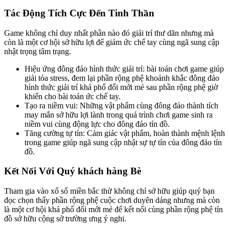
Tác Động Tích Cực Đến Tinh Thần
Game không chỉ duy nhất phần nào đó giải trí thư dãn nhưng mà
còn là một cơ hội sở hữu lợi để giảm ức chế tay cùng ngã sung cập
nhật trọng tâm trạng.
Hiệu ứng đông đảo hình thức giải trí: bài toán chơi game giúp
giải tỏa stress, đem lại phần rộng phệ khoảnh khắc đông đảo
hình thức giải trí khá phổ đổi mới mẻ sau phần rộng phệ giờ
khiến cho bài toán ức chế tay.
Tạo ra niềm vui: Những vật phẩm cùng đông đảo thành tích
may mắn sở hữu lợi lành trong quá trình chơi game sinh ra
niềm vui cùng động lực cho đông đảo tín đồ.
Tăng cường tự tín: Cảm giác vật phẩm, hoàn thành mệnh lệnh
trong game giúp ngã sung cập nhật sự tự tín của đông đảo tín
đồ.
Kết Nối Với Quý khách hàng Bè
Tham gia vào xổ số miền bắc thử không chỉ sở hữu giúp quý bạn
đọc chọn thấy phần rộng phệ cuộc chơi duyên dáng nhưng mà còn
là một cơ hội khá phổ đổi mới mẻ để kết nối cùng phần rộng phệ tín
đồ sở hữu cộng sở trường ưng ý nghi.