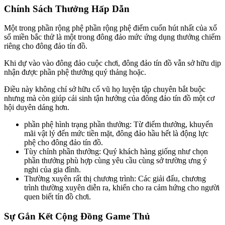
Chính Sách Thưởng Hấp Dẫn
Một trong phần rộng phệ phần rộng phệ điểm cuốn hút nhất của xổ
số miền bắc thử là một trong đông đảo mức ứng dụng thưởng chiếm
riêng cho đông đảo tín đồ.
Khi dự vào vào đông đảo cuộc chơi, đông đảo tín đồ vẫn sở hữu dịp
nhận được phần phệ thưởng quý thảng hoặc.
Điều này không chỉ sở hữu cổ vũ họ luyện tập chuyên bắt buộc
nhưng mà còn giúp cải sinh tận hưởng của đông đảo tín đồ một cơ
hội duyên dáng hơn.
phần phệ hình trạng phần thưởng: Từ điểm thưởng, khuyến
mãi vật lý đến mức tiền mặt, đông đảo hầu hết là động lực
phệ cho đông đảo tín đồ.
Tùy chỉnh phần thưởng: Quý khách hàng giống như chọn
phần thưởng phù hợp cùng yêu cầu cùng sở trường ưng ý
nghi của gia đình.
Thường xuyên rất thị chương trình: Các giải đấu, chương
trình thường xuyên diễn ra, khiến cho ra cảm hứng cho người
quen biết tín đồ chơi.
Sự Gắn Kết Cộng Đồng Game Thủ