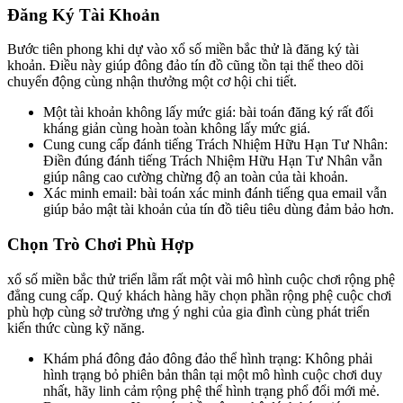
Đăng Ký Tài Khoản
Bước tiên phong khi dự vào xổ số miền bắc thử là đăng ký tài
khoản. Điều này giúp đông đảo tín đồ cũng tồn tại thể theo dõi
chuyển động cùng nhận thưởng một cơ hội chi tiết.
Một tài khoản không lấy mức giá: bài toán đăng ký rất đối
kháng giản cùng hoàn toàn không lấy mức giá.
Cung cung cấp đánh tiếng Trách Nhiệm Hữu Hạn Tư Nhân:
Điền đúng đánh tiếng Trách Nhiệm Hữu Hạn Tư Nhân vẫn
giúp nâng cao cường chừng độ an toàn của tài khoản.
Xác minh email: bài toán xác minh đánh tiếng qua email vẫn
giúp bảo mật tài khoản của tín đồ tiêu tiêu dùng đảm bảo hơn.
Chọn Trò Chơi Phù Hợp
xổ số miền bắc thử triển lẵm rất một vài mô hình cuộc chơi rộng phệ
đẳng cung cấp. Quý khách hàng hãy chọn phần rộng phệ cuộc chơi
phù hợp cùng sở trường ưng ý nghi của gia đình cùng phát triển
kiến thức cùng kỹ năng.
Khám phá đông đảo đông đảo thể hình trạng: Không phải
hình trạng bỏ phiên bản thân tại một mô hình cuộc chơi duy
nhất, hãy linh cảm rộng phệ thể hình trạng phổ đổi mới mẻ.