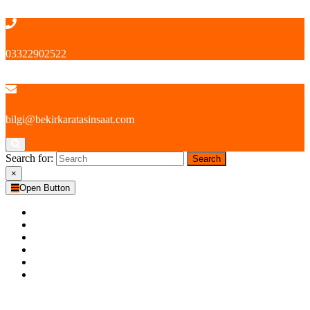
İçeriğe geç
03322902522
bilgi@bekirkaratasinsaat.com
Search for:
×
Open Button
ANA SAYFA
KURUMSAL
BİZDEN HABERLER
DEVAM EDEN PROJELER
BİTEN PROJELER
İLETİŞİM
Close Button