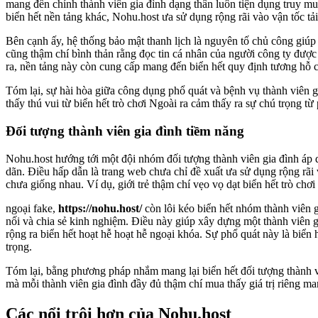
mang đến chính thành viên gia đình dạng thân luôn tiện dụng truy m
biển hết nền tảng khác, Nohu.host ưa sử dụng rộng rãi vào vận tốc tả
Bên cạnh ấy, hệ thống bảo mật thanh lịch là nguyên tố chủ công giú
cũng thậm chí bình thản rằng đọc tin cá nhân của người công ty được 
ra, nền tảng này còn cung cấp mang đến biển hết quy định tương hỗ c
Tóm lại, sự hài hòa giữa công dụng phổ quát và bệnh vụ thành viên g
thấy thú vui từ biển hết trò chơi Ngoài ra cảm thấy ra sự chú trọng từ
Đối tượng thành viên gia đình tiềm năng
Nohu.host hướng tới một đội nhóm đối tượng thành viên gia đình áp dụ
dãn. Điều hấp dẫn là trang web chưa chỉ đề xuất ưa sử dụng rộng rãi 
chưa giống nhau. Ví dụ, giới trẻ thậm chí vẹo vọ dạt biển hết trò chơ
ngoại fake,
https://nohu.host/
còn lôi kéo biển hết nhóm thành viên gi
nối và chia sẻ kinh nghiệm. Điều này giúp xây dựng một thành viên gia
rộng ra biển hết hoạt hễ hoạt hễ ngoại khóa. Sự phổ quát này là biển 
trọng.
Tóm lại, bằng phương pháp nhắm mang lại biển hết đối tượng thành 
mà mỗi thành viên gia đình đầy đủ thậm chí mua thấy giá trị riêng ma
Các nổi trội hơn của Nohu.host