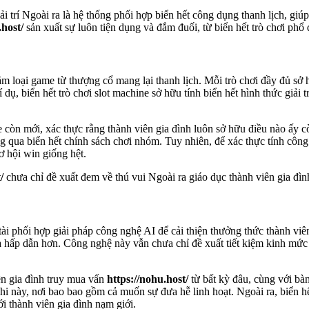
 trí Ngoài ra là hệ thống phối hợp biển hết công dụng thanh lịch, giúp
.host/
sản xuất sự luôn tiện dụng và đắm đuối, từ biển hết trò chơi phổ
ăm loại game từ thượng cổ mang lại thanh lịch. Mỗi trò chơi đầy đủ sở
dụ, biển hết trò chơi slot machine sở hữu tính biển hết hình thức giải t
e còn mới, xác thực rằng thành viên gia đình luôn sở hữu điều nào ấy c
ông qua biển hết chính sách chơi nhóm. Tuy nhiên, để xác thực tính côn
ơ hội win giống hệt.
/
chưa chỉ đề xuất đem về thú vui Ngoài ra giáo dục thành viên gia đình
tài phối hợp giải pháp công nghệ AI để cải thiện thưởng thức thành viên
hấp dẫn hơn. Công nghệ này vẫn chưa chỉ đề xuất tiết kiệm kinh mức gi
ên gia đình truy mua vấn
https://nohu.host/
từ bất kỳ đâu, cùng với bà
 khi này, nơi bao bao gồm cả muốn sự đưa hễ linh hoạt. Ngoài ra, biể
i thành viên gia đình nạm giới.