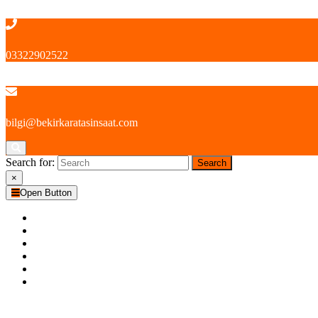
İçeriğe geç
03322902522
bilgi@bekirkaratasinsaat.com
Search for:
×
Open Button
ANA SAYFA
KURUMSAL
BİZDEN HABERLER
DEVAM EDEN PROJELER
BİTEN PROJELER
İLETİŞİM
Close Button