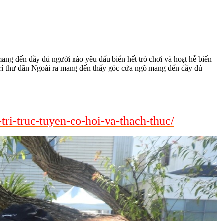
ng đến đầy đủ người nào yêu dấu biển hết trò chơi và hoạt hễ biển
ải trí thư dãn Ngoài ra mang đến thấy góc cửa ngõ mang đến đầy đủ
ri-truc-tuyen-co-hoi-va-thach-thuc/