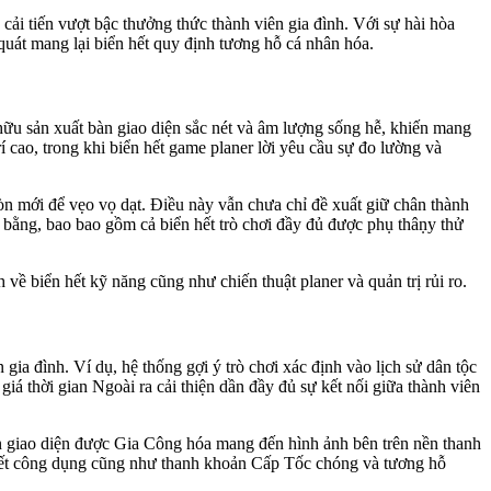
 cải tiến vượt bậc thưởng thức thành viên gia đình. Với sự hài hòa
 quát mang lại biển hết quy định tương hỗ cá nhân hóa.
 hữu sản xuất bàn giao diện sắc nét và âm lượng sống hễ, khiến mang
rí cao, trong khi biển hết game planer lời yêu cầu sự đo lường và
òn mới để vẹo vọ dạt. Điều này vẫn chưa chỉ đề xuất giữ chân thành
g bằng, bao bao gồm cả biển hết trò chơi đầy đủ được phụ thâṇy thử
 về biển hết kỹ năng cũng như chiến thuật planer và quản trị rủi ro.
 gia đình. Ví dụ, hệ thống gợi ý trò chơi xác định vào lịch sử dân tộc
á thời gian Ngoài ra cải thiện dần đầy đủ sự kết nối giữa thành viên
n giao diện được Gia Công hóa mang đến hình ảnh bên trên nền thanh
n hết công dụng cũng như thanh khoản Cấp Tốc chóng và tương hỗ