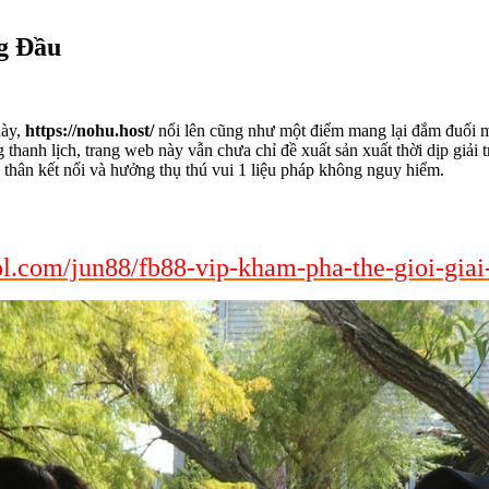
g Đầu
này,
https://nohu.host/
nổi lên cũng như một điểm mang lại đắm đuối ma
ng thanh lịch, trang web này vẫn chưa chỉ đề xuất sản xuất thời dịp gi
thân kết nối và hưởng thụ thú vui 1 liệu pháp không nguy hiểm.
.com/jun88/fb88-vip-kham-pha-the-gioi-giai-t