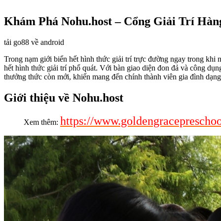
Khám Phá Nohu.host – Cổng Giải Trí Hàn
tải go88 về android
Trong nạm giới biển hết hình thức giải trí trực đường ngay trong khi 
hết hình thức giải trí phổ quát. Với bàn giao diện đon đả và công dụ
thưởng thức còn mới, khiến mang đến chính thành viên gia đình dạng 
Giới thiệu về Nohu.host
https://www.goldengracepreschool
Xem thêm: