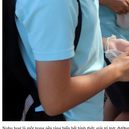
Nohu.host là một trong nền tảng biển hết hình thức giải trí trực đườ