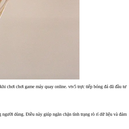
hi chơi chơi game máy quay online. vtv5 trực tiếp bóng đá đã đầu tư
g người dùng. Điều này giúp ngăn chặn tình trạng rò rỉ dữ liệu và đảm