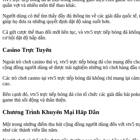
quần vợt và nhiều môn thể thao khác.
Người dùng có thể tìm thấy đầy đủ thông tin về các giải đấu quốc t
giúp họ đưa ra những quyết định đặt độ sáng suốt hơn.
Cá gửi cược thể thao đổi mới liên tục, và vtv5 trực tiếp bóng đá khô
cơ hội đặt độ hấp dẫn.
Casino Trực Tuyến
Ngoài trò chơi casino thú vị, vtv5 trực tiếp bóng đá còn mang đến c
cộng đồng người dùng sẽ được trải nghiệm những trò chơi hàng đầu n
Các trò chơi casino tại vtv5 trực tiếp bóng đá không chỉ mang lại c
cao.
Bên cạnh đó, vtv5 trực tiếp bóng đá còn tổ chức các giải đấu bài po
game thủ sôi động và thân thiện.
Chương Trình Khuyến Mại Hấp Dẫn
Một trong những điểm thu hút cộng đồng người dùng đến với vtv5 tr
như các thành viên lâu năm.