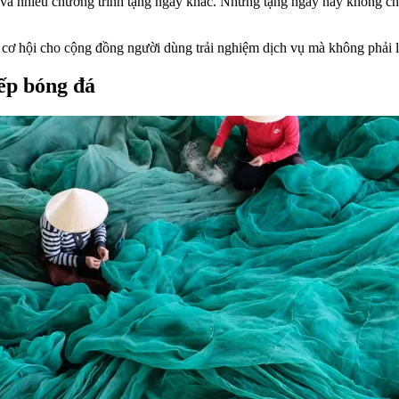
 và nhiều chương trình tặng ngay khác. Những tặng ngay này không chỉ
cơ hội cho cộng đồng người dùng trải nghiệm dịch vụ mà không phải lo
ếp bóng đá