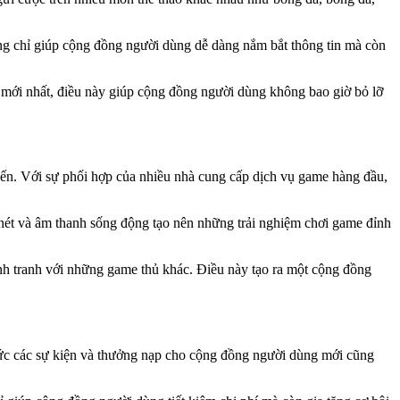
ng chỉ giúp cộng đồng người dùng dễ dàng nắm bắt thông tin mà còn
ao mới nhất, điều này giúp cộng đồng người dùng không bao giờ bỏ lỡ
uyến. Với sự phối hợp của nhiều nhà cung cấp dịch vụ game hàng đầu,
c nét và âm thanh sống động tạo nên những trải nghiệm chơi game đỉnh
cạnh tranh với những game thủ khác. Điều này tạo ra một cộng đồng
hức các sự kiện và thưởng nạp cho cộng đồng người dùng mới cũng