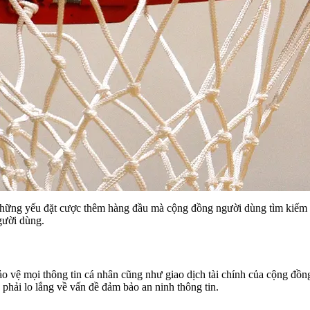
những yếu đặt cược thêm hàng đầu mà cộng đồng người dùng tìm kiếm k
gười dùng.
ảo vệ mọi thông tin cá nhân cũng như giao dịch tài chính của cộng đồn
phải lo lắng về vấn đề đảm bảo an ninh thông tin.