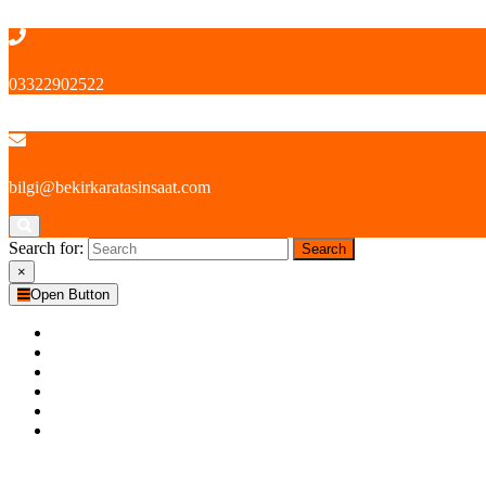
İçeriğe geç
03322902522
bilgi@bekirkaratasinsaat.com
Search for:
×
Open Button
ANA SAYFA
KURUMSAL
BİZDEN HABERLER
DEVAM EDEN PROJELER
BİTEN PROJELER
İLETİŞİM
Close Button