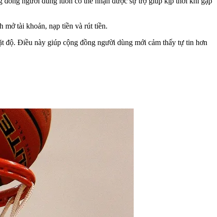
 đồng người dùng luôn có thể nhận được sự trợ giúp kịp thời khi gặp
mở tài khoản, nạp tiền và rút tiền.
đặt độ. Điều này giúp cộng đồng người dùng mới cảm thấy tự tin hơn