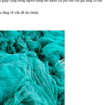
 giúp cộng đồng người dùng tiết kiệm chi phí mà còn gia tăng cơ hội
 lắng về vấn đề tài chính.