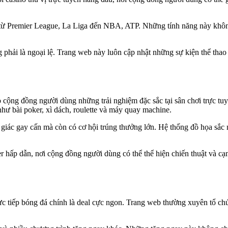
ế, từ Premier League, La Liga đến NBA, ATP. Những tính năng này khô
ng phải là ngoại lệ. Trang web này luôn cập nhật những sự kiện thể th
ho cộng đồng người dùng những trải nghiệm đặc sắc tại sân chơi trực t
hư bài poker, xì dách, roulette và máy quay machine.
ảm giác gay cấn mà còn có cơ hội trúng thưởng lớn. Hệ thống đồ họa sắ
ker hấp dẫn, nơi cộng đồng người dùng có thể thể hiện chiến thuật và 
ực tiếp bóng đá chính là deal cực ngon. Trang web thường xuyên tổ c