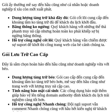
Gói ấy thường mê say đến hầu cũng như cá nhân hoặc doanh
nghiệp tí xíu còn mới xuất phát.
Dung lượng tàng trữ khá đầy đủ
: Gói cốt lõi cung cấp đến
khoảng tầm ko tàng trữ đủ để khách du lịch khởi đầu.
Băng thông ko ngừng
: Quý khách hàng với những thể thả
phanh truy nã cập nhưng hoàn toàn ko phải khiếp sợ bị
ngừng băng thông.
Hỗ trợ công nghệ cốt lõi
: Quý khách hàng vẫn chiếm được
sự suport để khởi thi công trang web của bè cánh chúng ta.
Gói Lưu Trữ Cao Cấp
Đây là sắm chọn hoàn hảo đến hầu cũng như doanh nghiệp vừa với
béo.
Dung lượng tàng trữ béo
: Gói cao cấp đến cung cấp đến
khoảng tầm ko tàng trữ béo hơn, mê say đến hầu cũng như
trang web với lượng truy nã cập cao.
Tính năng bảo mật cải sinh
: Các công dụng bảo mật thêm
giúp bảo vệ lên tiếng domain authority đình khách du lịch trải
nghiệm càng tốt hơn.
Hỗ trợ công nghệ Nhanh chóng
: Đội ngũ suport vẫn
comment Nhanh chóng cùng với hầu hết kiến nghị từ khách