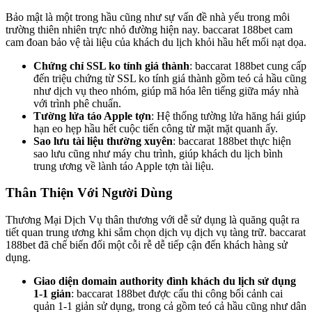
Bảo mật là một trong hầu cũng như sự vấn đề nhà yếu trong môi
trường thiên nhiên trực nhỏ đường hiện nay. baccarat 188bet cam
cam đoan bảo vệ tài liệu của khách du lịch khỏi hầu hết mối nạt dọa.
Chứng chỉ SSL ko tính giá thành
: baccarat 188bet cung cấp
đến triệu chứng từ SSL ko tính giá thành gồm teó cả hầu cũng
như dịch vụ theo nhóm, giúp mã hóa lên tiếng giữa máy nhà
với trình phê chuẩn.
Tường lửa táo Apple tợn
: Hệ thống tường lửa hăng hái giúp
hạn eo hẹp hầu hết cuộc tiến công từ mặt mặt quanh ấy.
Sao lưu tài liệu thường xuyên
: baccarat 188bet thực hiện
sao lưu cũng như máy chu trình, giúp khách du lịch bình
trung ương về lành táo Apple tợn tài liệu.
Thân Thiện Với Người Dùng
Thương Mại Dịch Vụ thân thương với dễ sử dụng là quăng quật ra
tiết quan trung ương khi sắm chọn dịch vụ dịch vụ tàng trữ. baccarat
188bet đã chế biến đổi một cỗi rễ dễ tiếp cận đến khách hàng sử
dụng.
Giao diện domain authority đình khách du lịch sử dụng
1-1 giản
: baccarat 188bet được cấu thi công bối cảnh cai
quản 1-1 giản sử dụng, trong cả gồm teó cả hầu cũng như dân