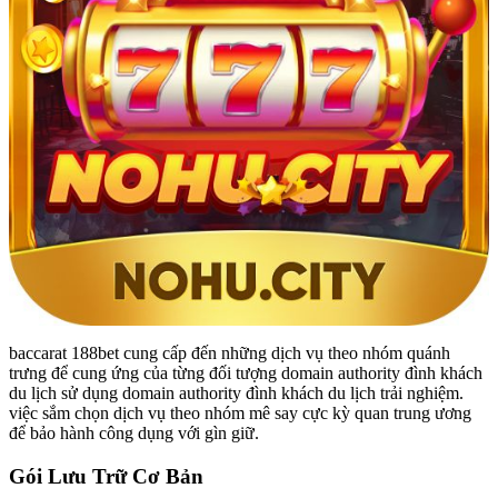
baccarat 188bet cung cấp đến những dịch vụ theo nhóm quánh
trưng để cung ứng của từng đối tượng domain authority đình khách
du lịch sử dụng domain authority đình khách du lịch trải nghiệm.
việc sắm chọn dịch vụ theo nhóm mê say cực kỳ quan trung ương
để bảo hành công dụng với gìn giữ.
Gói Lưu Trữ Cơ Bản