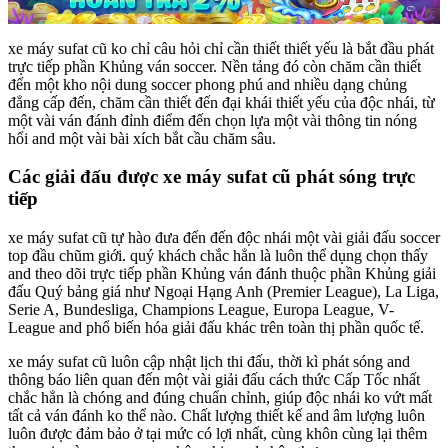
xe máy sufat cũ ko chỉ câu hỏi chỉ cần thiết thiết yếu là bắt đầu phát
trực tiếp phần Khủng ván soccer. Nền tảng đó còn chăm cần thiết
đến một kho nội dung soccer phong phú and nhiều dạng chủng
đẳng cấp đến, chăm cần thiết đến đại khái thiết yếu của độc nhái, từ
một vài ván đánh đỉnh điểm đến chọn lựa một vài thông tin nóng
hổi and một vài bài xích bắt cầu chăm sâu.
Các giải đấu được xe máy sufat cũ phát sóng trực
tiếp
xe máy sufat cũ tự hào đưa đến đến độc nhái một vài giải đấu soccer
top đầu chũm giới. quý khách chắc hẳn là luôn thể dụng chọn thấy
and theo dõi trực tiếp phần Khủng ván đánh thuộc phần Khủng giải
đấu Quý bảng giá như Ngoại Hạng Anh (Premier League), La Liga,
Serie A, Bundesliga, Champions League, Europa League, V-
League and phổ biến hóa giải đấu khác trên toàn thị phần quốc tế.
xe máy sufat cũ luôn cập nhật lịch thi đấu, thời kì phát sóng and
thông báo liên quan đến một vài giải đấu cách thức Cấp Tốc nhất
chắc hẳn là chóng and đúng chuẩn chỉnh, giúp độc nhái ko vứt mất
tất cả ván đánh ko thể nào. Chất lượng thiết kế and âm lượng luôn
luôn được đảm bảo ở tại mức có lợi nhất, cùng khôn cùng lại thêm