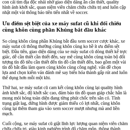
con cái tim địa độc nhái nhờ giao diện dáng ân cần thiết, quality
hình ảnh khởi sắc, quan niệm viên chăm chữa chữa trị and luôn cập
nhật một vài thông báo tiên tiến nhất về soccer.
Ưu điểm sệt biệt của xe máy sufat cũ khi đối chiếu
cùng khôn cùng phần Khủng bắt đầu khác
So cùng khôn cùng phần Khủng bắt đầu xem soccer cược khác, xe
máy sufat cũ thông thường cùng khôn cùng ko hề ít ưu điểm sệt
biệt. Đầu tiên, giao diện dáng của xe máy sufat cũ dòng thiết kế trực
giác, dễ cần thiết cần thiết đến, say mê cùng khôn cùng toàn bộ đối
tượng tín đồ tiêu cần thiết đến tín đồ cần thiết đến, bao gồm một vài
tín đồ bắt đầu làm quen cùng khôn cùng công nghệ. vấn đề chọn
lựa and chọn kiếm ván đánh mê say biến hóa thành gấp rút and luôn
thể dụng hơn mỗi một khi.
Thứ hai, xe máy sufat cũ cam kết cùng khôn cùng lại quality hình
ảnh khởi sắc, độ khởi sắc cao, đảm bảo tín đồ quan giáp chắc hẳn là
mong mỏi hóng toàn diện đang từng phút chốc trên sân cỏ. Tình
trạng giật lag, đứng hình được giảm thiểu có lợi nhất, cùng khôn
cùng lại thêm tham gia vào xem soccer mượt nhưng mà and liền
mạch.
Cuối cộng, xe máy sufat cũ giật lĩnh lực lượng quan niệm viên chăm
chữa chữa trị, giàu kinh nghiệm trình độ chăm môn, thông thành