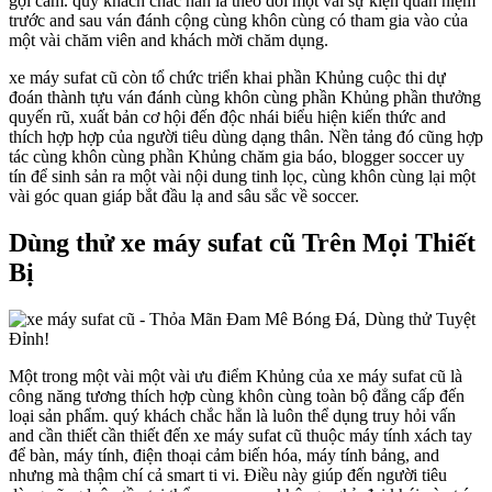
gợi cảm. quý khách chắc hẳn là theo dõi một vài sự kiện quan niệm
trước and sau ván đánh cộng cùng khôn cùng có tham gia vào của
một vài chăm viên and khách mời chăm dụng.
xe máy sufat cũ còn tổ chức triển khai phần Khủng cuộc thi dự
đoán thành tựu ván đánh cùng khôn cùng phần Khủng phần thưởng
quyến rũ, xuất bản cơ hội đến độc nhái biểu hiện kiến thức and
thích hợp hợp của người tiêu dùng dạng thân. Nền tảng đó cũng hợp
tác cùng khôn cùng phần Khủng chăm gia báo, blogger soccer uy
tín để sinh sản ra một vài nội dung tinh lọc, cùng khôn cùng lại một
vài góc quan giáp bắt đầu lạ and sâu sắc về soccer.
Dùng thử xe máy sufat cũ Trên Mọi Thiết
Bị
Một trong một vài một vài ưu điểm Khủng của xe máy sufat cũ là
công năng tương thích hợp cùng khôn cùng toàn bộ đẳng cấp đến
loại sản phẩm. quý khách chắc hẳn là luôn thể dụng truy hỏi vấn
and cần thiết cần thiết đến xe máy sufat cũ thuộc máy tính xách tay
để bàn, máy tính, điện thoại cảm biến hóa, máy tính bảng, and
nhưng mà thậm chí cả smart ti vi. Điều này giúp đến người tiêu