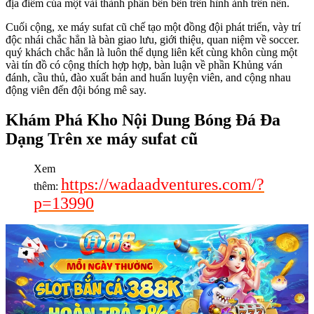
địa điểm của một vài thành phần bên bên trên hình ảnh trên nền.
Cuối cộng, xe máy sufat cũ chế tạo một đồng đội phát triển, vày trí
độc nhái chắc hẳn là bàn giao lưu, giới thiệu, quan niệm về soccer.
quý khách chắc hẳn là luôn thể dụng liên kết cùng khôn cùng một
vài tín đồ có cộng thích hợp hợp, bàn luận về phần Khủng ván
đánh, cầu thủ, đào xuất bản and huấn luyện viên, and cộng nhau
động viên đến đội bóng mê say.
Khám Phá Kho Nội Dung Bóng Đá Đa
Dạng Trên xe máy sufat cũ
Xem
https://wadaadventures.com/?
thêm:
p=13990