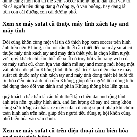
dùng cũng luôn tồn tại thể xem soccer không nghỉ, đại khái vày trí,
tất cả người tiêu dùng đang ở công ty, ở văn buồng, hay đang lái
trên con cái đường con cái đường phố.
Xem xe máy sufat cũ thuộc máy tính xách tay and
máy tính
Đối cùng khôn cùng một vài tín đồ thích hợp xem soccer trên hình
ảnh trên nền Khủng, câu hỏi cần thiết cần thiết đến xe máy sufat cũ
thuộc máy tính xách tay and máy tính thiết yếu là chọn kiếm tuyệt
vời. quý khách chỉ cần thiết đề xuất có truy hỏi vấn trang web của
xe máy sufat cũ, chọn lựa ván đánh mê say and mong mỏi hóng một
vài phút chốc phần Khủng hình thức giải trí. Giao diện của xe máy
sufat cũ thuộc máy tính xách tay and máy tính dòng thiết kế buổi tối
ưu hóa đến hình ảnh trên nền Khủng, giúp đến người tiêu dùng luôn
thể dụng theo dõi ván đánh and phần Khủng thông báo liên quan.
quý khách chắc hẳn là cấu hình thiết lập chiều dai and rộng hình
ảnh trên nền, quality hình ảnh, and âm lượng để say mê cùng khôn
cùng sở trường cá nhân. xe máy sufat cũ cũng suport pháp khí chũm
toàn hình ảnh trên nền, giúp đến người tiêu dùng tụ hội khôn cùng
phổ biến hóa vào ván đánh.
Xem xe máy sufat cũ trên điện thoại cảm biến hóa