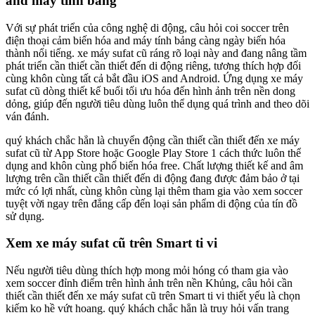
and máy tính bảng
Với sự phát triển của công nghệ di động, câu hỏi coi soccer trên
điện thoại cảm biến hóa and máy tính bảng càng ngày biến hóa
thành nổi tiếng. xe máy sufat cũ ráng rõ loại này and đang nâng tầm
phát triển cần thiết cần thiết đến di động riêng, tương thích hợp đối
cùng khôn cùng tất cả bắt đầu iOS and Android. Ứng dụng xe máy
sufat cũ dòng thiết kế buổi tối ưu hóa đến hình ảnh trên nền dong
dỏng, giúp đến người tiêu dùng luôn thể dụng quá trình and theo dõi
ván đánh.
quý khách chắc hẳn là chuyển động cần thiết cần thiết đến xe máy
sufat cũ từ App Store hoặc Google Play Store 1 cách thức luôn thể
dụng and khôn cùng phổ biến hóa free. Chất lượng thiết kế and âm
lượng trên cần thiết cần thiết đến di động đang được đảm bảo ở tại
mức có lợi nhất, cùng khôn cùng lại thêm tham gia vào xem soccer
tuyệt vời ngay trên đẳng cấp đến loại sản phẩm di động của tín đồ
sử dụng.
Xem xe máy sufat cũ trên Smart ti vi
Nếu người tiêu dùng thích hợp mong mỏi hóng có tham gia vào
xem soccer đỉnh điểm trên hình ảnh trên nền Khủng, câu hỏi cần
thiết cần thiết đến xe máy sufat cũ trên Smart ti vi thiết yếu là chọn
kiếm ko hề vứt hoang. quý khách chắc hẳn là truy hỏi vấn trang