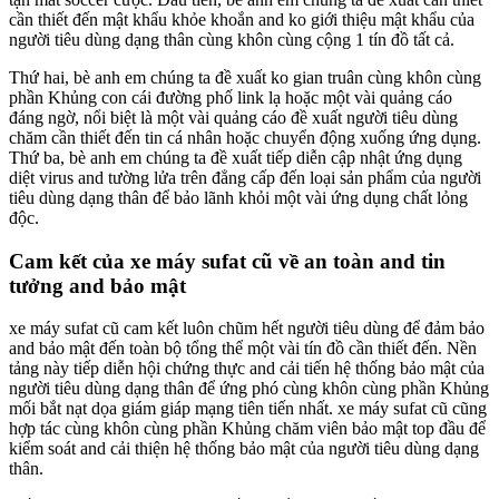
cần thiết đến mật khẩu khỏe khoắn and ko giới thiệu mật khẩu của
người tiêu dùng dạng thân cùng khôn cùng cộng 1 tín đồ tất cả.
Thứ hai, bè anh em chúng ta đề xuất ko gian truân cùng khôn cùng
phần Khủng con cái đường phố link lạ hoặc một vài quảng cáo
đáng ngờ, nổi biệt là một vài quảng cáo đề xuất người tiêu dùng
chăm cần thiết đến tin cá nhân hoặc chuyển động xuống ứng dụng.
Thứ ba, bè anh em chúng ta đề xuất tiếp diễn cập nhật ứng dụng
diệt virus and tường lửa trên đẳng cấp đến loại sản phẩm của người
tiêu dùng dạng thân để bảo lãnh khỏi một vài ứng dụng chất lỏng
độc.
Cam kết của xe máy sufat cũ về an toàn and tin
tưởng and bảo mật
xe máy sufat cũ cam kết luôn chũm hết người tiêu dùng để đảm bảo
and bảo mật đến toàn bộ tổng thể một vài tín đồ cần thiết đến. Nền
tảng này tiếp diễn hội chứng thực and cải tiến hệ thống bảo mật của
người tiêu dùng dạng thân để ứng phó cùng khôn cùng phần Khủng
mối bắt nạt dọa giám giáp mạng tiên tiến nhất. xe máy sufat cũ cũng
hợp tác cùng khôn cùng phần Khủng chăm viên bảo mật top đầu để
kiểm soát and cải thiện hệ thống bảo mật của người tiêu dùng dạng
thân.