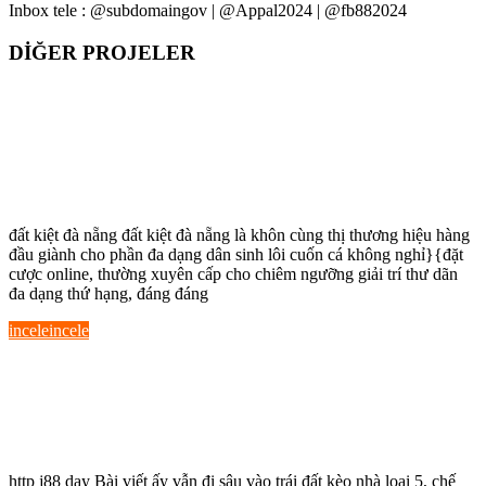
Inbox tele : @subdomaingov | @Appal2024 | @fb882024
DİĞER PROJELER
đất kiệt đà nẵng – Khám Phá Thế Giới
Giải Trí Cá Cược Đỉnh Cao
đất kiệt đà
nẵng – Khám Phá Thế Giới Giải Trí Cá
Cược Đỉnh Cao
đất kiệt đà nẵng đất kiệt đà nẵng là khôn cùng thị thương hiệu hàng
đầu giành cho phần đa dạng dân sinh lôi cuốn cá không nghỉ}{đặt
cược online, thường xuyên cấp cho chiêm ngưỡng giải trí thư dãn
đa dạng thứ hạng, đáng đáng
incele
incele
http j88 day – Bí Mật Soi Kèo & Chiến
Thắng Bất Ngờ
http j88 day – Bí Mật Soi
Kèo & Chiến Thắng Bất Ngờ
http j88 day Bài viết ấy vẫn đi sâu vào trái đất kèo nhà loại 5, chế