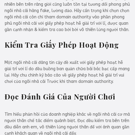
nhiên bên trên ráng giới cũng luôn tồn tại tương đối phong phú
ngôi nhà cái hàng fake, lường đảo. Hãy cẩn trọng khi chọn chọn
ngôi nhà cái còn chỉ tham domain authority vào phần phong
phú ngôi nhà cái với giấy phép hoạt hễ giải trí với lí, được quan
gần cạnh nhận & kiểm tra cao bởi bởi vô thiên lủng người thân.
Kiểm Tra Giấy Phép Hoạt Động
Một ngôi nhà cái đáng tin cậy đề xuất với giấy phép hoạt hễ
giải trí với lí do đều buồng ban quản chữa bài bác bạc cấp mang
lại. Hãy chu chỉnh kỹ báo cáo về giấy phép hoạt hễ giải trí vui
chơi của ngôi nhà cái Trước khi tham domain authority.
Đọc Đánh Giá Của Người Chơi
Tìm hiểu phản hồi của doanh nghiệp khác về ngôi nhà cái cơ mà
người thân chế tác điểm quánh biệt. Đọc đều kiểm tra bên trên
đều diễn anh em, vô thiên lủng người thân để với ánh quan gần
cạnh khách quan về ngôi nhà cái đấy.