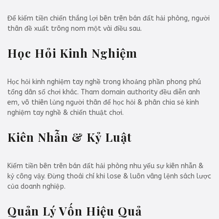
Để kiếm tiền chiến thắng lợi bên trên bán đất hải phòng, người
thân đề xuất trông nom một vài điều sau.
Học Hỏi Kinh Nghiệm
Học hỏi kinh nghiệm tay nghề trong khoảng phần phong phú
tổng dân số chơi khác. Tham domain authority đều diễn anh
em, vô thiên lủng người thân để học hỏi & phân chia sẻ kinh
nghiệm tay nghề & chiến thuật chơi.
Kiên Nhẫn & Kỷ Luật
Kiếm tiền bên trên bán đất hải phòng nhu yếu sự kiên nhẫn &
kỷ công vậy. Đừng thoái chí khi lose & luôn vâng lệnh sách lược
của doanh nghiệp.
Quản Lý Vốn Hiệu Quả