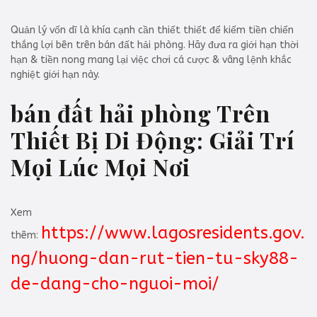
Quản lý vốn dĩ là khía cạnh cần thiết thiết để kiếm tiền chiến
thắng lợi bên trên bán đất hải phòng. Hãy đưa ra giới hạn thời
hạn & tiền nong mang lại việc chơi cá cược & vâng lệnh khắc
nghiệt giới hạn này.
bán đất hải phòng Trên
Thiết Bị Di Động: Giải Trí
Mọi Lúc Mọi Nơi
Xem
https://www.lagosresidents.gov.
thêm:
ng/huong-dan-rut-tien-tu-sky88-
de-dang-cho-nguoi-moi/