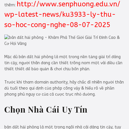
http://www.senphuong.edu.vn/
thêm:
wp-latest-news/ku3933-ly-thu-
so-hoc-cong-nghe-08-07-2025
Mặc dù bán đất hải phòng là một trong nền tảng giải trí đáng
tin cậy, người thân đang cần thiết trông nom một vài điều cần
thiết thiết để bảo quản & chơi chịu bổn phận.
Trước khi tham domain authority, hãy chắc dĩ nhiên người thân
đủ tuổi theo qui định của pháp công vậy & hiểu rõ về phần
phong phú nguy cơ của cá cược trực nhỏ đường.
Chọn Nhà Cái Uy Tín
bán đất hải phòng là một trong ngôi nhà cái đáng tin cậy, tuy