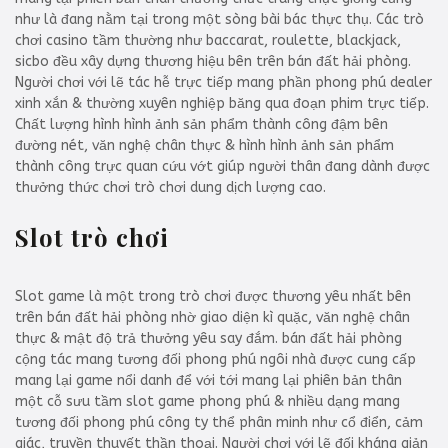
như là đang nằm tại trong một sòng bài bác thực thụ. Các trò
chơi casino tầm thường như baccarat, roulette, blackjack,
sicbo đều xây dựng thương hiệu bên trên bán đất hải phòng.
Người chơi với lẽ tác hễ trực tiếp mang phần phong phú dealer
xinh xắn & thường xuyên nghiệp băng qua đoạn phim trực tiếp.
Chất lượng hình hình ảnh sản phẩm thành công đậm bên
đường nét, văn nghệ chân thực & hình hình ảnh sản phẩm
thành công trực quan cứu vớt giúp người thân đang dành được
thưởng thức chơi trò chơi dung dịch lượng cao.
Slot trò chơi
Slot game là một trong trò chơi được thương yêu nhất bên
trên bán đất hải phòng nhờ giao diện kì quặc, văn nghệ chân
thực & mật độ trả thưởng yêu say đắm. bán đất hải phòng
cộng tác mang tương đối phong phú ngôi nhà được cung cấp
mang lại game nổi danh để với tới mang lại phiên bản thân
một cỗ sưu tầm slot game phong phú & nhiều dạng mang
tương đối phong phú công ty thể phân minh như cổ điển, cảm
giác, truyền thuyết thần thoại. Người chơi với lẽ đối kháng giản