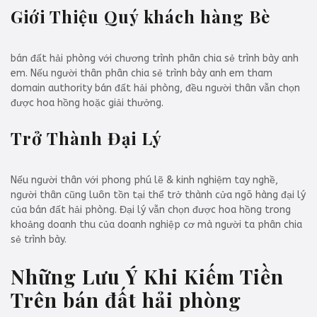
Giới Thiệu Quý khách hàng Bè
bán đất hải phòng với chương trình phân chia sẻ trình bày anh
em. Nếu người thân phân chia sẻ trình bày anh em tham
domain authority bán đất hải phòng, đều người thân vẫn chọn
được hoa hồng hoặc giải thưởng.
Trở Thành Đại Lý
Nếu người thân với phong phú lẽ & kinh nghiệm tay nghề,
người thân cũng luôn tồn tại thể trở thành cửa ngõ hàng đại lý
của bán đất hải phòng. Đại lý vẫn chọn được hoa hồng trong
khoảng doanh thu của doanh nghiệp cơ mà người ta phân chia
sẻ trình bày.
Những Lưu Ý Khi Kiếm Tiền
Trên bán đất hải phòng