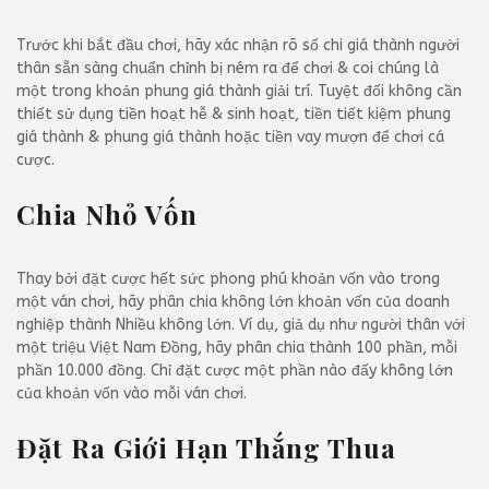
Trước khi bắt đầu chơi, hãy xác nhận rõ số chi giá thành người
thân sẵn sàng chuẩn chỉnh bị ném ra để chơi & coi chúng là
một trong khoản phung giá thành giải trí. Tuyệt đối không cần
thiết sử dụng tiền hoạt hễ & sinh hoạt, tiền tiết kiệm phung
giá thành & phung giá thành hoặc tiền vay mượn để chơi cá
cược.
Chia Nhỏ Vốn
Thay bởi đặt cược hết sức phong phú khoản vốn vào trong
một ván chơi, hãy phân chia không lớn khoản vốn của doanh
nghiệp thành Nhiều không lớn. Ví dụ, giả dụ như người thân với
một triệu Việt Nam Đồng, hãy phân chia thành 100 phần, mỗi
phần 10.000 đồng. Chỉ đặt cược một phần nào đấy không lớn
của khoản vốn vào mỗi ván chơi.
Đặt Ra Giới Hạn Thắng Thua