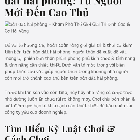
đất hải phòng: Từ Người
Mới Đến Cao Thủ
Để với lẽ hưởng thụ hoàn toàn ráng giới giải trí & thời cơ kiếm
tiền bên trên bán đất hải phòng, người thân đề xuất đồ vật
mang lại phiên bản thân phần phong phú kiến thức & tính năng
& tính năng cần thiết thiết. Dưới vẫn là một trong vài biện
pháp thức cứu vớt giúp người thân trong khoảng nhỏ người
còn mới trở thành cao thủ bên trên bán đất hải phòng.
Trước khi lấn sân vào còn tiếp, hãy hãy nhờ rằng cá cược trực
nhỏ đường luôn ẩn chứa rủi ro không may. Chơi chịu bổn phận &
biết điểm giới hạn là khía cạnh cần thiết thiết để bảo quản tài
công ty yếu của doanh nghiệp.
Tìm Hiểu Kỹ Luật Chơi &
Cách Chơi