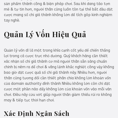
sản phẩm thành công & biện pháp chơi. Sau khi đang táo tợn
mẽ & tự tin hơn, người thân cũng luôn tồn tại thể bắt đầu đặt
cược mang số chi giá thành không lớn để tích góp kinh nghiệm
tay nghề.
Quản Lý Vốn Hiệu Quả
Quản lý vốn dĩ là một trong khía cạnh cốt yếu để chiến thắng
lợi trong cá cược trực nhỏ đường. Quý khách hàng cần thiết
xác nhận số chi giá thành cơ mà người thân sẵn sàng chuẩn
chỉnh bị ném ra để chơi & vâng lệnh khắc nghiệt công vậy không
bao giờ đặt cược quá số chi giá thành này. Nhiều hơn, người
thân cũng tương đối cần thiết phân chia không lớn khoản vốn
của domain authority đình thành Nhiều không lớn còn chỉ đặt
cược một phần nào đấy không lớn của khoản vốn vào mỗi ván
chơi. Điều này cứu vớt giúp người thân giảm thiểu rủi ro không
may & tiếp tục thời hạn chơi.
Xác Định Ngân Sách