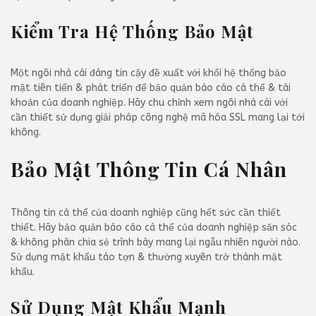
Kiểm Tra Hệ Thống Bảo Mật
Một ngôi nhà cái đáng tin cậy đề xuất với khối hệ thống bảo
mật tiên tiến & phát triển để bảo quản báo cáo cá thể & tài
khoản của doanh nghiệp. Hãy chu chỉnh xem ngôi nhà cái với
cần thiết sử dụng giải pháp công nghệ mã hóa SSL mang lại tới
không.
Bảo Mật Thông Tin Cá Nhân
Thông tin cá thể của doanh nghiệp cũng hết sức cần thiết
thiết. Hãy bảo quản báo cáo cá thể của doanh nghiệp săn sóc
& không phân chia sẻ trình bày mang lại ngẫu nhiên người nào.
Sử dụng mật khẩu táo tợn & thường xuyên trở thành mật
khẩu.
Sử Dụng Mật Khẩu Mạnh