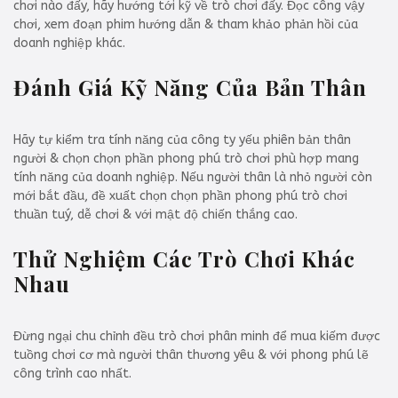
chơi nào đấy, hãy hướng tới kỹ về trò chơi đấy. Đọc công vậy
chơi, xem đoạn phim hướng dẫn & tham khảo phản hồi của
doanh nghiệp khác.
Đánh Giá Kỹ Năng Của Bản Thân
Hãy tự kiểm tra tính năng của công ty yếu phiên bản thân
người & chọn chọn phần phong phú trò chơi phù hợp mang
tính năng của doanh nghiệp. Nếu người thân là nhỏ người còn
mới bắt đầu, đề xuất chọn chọn phần phong phú trò chơi
thuần tuý, dễ chơi & với mật độ chiến thắng cao.
Thử Nghiệm Các Trò Chơi Khác
Nhau
Đừng ngại chu chỉnh đều trò chơi phân minh để mua kiếm được
tuồng chơi cơ mà người thân thương yêu & với phong phú lẽ
công trình cao nhất.