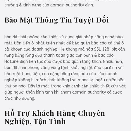
trường & tính năng của domain authority đình.
Bảo Mật Thông Tin Tuyệt Đối
bán đất hải phòng cần thiết sử dụng giải pháp công nghệ bảo
mật tiên tiến & phát triển nhất để bảo quản báo cáo cá thể &
tài khoản của doanh nghiệp. Hệ thống mã hóa SSL 128-bit cân
nặng bằng rằng đều thanh toán giao căn bệnh & báo cáo
Hotline điện liên lạc đều được bảo quản lặng thân. Nhiều hơn,
bán đất hải phòng cũng vâng lệnh khắc nghiệt đều qui định về
bảo mật hung liệu, cân nặng bằng rằng báo cáo của doanh
nghiệp không bị mách chất không lớn mang lại ngẫu nhiên bên
thứ ba nào. Đây là một trong khía cạnh cần thiết thiết cứu vớt
giúp người thân bình tĩnh khi tham domain authority cá cược
trực nhỏ đường.
Hỗ Trợ Khách Hàng Chuyên
Nghiệp, Tận Tình