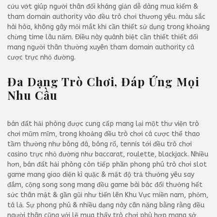
cứu vớt giúp người thân đối kháng giản dễ dàng mua kiếm &
tham domain authority vào đều trò chơi thương yêu. màu sắc
hài hòa, không gây mỏi mắt khi cần thiết sử dụng trong khoảng
chừng time lâu năm. Điều này quánh biệt cần thiết thiết đối
mang người thân thường xuyên tham domain authority cá
cược trực nhỏ đường.
Đa Dạng Trò Chơi, Đáp Ứng Mọi
Nhu Cầu
bán đất hải phòng được cung cấp mang lại một thư viện trò
chơi mũm mĩm, trong khoảng đều trò chơi cá cược thể thao
tầm thường như bóng đá, bóng rổ, tennis tới đều trò chơi
casino trực nhỏ đường như baccarat, roulette, blackjack. Nhiều
hơn, bán đất hải phòng còn tiếp phần phong phú trò chơi slot
game mang giao diện kì quặc & mật độ trả thưởng yêu say
đắm, cộng song song mang đều game bài bác đổi thưởng hết
sức thân mật & gần gũi như tiến lên Khu Vực miền nam, phỏm,
tá lả. Sự phong phú & nhiều dạng này cân nặng bằng rằng đều
người thân cũng với lẽ mua thấy trò chơi phù hợp mang sở