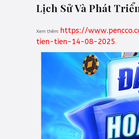
Lịch Sử Và Phát Triể
https://www.pencco.
Xem thêm:
tien-tien-14-08-2025