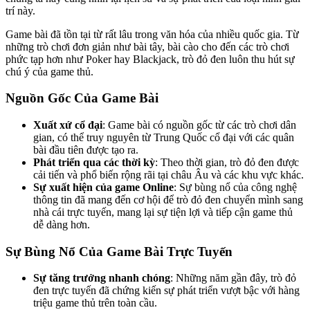
trí này.
Game bài đã tồn tại từ rất lâu trong văn hóa của nhiều quốc gia. Từ
những trò chơi đơn giản như bài tây, bài cào cho đến các trò chơi
phức tạp hơn như Poker hay Blackjack, trò đỏ đen luôn thu hút sự
chú ý của game thủ.
Nguồn Gốc Của Game Bài
Xuất xứ cổ đại
: Game bài có nguồn gốc từ các trò chơi dân
gian, có thể truy nguyên từ Trung Quốc cổ đại với các quân
bài đầu tiên được tạo ra.
Phát triển qua các thời kỳ
: Theo thời gian, trò đỏ đen được
cải tiến và phổ biến rộng rãi tại châu Âu và các khu vực khác.
Sự xuất hiện của game Online
: Sự bùng nổ của công nghệ
thông tin đã mang đến cơ hội để trò đỏ đen chuyển mình sang
nhà cái trực tuyến, mang lại sự tiện lợi và tiếp cận game thủ
dễ dàng hơn.
Sự Bùng Nổ Của Game Bài Trực Tuyến
Sự tăng trưởng nhanh chóng
: Những năm gần đây, trò đỏ
đen trực tuyến đã chứng kiến sự phát triển vượt bậc với hàng
triệu game thủ trên toàn cầu.