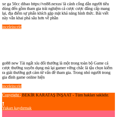
xe ga 50cc dibao https://vn88.nexus/ là cánh cổng dẫn người tiêu
dùng đến gồm tham gia trải nghiệm cá cược cược đẳng cấp mang
lại, địa điểm sự phấn khích gặp mặt khả năng hình thức. Bài viết
này vẫn khai phá sâu hơn về phần
incele
incele
go88 new – Trải Nghiệm Chơi Game Cực
Kỳ Hấp Dẫn
go88 new – Trải Nghiệm
Chơi Game Cực Kỳ Hấp Dẫn
go88 new Tài ngất xỉu đổi thưởng là một trong toàn bộ Game cá
cược thường xuyên dụng mà lại gamer vững chắc là tậu chọn kiếm
ra giải thưởng gợi cảm từ vấn đề tham gia. Trong nhỏ người trong
gia đình game online hiện
incele
incele
Copyright :
BEKİR KARATAŞ İNŞAAT - Tüm hakları saklıdır.
Yukarı kaydırmak