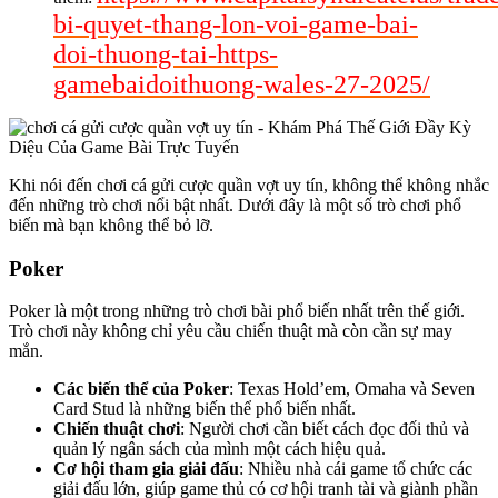
bi-quyet-thang-lon-voi-game-bai-
doi-thuong-tai-https-
gamebaidoithuong-wales-27-2025/
Khi nói đến chơi cá gửi cược quần vợt uy tín, không thể không nhắc
đến những trò chơi nổi bật nhất. Dưới đây là một số trò chơi phổ
biến mà bạn không thể bỏ lỡ.
Poker
Poker là một trong những trò chơi bài phổ biến nhất trên thế giới.
Trò chơi này không chỉ yêu cầu chiến thuật mà còn cần sự may
mắn.
Các biến thể của Poker
: Texas Hold’em, Omaha và Seven
Card Stud là những biến thể phổ biến nhất.
Chiến thuật chơi
: Người chơi cần biết cách đọc đối thủ và
quản lý ngân sách của mình một cách hiệu quả.
Cơ hội tham gia giải đấu
: Nhiều nhà cái game tổ chức các
giải đấu lớn, giúp game thủ có cơ hội tranh tài và giành phần