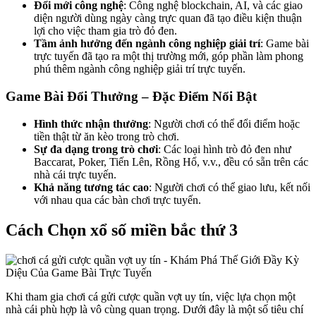
Đổi mới công nghệ
: Công nghệ blockchain, AI, và các giao
diện người dùng ngày càng trực quan đã tạo điều kiện thuận
lợi cho việc tham gia trò đỏ đen.
Tầm ảnh hưởng đến ngành công nghiệp giải trí
: Game bài
trực tuyến đã tạo ra một thị trường mới, góp phần làm phong
phú thêm ngành công nghiệp giải trí trực tuyến.
Game Bài Đổi Thưởng – Đặc Điểm Nổi Bật
Hình thức nhận thưởng
: Người chơi có thể đổi điểm hoặc
tiền thật từ ăn kèo trong trò chơi.
Sự đa dạng trong trò chơi
: Các loại hình trò đỏ đen như
Baccarat, Poker, Tiến Lên, Rồng Hổ, v.v., đều có sẵn trên các
nhà cái trực tuyến.
Khả năng tương tác cao
: Người chơi có thể giao lưu, kết nối
với nhau qua các bàn chơi trực tuyến.
Cách Chọn xổ số miền bắc thứ 3
Khi tham gia chơi cá gửi cược quần vợt uy tín, việc lựa chọn một
nhà cái phù hợp là vô cùng quan trọng. Dưới đây là một số tiêu chí