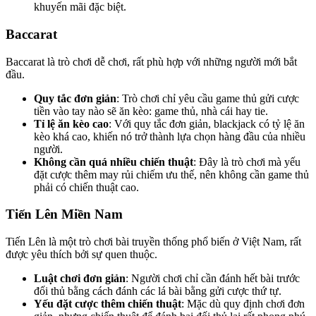
khuyến mãi đặc biệt.
Baccarat
Baccarat là trò chơi dễ chơi, rất phù hợp với những người mới bắt
đầu.
Quy tắc đơn giản
: Trò chơi chỉ yêu cầu game thủ gửi cược
tiền vào tay nào sẽ ăn kèo: game thủ, nhà cái hay tie.
Tỉ lệ ăn kèo cao
: Với quy tắc đơn giản, blackjack có tỷ lệ ăn
kèo khá cao, khiến nó trở thành lựa chọn hàng đầu của nhiều
người.
Không cần quá nhiều chiến thuật
: Đây là trò chơi mà yếu
đặt cược thêm may rủi chiếm ưu thế, nên không cần game thủ
phải có chiến thuật cao.
Tiến Lên Miền Nam
Tiến Lên là một trò chơi bài truyền thống phổ biến ở Việt Nam, rất
được yêu thích bởi sự quen thuộc.
Luật chơi đơn giản
: Người chơi chỉ cần đánh hết bài trước
đối thủ bằng cách đánh các lá bài bằng gửi cược thứ tự.
Yếu đặt cược thêm chiến thuật
: Mặc dù quy định chơi đơn