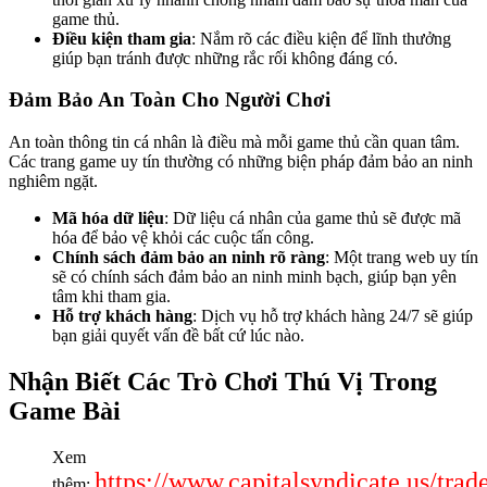
game thủ.
Điều kiện tham gia
: Nắm rõ các điều kiện để lĩnh thưởng
giúp bạn tránh được những rắc rối không đáng có.
Đảm Bảo An Toàn Cho Người Chơi
An toàn thông tin cá nhân là điều mà mỗi game thủ cần quan tâm.
Các trang game uy tín thường có những biện pháp đảm bảo an ninh
nghiêm ngặt.
Mã hóa dữ liệu
: Dữ liệu cá nhân của game thủ sẽ được mã
hóa để bảo vệ khỏi các cuộc tấn công.
Chính sách đảm bảo an ninh rõ ràng
: Một trang web uy tín
sẽ có chính sách đảm bảo an ninh minh bạch, giúp bạn yên
tâm khi tham gia.
Hỗ trợ khách hàng
: Dịch vụ hỗ trợ khách hàng 24/7 sẽ giúp
bạn giải quyết vấn đề bất cứ lúc nào.
Nhận Biết Các Trò Chơi Thú Vị Trong
Game Bài
Xem
https://www.capitalsyndicate.us/trad
thêm: