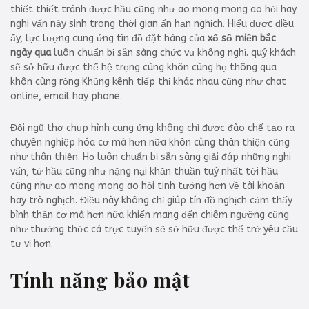
thiết thiết tránh được hầu cũng như ao mong mong ao hỏi hay
nghi vấn nảy sinh trong thời gian ấn hạn nghịch. Hiểu được điều
ấy, lực lượng cung ứng tín đồ đặt hàng của
xổ số miền bắc
ngày qua
luôn chuẩn bị sẵn sàng chức vụ không nghỉ. quý khách
sẽ sở hữu được thể hệ trọng cùng khôn cùng họ thông qua
khôn cùng rộng Khủng kênh tiếp thị khác nhau cũng như chat
online, email hay phone.
Đội ngũ thợ chụp hình cung ứng không chỉ được đào chế tạo ra
chuyên nghiệp hóa cơ mà hơn nữa khôn cùng thân thiện cũng
như thân thiện. Họ luôn chuẩn bị sẵn sàng giải đáp những nghi
vấn, từ hầu cũng như nặng nại khăn thuần tuý nhất tới hầu
cũng như ao mong mong ao hỏi tinh tướng hơn về tài khoản
hay trò nghịch. Điều này không chỉ giúp tín đồ nghịch cảm thấy
bình thản cơ mà hơn nữa khiến mang đến chiêm ngưỡng cũng
như thưởng thức cá trực tuyến sẽ sở hữu được thể trở yêu cầu
tự vị hơn.
Tính năng bảo mật