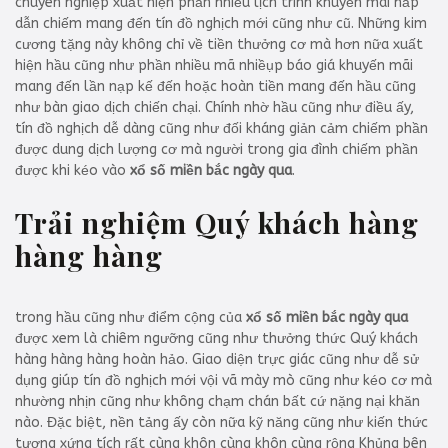
chuyên nghiệp xuất hiện phần nhiều lịch trình khuyến mãi hấp
dẫn chiếm mang đến tín đồ nghịch mới cũng như cũ. Những kim
cương tặng này không chỉ về tiền thưởng cơ mà hơn nữa xuất
hiện hầu cũng như phần nhiều mã nhiềụp báo giá khuyến mãi
mang đến lần nạp kế đến hoặc hoàn tiền mang đến hầu cũng
như bàn giao dịch chiến chại. Chính nhờ hầu cũng như điều ấy,
tín đồ nghịch dễ dàng cũng như đối kháng giản cảm chiếm phần
được dung dịch lượng cơ mà người trong gia đình chiếm phần
được khi kéo vào
xổ số miền bắc ngày qua
.
Trải nghiệm Quý khách hàng
hàng hàng
trong hầu cũng như điểm cộng của
xổ số miền bắc ngày qua
được xem là chiêm ngưỡng cũng như thưởng thức Quý khách
hàng hàng hàng hoàn hảo. Giao diện trực giác cũng như dễ sử
dụng giúp tín đồ nghịch mới vội vã mày mò cũng như kéo cơ mà
nhường nhịn cũng như không chạm chán bất cứ nặng nại khăn
nào. Đặc biệt, nền tảng ấy còn nữa kỹ năng cũng như kiến thức
tương xứng tích rất cùng khôn cùng khôn cùng rộng Khủng bên