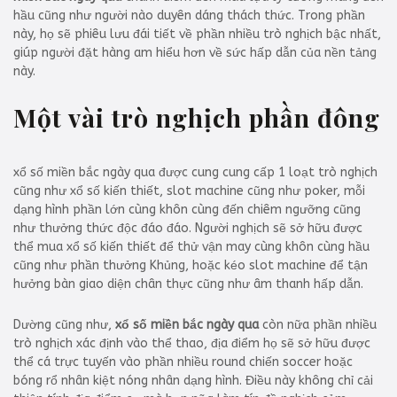
hầu cũng như người nào duyên dáng thách thức. Trong phần
này, họ sẽ phiêu lưu đái tiết về phần nhiều trò nghịch bậc nhất,
giúp người đặt hàng am hiểu hơn về sức hấp dẫn của nền tảng
này.
Một vài trò nghịch phần đông
xổ số miền bắc ngày qua được cung cung cấp 1 loạt trò nghịch
cũng như xổ số kiến thiết, slot machine cũng như poker, mỗi
dạng hình phần lớn cùng khôn cùng đến chiêm ngưỡng cũng
như thưởng thức độc đáo đáo. Người nghịch sẽ sở hữu được
thể mua xổ số kiến thiết để thử vận may cùng khôn cùng hầu
cũng như phần thưởng Khủng, hoặc kéo slot machine để tận
hưởng bàn giao diện chân thực cũng như âm thanh hấp dẫn.
Dường cũng như,
xổ số miền bắc ngày qua
còn nữa phần nhiều
trò nghịch xác định vào thể thao, địa điểm họ sẽ sở hữu được
thể cá trực tuyến vào phần nhiều round chiến soccer hoặc
bóng rổ nhân kiệt nóng nhân dạng hình. Điều này không chỉ cải