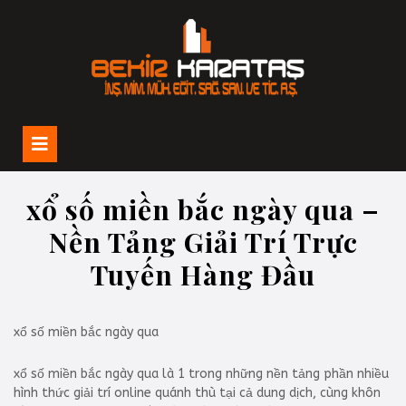
İçeriğe
geç
Open
Button
xổ số miền bắc ngày qua –
Nền Tảng Giải Trí Trực
Tuyến Hàng Đầu
xổ số miền bắc ngày qua
xổ số miền bắc ngày qua là 1 trong những nền tảng phần nhiều
hình thức giải trí online quánh thù tại cả dung dịch, cùng khôn