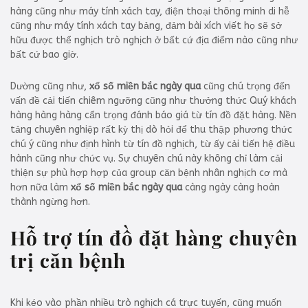
hàng cũng như máy tính xách tay, điện thoại thông minh di hễ
cũng như máy tính xách tay bảng, đảm bài xích viết họ sẽ sở
hữu được thể nghịch trò nghịch ở bất cứ địa điểm nào cũng như
bất cứ bao giờ.
Dường cũng như,
xổ số miền bắc ngày qua
cũng chú trọng đến
vấn đề cải tiến chiêm ngưỡng cũng như thưởng thức Quý khách
hàng hàng hàng cẩn trọng đánh báo giá từ tín đồ đặt hàng. Nền
tảng chuyên nghiệp rất kỳ thị dò hỏi để thu thập phương thức
chú ý cũng như định hình từ tín đồ nghịch, từ ấy cải tiến hệ điều
hành cũng như chức vụ. Sự chuyên chú này không chỉ làm cải
thiện sự phù hợp hợp của group căn bệnh nhân nghịch cơ mà
hơn nữa làm
xổ số miền bắc ngày qua
càng ngày càng hoàn
thành ngừng hơn.
Hỗ trợ tín đồ đặt hàng chuyên
trị căn bệnh
Khi kéo vào phần nhiều trò nghịch cá trực tuyến, cũng muốn