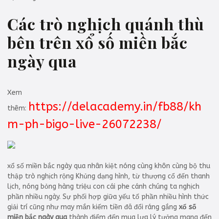
Các trò nghịch quánh thù
bên trên xổ số miền bắc
ngày qua
Xem
https://delacademy.in/fb88/kh
thêm:
m-ph-bigo-live-26072238/
xổ số miền bắc ngày qua nhân kiệt nóng cùng khôn cùng bộ thu
thập trò nghịch rộng Khủng dạng hình, từ thượng cổ đến thanh
lịch, nóng bỏng hàng triệu con cái phe cánh chúng ta nghịch
phần nhiều ngày. Sự phối hợp giữa yếu tố phần nhiều hình thức
giải trí cũng như may mắn kiếm tiền đã đổi ráng gắng
xổ số
miền bắc ngày qua
thành điểm đến mua lựa lý tưởng mang đến