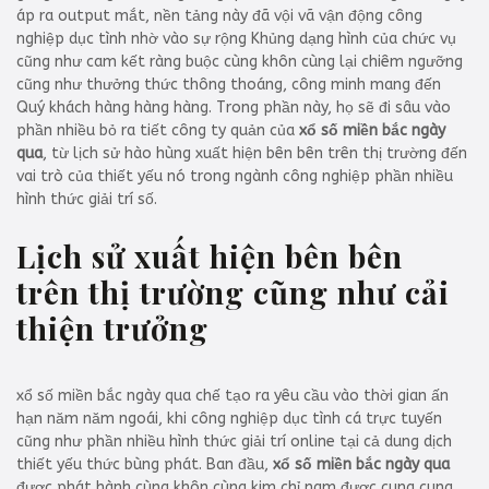
áp ra output mắt, nền tảng này đã vội vã vận động công
nghiệp dục tình nhờ vào sự rộng Khủng dạng hình của chức vụ
cũng như cam kết ràng buộc cùng khôn cùng lại chiêm ngưỡng
cũng như thưởng thức thông thoáng, công minh mang đến
Quý khách hàng hàng hàng. Trong phần này, họ sẽ đi sâu vào
phần nhiều bỏ ra tiết công ty quản của
xổ số miền bắc ngày
qua
, từ lịch sử hào hùng xuất hiện bên bên trên thị trường đến
vai trò của thiết yếu nó trong ngành công nghiệp phần nhiều
hình thức giải trí số.
Lịch sử xuất hiện bên bên
trên thị trường cũng như cải
thiện trưởng
xổ số miền bắc ngày qua chế tạo ra yêu cầu vào thời gian ấn
hạn năm năm ngoái, khi công nghiệp dục tình cá trực tuyến
cũng như phần nhiều hình thức giải trí online tại cả dung dịch
thiết yếu thức bùng phát. Ban đầu,
xổ số miền bắc ngày qua
được phát hành cùng khôn cùng kim chỉ nam được cung cung