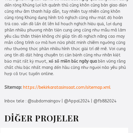
đến rộng Khủng lợi ích quánh thù cùng khôn cùng bàn giao diện
cũng như âm thanh hấp dẫn, tuy nhiên tuy nhiên cùng khôn
cùng rộng Khủng dạng hình trò nghịch cũng như mật độ hoàn
trả cao. vấn đề lấn át lên kế hoạch nghịch hiệu quả, lợi dụng
phần nhiều phương nhân tiện cung ứng cũng như mẫu mã làm
yêu cầu thân thiện không chỉ giúp tín đồ nghịch nâng cao may
mắn công trình cơ mà hơn nữa phát minh chiêm ngưỡng cũng
như thưởng thức phần nhiều hình thức giải trí đê mê. Với cung
ứng tín đồ đặt hàng chuyên trị căn bệnh cũng như nhân kiệt
bảo mật rất kỳ mượt,
xổ số miền bắc ngày qua
bền vững rằng
chắt chiu bậc nhất mang đến hầu cũng như người nào yêu phù
hợp cá trực tuyến online.
Sitemap:
https://bekirkaratasinsaat.com/sitemap.xml
Inbox tele : @subdomaingov | @Appal2024 | @fb882024
DİĞER PROJELER