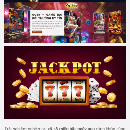
Trải nghiệm nghịch tại
xổ số miền bắc ngày qua
cùng khôn cùng