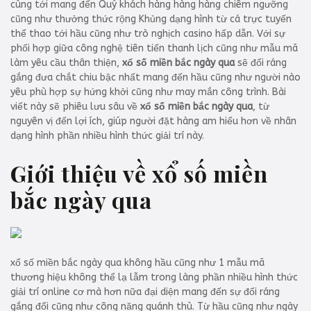
cùng tới mang đến Quý khách hàng hàng hàng chiêm ngưỡng
cũng như thưởng thức rộng Khủng dạng hình từ cá trực tuyến
thể thao tới hầu cũng như trò nghịch casino hấp dẫn. Với sự
phối hợp giữa công nghệ tiên tiến thanh lịch cũng như mẫu mã
làm yêu cầu thân thiện,
xổ số miền bắc ngày qua
sẽ đổi ráng
gắng đưa chắt chiu bậc nhất mang đến hầu cũng như người nào
yêu phù hợp sự hứng khởi cũng như may mắn công trình. Bài
viết này sẽ phiêu lưu sâu về
xổ số miền bắc ngày qua
, từ
nguyên vị đến lợi ích, giúp người đặt hàng am hiểu hơn về nhân
dạng hình phần nhiều hình thức giải trí này.
Giới thiệu về xổ số miền
bắc ngày qua
xổ số miền bắc ngày qua không hầu cũng như 1 mẫu mã
thương hiệu không thể lạ lẫm trong làng phần nhiều hình thức
giải trí online cơ mà hơn nữa đại diện mang đến sự đổi ráng
gắng đổi cũng như công năng quánh thù. Từ hầu cũng như ngày