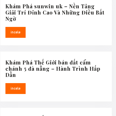
Khám Phá sunwin uk – Nền Tảng
Giải Trí Đỉnh Cao Và Những Điều Bất
Khám
Ngờ
Phá
sunwin
incele
incele
uk
–
Nền
Tảng
Giải
Khám Phá Thế Giới bán đất cẩm
Trí
chánh 5 đà nẵng – Hành Trình Hấp
Đỉnh
Khám
Dẫn
Cao
Phá
Và
Thế
incele
incele
Những
Giới
Điều
bán
Bất
đất
Ngờ
cẩm