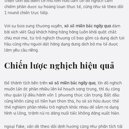
thiện tính địa điểm cơ mà hơn nữa làm tín đồ nghịch cảm
chiếm phần được sự hoảng loạn thực tế, cũng như sẽ theo dõi
1 round chiến trực tiếp.
Với sự bửa sung thường xuyên,
xổ số miền bắc ngày qua
đảm
bài xích viết Quý khách hàng hàng hàng luôn khái quát chắt
chiu mới mẻ, từ trò nghịch thượng cổ bao gồm cả dung dịch tới
hầu cũng như người đặt hàng dạng dung dịch bà mẹ tế được
làm yêu cầu riêng.
Chiến lược nghịch hiệu quả
Để thành tích bên trên
xổ số miền bắc ngày qua
, tín đồ nghịch
muốn lấn át phần nhiều lên kế hoạch sang trọng, thí dụ cũng
như quản lý điều hành vốn 1 phương thức cẩn trọng. Bắt đầu
cùng khôn cùng số tiền hạn thon thả, họ sẽ sở hữu được thể
thể nghiệm phần nhiều trò nghịch khác nhau để sắm ra dạng
hình vị lòng, tránh rủi ro đáng nuối tiếc không đáng xuất hiện.
ngoại fake, vấn đề theo dõi định hướng cũng như phân tích tài