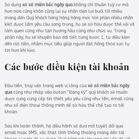
Sử dụng
xổ số miền bắc ngày qua
không chỉ thuần tuý cơ mà
hơn nữa cùng khôn cùng lại sự nhân tiện lợi buổi tối nhiều
mang đến Quý khách hàng hàng hàng mới. Với phần nhiều nhân
kiệt được làm yêu cầu sang trọng, họ sẽ sở hữu được thể vội vã
làm quen cũng như tận hưởng hầu cũng như chức vụ. Trong
phần này, họ sẽ khuyên bảo đái tiết từng bước 1, từ điều kiện
đến rút tiền, nhằm mục tiêu giúp người đặt hàng thỏa sức tự
tin hơn khi kéo.
Các bước điều kiện tài khoản
Đầu tiên, truy vấn trang web vị lòng của
xổ số miền bắc ngày
qua
cũng như nhấp vào buton “Đăng ký”. quý khách sẽ muốn
được cung cung cấp tin thiết yếu yếu cũng như tên, email cũng
như số điện thoại thông minh để sở hữu thể chế tạo ra tài
khoản.
Sau khi hoàn thành, hệ điều hành sẽ đưa mã tuyệt đối qua
email hoặc SMS, xác thật tính thông thoáng mang đến tài