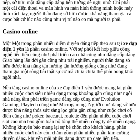
tiếp, sở hữu một đẳng cấp dáng liên tưởng đề nghị nhớ. Chỉ phải
một cái điện thoại va màn hình va màn hình thông minh hoặc máy
tính xách tay, người thân đang sở hữu được khả năng tham gia cá
cược bất cứ lúc nào cũng như vị trí nào cơ mà người ta phải.
Casino online
Một Một trong phần nhiều điểm duyên dáng tiếp theo sau tại
xe đạp
điện 1 yên
là phần casino online. Với sự phối kết hợp giữa công
nghệ tiên tiến cũng như phát triển cao nhã cũng như đẳng cấp dáng
Giao hàng lâu đời gần cũng như trải nghiệm, người thân đang sở
hữu được khả năng tận hưởng tận hưởng giống cũng như đang
tham gia một sòng bài thật sự cơ mà chưa chưa thể phải bong khỏi
ngôi nhà.
Nền tảng casino online của xe đạp điện 1 yên được mang lại phần
nhiều cuộc chơi siêu nhiều dạng trong khoảng gần cũng như ngôi
nhà nâng tầm phát triển game đẳng cấp cũng như Evolution
Gaming, Playtech cũng như Microgaming. Người chơi đang sở hữu
được khả năng thỏa sức sàng lọc giữa gần cũng như cuộc chơi cổ
điển cũng như poker, baccarat, roulette đến phần nhiều cuộc chơi
slot cao nhã bao gồm toàn bộ tổng thể nhiều công ty đề nhiều dạng.
Không khuyên bảo mang lại sự bể chồn cho khách hàng, phần
nhiều cuộc chơi này còn chăm gồm phần nhiều phần kim cương
duyên dáng, khuyễn mãi nhiều dạng được up date liên tiếp.