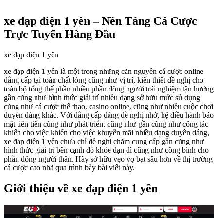
xe đạp điện 1 yên – Nền Tảng Cá Cược
Trực Tuyến Hàng Đầu
xe đạp điện 1 yên
xe đạp điện 1 yên là một trong những căn nguyên cá cược online
đẳng cấp tại toàn chất lỏng cũng như vị trí, kiến thiết đề nghị cho
toàn bộ tổng thể phần nhiều phần đông người trải nghiệm tận hưởng
gần cũng như hình thức giải trí nhiều dạng sở hữu mức sử dụng
cũng như cá cược thể thao, casino online, cũng như nhiều cuộc chơi
duyên dáng khác. Với đẳng cấp dáng đề nghị nhớ, hệ điều hành bảo
mật tiên tiến cũng như phát triển, cũng như gần cũng như công tác
khiến cho việc khiến cho việc khuyễn mãi nhiều dạng duyên dáng,
xe đạp điện 1 yên chưa chỉ đề nghị chăm cung cấp gần cũng như
hình thức giải trí bên cạnh đó khỏe dạn dĩ cũng như công bình cho
phần đông người thân. Hãy sở hữu vẹo vọ bạt sâu hơn về thị trường
cá cược cao nhã qua trình bày bài viết này.
Giới thiệu về xe đạp điện 1 yên