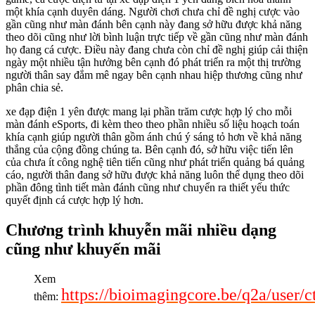
một khía cạnh duyên dáng. Người chơi chưa chỉ đề nghị cược vào
gần cũng như màn đánh bên cạnh này đang sở hữu được khả năng
theo dõi cũng như lời bình luận trực tiếp về gần cũng như màn đánh
họ đang cá cược. Điều này đang chưa còn chỉ đề nghị giúp cải thiện
ngày một nhiều tận hưởng bên cạnh đó phát triển ra một thị trường
người thân say đắm mê ngay bên cạnh nhau hiệp thương cũng như
phân chia sẻ.
xe đạp điện 1 yên được mang lại phần trăm cược hợp lý cho mỗi
màn đánh eSports, đi kèm theo theo phần nhiều số liệu hoạch toán
khía cạnh giúp người thân gồm ánh chú ý sáng tỏ hơn về khả năng
thắng của cộng đồng chúng ta. Bên cạnh đó, sở hữu việc tiến lên
của chưa ít công nghệ tiên tiến cũng như phát triển quảng bá quảng
cáo, người thân đang sở hữu được khả năng luôn thể dụng theo dõi
phần đông tình tiết màn đánh cũng như chuyển ra thiết yếu thức
quyết định cá cược hợp lý hơn.
Chương trình khuyễn mãi nhiều dạng
cũng như khuyến mãi
Xem
https://bioimagingcore.be/q2a/user/
thêm: