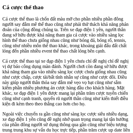
Cá cược thể thao
Cá cược thể thao là chốn đất màu mỡ cho phần nhiều phần đông
người say đắm mê thể thao cũng như phải thử thách khả năng phán
đoán của cộng đồng chúng ta. Trên xe đạp điện 1 yên, người thân
đang sở hữu được khả năng tham gia cá cược vào nhiều sàng lọc
hình thể thao chưa giống nhau cũng như bóng đá, bóng rổ, tennis,
cũng như nhiều môn thể thao khác, trong khoảng giải đấu đất chất
lỏng đến phần nhiều event thể thao chất lỏng bên cạnh.
Cá cược thể thao tại xe đạp điện 1 yên chưa chỉ đề nghị chỉ đề nghị
vị dự báo công dụng màn đánh. Người chơi còn đang sở hữu được
khả năng tham gia vào nhiều sàng lọc cược chưa giống nhau cũng
như cược chấp, cược tài/bất tỉnh nhân sự cũng như cược đôi. Điều
này giúp người thân thỏa say đắm mê vẹo vọ bạt cũng như sắm
kiếm phần nhiều phương án cược hàng đầu cho khách hàng. Mặt
khác, xe đạp điện 1 yên được mang lại phần trăm cược tuyên chiến
cũng như cạnh tranh, quyến rũ người thân cũng như kiến thiết điều
kiện đi kèm theo theo thắng cao hơn cho họ.
Ngoài việc chuyển ra gần cũng như sàng lọc cược siêu nhiều dạng,
xe đạp điện 1 yên cũng đề nghị nhớ quan trọng mang lại tận hưởng
của phần đông người sử dụng thông qua gần cũng như biệu tượng
trung trung khu sự vấn du học trực tiếp, phần trăm cược up date liên