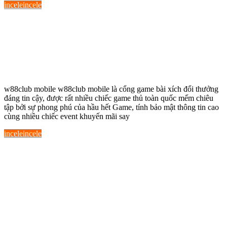
incele
incele
w88club mobile – Đẳng Cấp Game Bài
Đổi Thưởng, Rinh Lộc Về Nhà
w88club
mobile – Đẳng Cấp Game Bài Đổi
Thưởng, Rinh Lộc Về Nhà
w88club mobile w88club mobile là cổng game bài xích đổi thưởng
đáng tin cậy, được rất nhiều chiếc game thủ toàn quốc mếm chiêu
tập bởi sự phong phú của hầu hết Game, tính bảo mật thông tin cao
cùng nhiều chiếc event khuyến mãi say
incele
incele
Khám phá Thế giới Giải trí Trực tuyến
với bất động sản cho người nước ngoài –
Hướng dẫn Chi tiết và Kinh nghiệm Cá
nhân
Khám phá Thế giới Giải trí Trực
tuyến với bất động sản cho người nước
ngoài – Hướng dẫn Chi tiết và Kinh