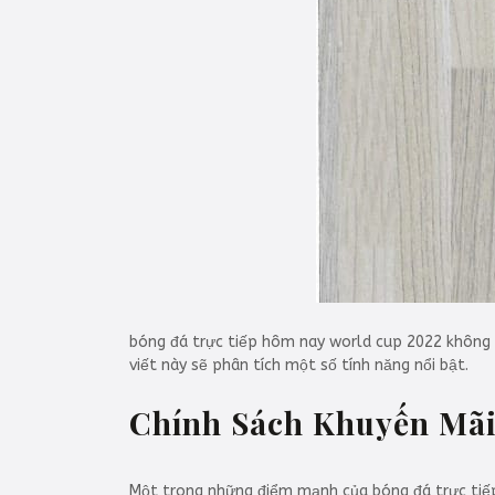
bóng đá trực tiếp hôm nay world cup 2022 không ch
viết này sẽ phân tích một số tính năng nổi bật.
Chính Sách Khuyến Mã
Một trong những điểm mạnh của bóng đá trực tiế