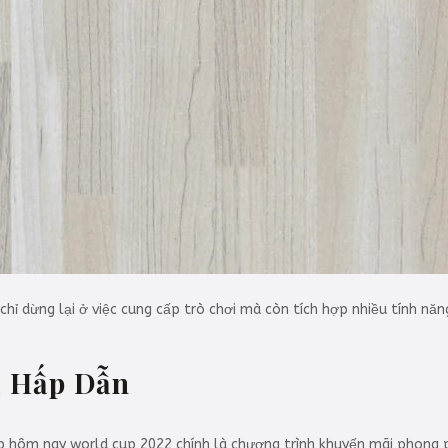
ỉ dừng lại ở việc cung cấp trò chơi mà còn tích hợp nhiều tính năng
i Hấp Dẫn
p hôm nay world cup 2022 chính là chương trình khuyến mãi phong 