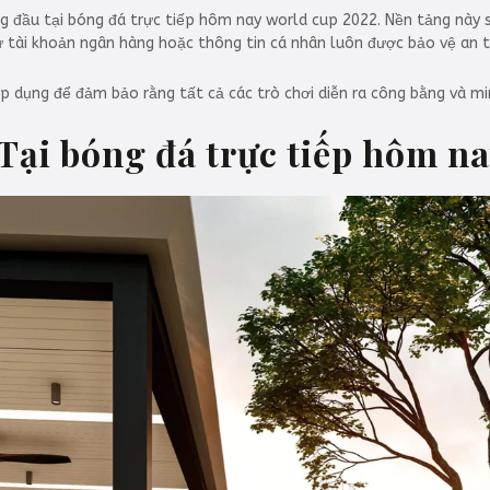
g đầu tại bóng đá trực tiếp hôm nay world cup 2022. Nền tảng này 
ư tài khoản ngân hàng hoặc thông tin cá nhân luôn được bảo vệ an 
áp dụng để đảm bảo rằng tất cả các trò chơi diễn ra công bằng và mi
ại bóng đá trực tiếp hôm na