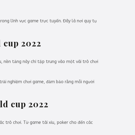
ong lĩnh vực game trực tuyến. Đây là nơi quy tụ
d cup 2022
 nền tảng này chỉ tập trung vào một vài trò chơi
o trải nghiệm chơi game, đảm bảo rằng mỗi người
rld cup 2022
c trò chơi. Từ game tài xỉu, poker cho đến các