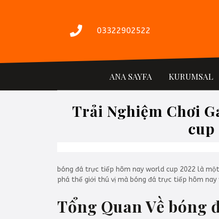
İçeriğe
geç
03322902522
ANA SAYFA
KURUMSAL
Trải Nghiệm Chơi G
cup 
bóng đá trực tiếp hôm nay world cup 2022 là một 
phá thế giới thú vị mà bóng đá trực tiếp hôm nay 
Tổng Quan Về bóng đ