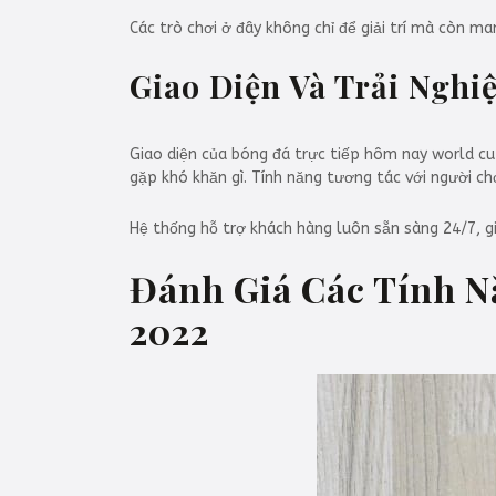
Các trò chơi ở đây không chỉ để giải trí mà còn ma
Giao Diện Và Trải Ngh
Giao diện của bóng đá trực tiếp hôm nay world c
gặp khó khăn gì. Tính năng tương tác với người c
Hệ thống hỗ trợ khách hàng luôn sẵn sàng 24/7, g
Đánh Giá Các Tính N
2022