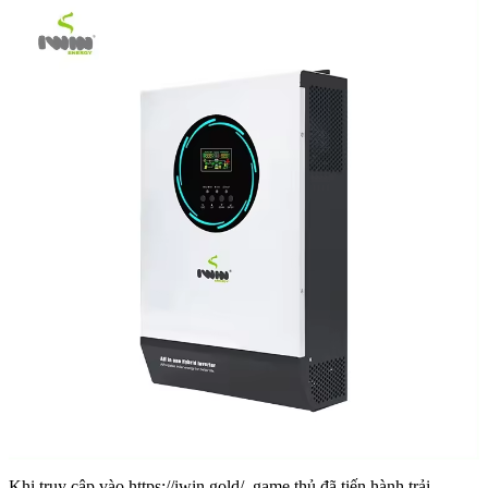
Khi truy cập vào https://iwin.gold/, game thủ đã tiến hành trải