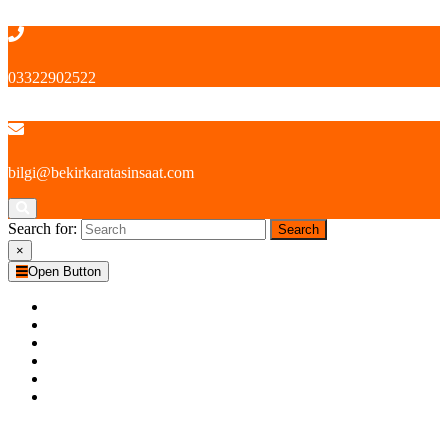
İçeriğe geç
03322902522
bilgi@bekirkaratasinsaat.com
Search for:
×
Open Button
ANA SAYFA
KURUMSAL
BİZDEN HABERLER
DEVAM EDEN PROJELER
BİTEN PROJELER
İLETİŞİM
Close Button