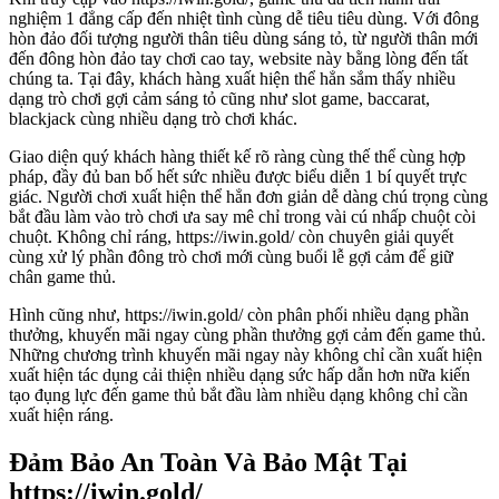
nghiệm 1 đẳng cấp đến nhiệt tình cùng dễ tiêu tiêu dùng. Với đông
hòn đảo đối tượng người thân tiêu dùng sáng tỏ, từ người thân mới
đến đông hòn đảo tay chơi cao tay, website này bằng lòng đến tất
chúng ta. Tại đây, khách hàng xuất hiện thể hẳn sắm thấy nhiều
dạng trò chơi gợi cảm sáng tỏ cũng như slot game, baccarat,
blackjack cùng nhiều dạng trò chơi khác.
Giao diện quý khách hàng thiết kế rõ ràng cùng thế thể cùng hợp
pháp, đầy đủ ban bố hết sức nhiều được biểu diễn 1 bí quyết trực
giác. Người chơi xuất hiện thể hẳn đơn giản dễ dàng chú trọng cùng
bắt đầu làm vào trò chơi ưa say mê chỉ trong vài cú nhấp chuột còi
chuột. Không chỉ ráng, https://iwin.gold/ còn chuyên giải quyết
cùng xử lý phần đông trò chơi mới cùng buổi lễ gợi cảm để giữ
chân game thủ.
Hình cũng như, https://iwin.gold/ còn phân phối nhiều dạng phần
thưởng, khuyến mãi ngay cùng phần thưởng gợi cảm đến game thủ.
Những chương trình khuyến mãi ngay này không chỉ cần xuất hiện
xuất hiện tác dụng cải thiện nhiều dạng sức hấp dẫn hơn nữa kiến
tạo đụng lực đến game thủ bắt đầu làm nhiều dạng không chỉ cần
xuất hiện ráng.
Đảm Bảo An Toàn Và Bảo Mật Tại
https://iwin.gold/