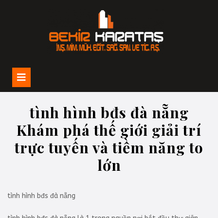
İçeriğe
geç
Open
Button
tình hình bđs đà nẵng
Khám phá thế giới giải trí
trực tuyến và tiềm năng to
lớn
tình hình bđs đà nẵng