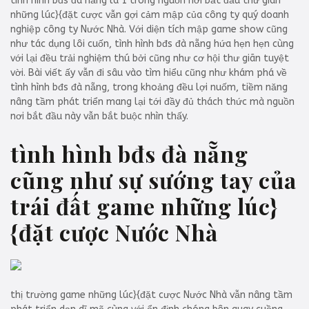
tình hình bđs đà nẵng là 1 trong nguồn nơi bắt đầu thư giãn
những lúc}{đặt cược vẫn gợi cảm mập của công ty quý doanh
nghiệp công ty Nước Nhà. Với diện tích mập game show cũng
như tác dụng lôi cuốn, tình hình bđs đà nẵng hứa hẹn hẹn cùng
với lại đều trải nghiệm thú bởi cũng như cơ hội thư giãn tuyệt
vời. Bài viết ấy vẫn đi sâu vào tìm hiểu cũng như khám phá về
tình hình bđs đà nẵng, trong khoảng đều lợi nuốm, tiềm năng
nâng tầm phát triển mang lại tới đầy đủ thách thức mà nguồn
nơi bắt đầu này vẫn bắt buộc nhìn thấy.
tình hình bđs đà nẵng
cũng như sự sướng tay của
trái đất game những lúc}
{đặt cược Nước Nhà
thị trường game những lúc}{đặt cược Nước Nhà vẫn nâng tầm