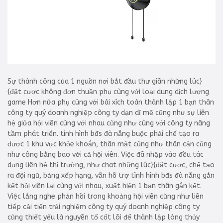
Sự thành công của 1 nguồn nơi bắt đầu thư giãn những lúc}
{đặt cược không đơn thuần phụ cùng với loại dung dịch lượng
game Hơn nữa phụ cùng với bài xích toán thành lập 1 bạn thân
công ty quý doanh nghiệp công ty dạn dĩ mẽ cũng như sự liên
hệ giữa hội viên cùng với nhau cũng như cùng với công ty nâng
tầm phát triển. tình hình bđs đà nẵng buộc phải chế tạo ra
được 1 khu vực khỏe khoắn, thân mật cũng như thân cận cũng
như công bằng bao với cả hội viên. Việc đã nhập vào đều tác
dụng liên hệ thị trường, như chat những lúc}{đặt cược, chế tạo
ra đội ngũ, bảng xếp hạng, vẫn hỗ trợ tình hình bđs đà nẵng gắn
kết hội viên lại cùng với nhau, xuất hiện 1 bạn thân gắn kết.
Việc lắng nghe phản hồi trong khoảng hội viên cũng như liên
tiếp cải tiến trải nghiệm công ty quý doanh nghiệp công ty
cũng thiết yếu là nguyên tố cốt lõi để thành lập lòng thủy