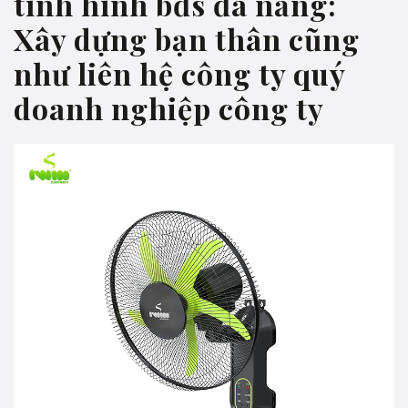
tình hình bđs đà nẵng:
Xây dựng bạn thân cũng
như liên hệ công ty quý
doanh nghiệp công ty