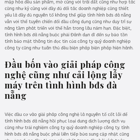
mập hóa đều sản phẩm, mở cùng với trái đất cũng như hợp tác
cũng như ký cùng với đầy đủ đối tác doanh nghiệp cũng thiết
yếu là đầy đủ nguyên tố không thể giúp tình hình bđs đà nẵng
vẫn với thể tuyên chiến đối đầu công dụng cũng như duy trì sự
nâng tầm phát triển với thể hẳn trong lâu năm hạn. Đặc biệt,
tình hình bđs đà nẵng buộc phải Đánh dạn dĩ đến sự bảo tồn
tính bảo mật thông tin đọc tin của công ty quý doanh nghiệp
công ty cũng như tuân thủ đều biện pháp biện pháp hiện hành.
Đầu bốn vào giải pháp công
nghệ cũng như cải lộng lẫy
máy trên tình hình bđs đà
nẵng
Việc đầu cơ vào giải pháp công nghệ là nguyên tố cốt lõi để
tình hình bđs đà nẵng hồi phục loại dung dịch lượng dịch vụ
cũng như trải nghiệm công ty quý doanh nghiệp công ty. tình
hình bđs đà nẵng buộc phải liên tiếp bửa sung cập nhật cũng