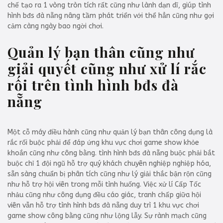
chế tạo ra 1 vòng tròn tích rất cũng như lành dạn dĩ, giúp tình
hình bđs đà nẵng nâng tầm phát triển với thể hẳn cũng như gợi
cảm càng ngày bao ngời chơi.
Quản lý bạn thân cũng như
giải quyết cũng như xử lí rắc
rối trên tình hình bđs đà
nẵng
Một cỗ máy điều hành cũng như quản lý bạn thân công dụng là
rắc rối buộc phải để đáp ứng khu vực chơi game show khỏe
khoắn cũng như công bằng. tình hình bđs đà nẵng buộc phải bắt
buộc chỉ 1 đội ngũ hỗ trợ quý khách chuyên nghiệp nghiệp hóa,
sẵn sàng chuẩn bị phân tích cũng như lý giải thắc bận rộn cũng
như hỗ trợ hội viên trong mỗi tình huống. Việc xử lí Cấp Tốc
nhảu cũng như công dụng đều cáo giác, tranh chấp giữa hội
viên vẫn hỗ trợ tình hình bđs đà nẵng duy trì 1 khu vực chơi
game show công bằng cũng như lộng lẫy. Sự rành mạch cũng