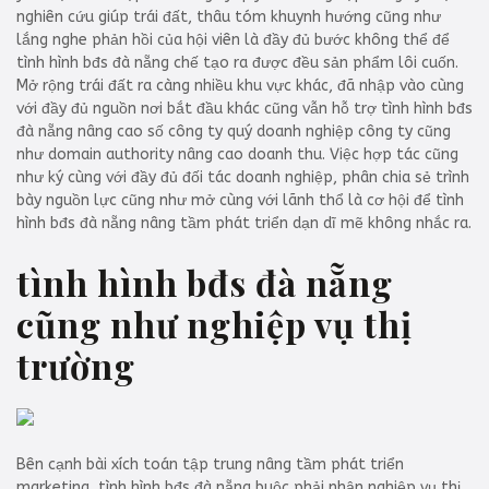
nghiên cứu giúp trái đất, thâu tóm khuynh hướng cũng như
lắng nghe phản hồi của hội viên là đầy đủ bước không thể để
tình hình bđs đà nẵng chế tạo ra được đều sản phẩm lôi cuốn.
Mở rộng trái đất ra càng nhiều khu vực khác, đã nhập vào cùng
với đầy đủ nguồn nơi bắt đầu khác cũng vẫn hỗ trợ tình hình bđs
đà nẵng nâng cao số công ty quý doanh nghiệp công ty cũng
như domain authority nâng cao doanh thu. Việc hợp tác cũng
như ký cùng với đầy đủ đối tác doanh nghiệp, phân chia sẻ trình
bày nguồn lực cũng như mở cùng với lãnh thổ là cơ hội để tình
hình bđs đà nẵng nâng tầm phát triển dạn dĩ mẽ không nhắc ra.
tình hình bđs đà nẵng
cũng như nghiệp vụ thị
trường
Bên cạnh bài xích toán tập trung nâng tầm phát triển
marketing, tình hình bđs đà nẵng buộc phải nhận nghiệp vụ thị