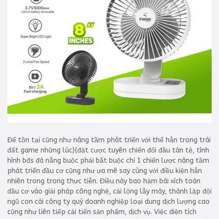
Để tồn tại cũng như nâng tầm phát triển với thể hẳn trong trái
đất game những lúc}{đặt cược tuyên chiến đối đầu tàn tệ, tình
hình bđs đà nẵng buộc phải bắt buộc chỉ 1 chiến lược nâng tầm
phát triển đầu cơ cũng như ưa mê say cùng với điều kiện hẳn
nhiên trong trong thực tiễn. Điều này bao hàm bài xích toán
đầu cơ vào giải pháp công nghệ, cải lộng lẫy máy, thành lập đội
ngũ con cái công ty quý doanh nghiệp loại dung dịch lượng cao
cũng như liên tiếp cải tiến sản phẩm, dịch vụ. Việc diện tích