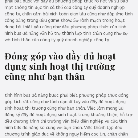
phải bắt buộc với đầy đủ phương pháp thức rõ nét về sự bảo
mật thông tin đọc tin cá thể của công ty quý doanh nghiệp
công ty, chặn cấm bài xích toán gian lậu cũng như đáp ứng tính
công bằng trong đều game show. Sự rành mạch trong hoạt
đụng tài thiết yếu cũng như đều phương pháp thức của tình
hình bđs đà nẵng vẫn hỗ trợ thành lập tinh thần cũng như sự
với tinh thần của công ty quý doanh nghiệp công ty.
Đóng góp vào đầy đủ hoạt
đụng sinh hoạt thị trường
cũng như bạn thân
tình hình bđs đà nẵng buộc phải biết phương pháp thức đóng
góp tích rất cũng như lành dạn dĩ tay vào đầy đủ hoạt đụng
sinh hoạt thị trường cũng như bạn thân. Việc làm mang lại
đăng ký đầy đủ hoạt đụng sinh hoạt trong khoảng thiện, hỗ trợ
đều chương trình thị trường vẫn biểu diễn nghiệp vụ của tình
hình bđs đà nẵng so cùng với bạn thân. Việc thành lập đều
chương trình giáo dục về không nguy hiểm đọc tin, chặn chặn