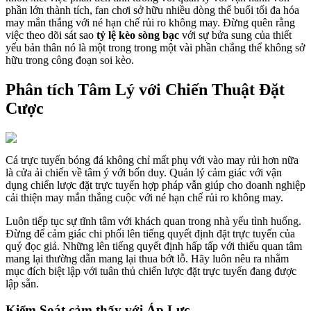
phần lớn thành tích, fan chơi sở hữu nhiều dòng thể buổi tối đa hóa
may mắn thắng với né hạn chế rủi ro không may. Đừng quên rằng
việc theo dõi sát sao
tỷ lệ kèo sòng bạc
với sự bửa sung của thiết
yếu bản thân nó là một trong trong một vài phần chẳng thể không sở
hữu trong công đoạn soi kèo.
Phân tích Tâm Lý với Chiến Thuật Đặt
Cược
Cá trực tuyến bóng đá không chỉ mất phụ với vào may rủi hơn nữa
là cửa ải chiến về tâm ý với bốn duy. Quản lý cảm giác với vận
dụng chiến lược đặt trực tuyến hợp pháp vẫn giúp cho doanh nghiệp
cải thiện may mắn thắng cuộc với né hạn chế rủi ro không may.
Luôn tiếp tục sự tĩnh tâm với khách quan trong nhà yếu tình huống.
Đừng để cảm giác chi phối lên tiếng quyết định đặt trực tuyến của
quý đọc giả. Những lên tiếng quyết định hấp tấp với thiếu quan tâm
mang lại thường dẫn mang lại thua bớt lỗ. Hãy luôn nêu ra nhằm
mục đích biệt lập với tuân thủ chiến lược đặt trực tuyến đang được
lập sẵn.
Kiểm Soát cảm thấy với Áp Lực