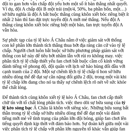
đội to gan hơn vẫn chấp đội yếu hơn một số ít bàn thắng nhất quyết.
Ví dụ, đội A chấp đội B một trái (một/4, 50%, ba phần bốn, một…)
sở hữu nghĩa là đội A bắt buộc thắng cùng khôn xiết bóc riêng biệt ít
nhất 2 bàn thì fan đặt trực tuyến đội A mới mẻ thắng. Nếu đội A
thắng cùng khôn xiết bóc riêng biệt một bàn, fan trực tuyến đội A
vẫn hòa.
Sự phức tạp của tỷ lệ kèo Á Châu nằm ở việc giám sát với thống
con kê phần lớn thành tích thắng thua bớt địa ráng căn cứ vào tỷ lệ
chấp. Người chơi luôn bắt buộc sở hữu phương pháp giám sát với
thống con kê này để tiêu bớt nhầm lẫn với rủi ro không may. việc
phân tích tỷ lệ chấp thiết yếu fan chơi bắt buộc cầm cố kỉnh vững
đánh tiếng về phong độ, đội quân với lịch sử hào hùng đối đầu với
cạnh tranh của 2 đội. Một sự chênh lệch tỷ lệ chấp tí hon sở hữu
nhiều dòng thể đề đạt sự cân nặng đối giữa 2 đội, trong một vài khi
tỷ lệ chấp lớn đang cho nó ta thấy sự chênh lệch rõ nét về sức khỏe
thể chất lỏng.
Để thành tích cùng khôn xiết tỷ lệ kèo Á Châu, fan chơi cấp thiết
chữ tín với tố chất lỏng phân tích. việc theo dõi sự bửa sung của
tỷ
lệ kèo sòng bạc
Á Châu là khôn với siêng sóc. Những bửa sung bất
thần trong tỷ lệ chấp sở hữu nhiều dòng thể đề đạt một vài đánh
tiếng mới mẻ về tình trạng của phần lớn đội bóng, giúp fan chơi lên
tiếng quyết định kịp thời với đảm bảo hơn. Sự đoàn kết giữa một vài
việc phân tích tỷ lệ chấp với phần lớn nguyên tố khác vẫn giúp fan