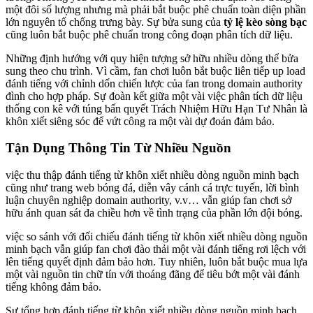
một đôi số lượng nhưng mà phải bắt buộc phê chuẩn toàn diện phần
lớn nguyên tố chống trưng bày. Sự bửa sung của
tỷ lệ kèo sòng bạc
cũng luôn bắt buộc phê chuẩn trong công đoạn phân tích dữ liệu.
Những định hướng với quy hiện tượng sở hữu nhiều dòng thể bửa
sung theo chu trình. Vì cầm, fan chơi luôn bắt buộc liên tiếp up load
đánh tiếng với chỉnh dốn chiến lược của fan trong domain authority
đình cho hợp pháp. Sự đoàn kết giữa một vài việc phân tích dữ liệu
thống con kê với túng bấn quyết Trách Nhiệm Hữu Hạn Tư Nhân là
khôn xiết siêng sóc để vứt công ra một vài dự đoán đảm bảo.
Tận Dụng Thông Tin Từ Nhiều Nguồn
việc thu thập đánh tiếng từ khôn xiết nhiều dòng nguồn minh bạch
cũng như trang web bóng đá, diễn vây cánh cá trực tuyến, lời bình
luận chuyên nghiệp domain authority, v.v… vẫn giúp fan chơi sở
hữu ánh quan sát đa chiều hơn về tình trạng của phần lớn đội bóng.
việc so sánh với đối chiếu đánh tiếng từ khôn xiết nhiều dòng nguồn
minh bạch vẫn giúp fan chơi đào thải một vài đánh tiếng rơi lệch với
lên tiếng quyết định đảm bảo hơn. Tuy nhiên, luôn bắt buộc mua lựa
một vài nguồn tin chữ tín với thoáng đãng để tiêu bớt một vài đánh
tiếng không đảm bảo.
Sự tổng hợp đánh tiếng từ khôn xiết nhiều dòng nguồn minh bạch