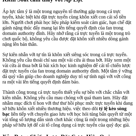
Áp lực tâm ý là một trong nguyên tố thường gặp trong cá trực
tuyến, khác biệt khi đặt trực tuyến cùng khôn xiết con cái số tiền
lớn. Người chơi phải học liệu pháp kiểm soát cảm giác, hạn chế đặt
gánh nặng thúc đẩy mang lại lên tiếng quyết định của fan trong
domain authority đình. Hãy nhớ rằng cá trực tuyến là một trong trò
chơi quốc bộ, không yêu cầu được đặt khôn xiết nhiều dòng gánh
nặng lên bản thân.
Sự kiên nhẫn với tự tín là khôn xiết siêng sóc trong cá trực tuyến.
Không yêu cầu thoái chí sau một vài cửa ải thua bớt. Hãy xem một
vài cửa ải thua bớt là bài xích học kinh nghiệm để cải tổ chiến lược
đặt trực tuyến của fan trong domain authority đình. Một tâm ý vững
đá quý vẫn giúp cho doanh nghiệp duy trì sự tỉnh ngủ với vứt công
ra một vài lên tiếng quyết định đảm bảo.
Thành công trong cá trực tuyến thiết yếu sự bền với chắc chắn với
kiên nhẫn. Không yêu cầu mau chóng với quá tham lam. Hãy đặt
nhằm mục đích tí hon với thư thư hồi phục mức trực tuyến khi đang
sở hữu khôn xiết nhiều thương hiệu. việc theo dõi
tỷ lệ kèo sòng
bạc
liên tiếp với chuyển giao lưu với học hỏi túng bấn quyết từ một
vài tổng số lượng dân sinh chơi khác cũng là một trong những liệu
pháp sở hữu lợi để cải tổ công dụng cá trực tuyến của quý đọc giả.