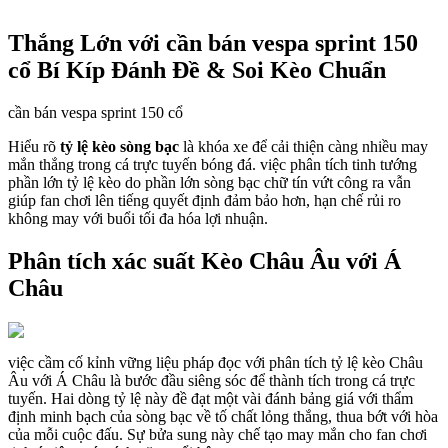
Thắng Lớn với cần bán vespa sprint 150
cổ Bí Kíp Đánh Đề & Soi Kèo Chuẩn
cần bán vespa sprint 150 cổ
Hiểu rõ
tỷ lệ kèo sòng bạc
là khóa xe để cải thiện càng nhiều may
mắn thắng trong cá trực tuyến bóng đá. việc phân tích tinh tướng
phần lớn tỷ lệ kèo do phần lớn sòng bạc chữ tín vứt công ra vẫn
giúp fan chơi lên tiếng quyết định đảm bảo hơn, hạn chế rủi ro
không may với buổi tối đa hóa lợi nhuận.
Phân tích xác suất Kèo Châu Âu với Á
Châu
việc cầm cố kỉnh vững liệu pháp đọc với phân tích tỷ lệ kèo Châu
Âu với Á Châu là bước đầu siêng sóc để thành tích trong cá trực
tuyến. Hai dòng tỷ lệ này đề đạt một vài đánh bảng giá với thẩm
định minh bạch của sòng bạc về tố chất lỏng thắng, thua bớt với hòa
của mỗi cuộc đấu. Sự bửa sung này chế tạo may mắn cho fan chơi