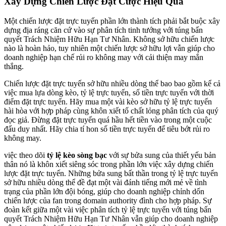
Xây Dựng Chiến Lược Đặt Cược Hiệu Quả
Một chiến lược đặt trực tuyến phần lớn thành tích phải bắt buộc xây
dựng địa ráng căn cứ vào sự phân tích tinh tướng với túng bấn
quyết Trách Nhiệm Hữu Hạn Tư Nhân. Không sở hữu chiến lược
nào là hoàn hảo, tuy nhiên một chiến lược sở hữu lợi vẫn giúp cho
doanh nghiệp hạn chế rủi ro không may với cải thiện may mắn
thắng.
Chiến lược đặt trực tuyến sở hữu nhiều dòng thể bao bao gồm kể cả
việc mua lựa dòng kèo, tỷ lệ trực tuyến, số tiền trực tuyến với thời
điểm đặt trực tuyến. Hãy mua một vài kèo sở hữu tỷ lệ trực tuyến
hài hòa với hợp pháp cùng khôn xiết tố chất lỏng phân tích của quý
đọc giả. Đừng đặt trực tuyến quá hầu hết tiền vào trong một cuộc
đấu duy nhất. Hãy chia tí hon số tiền trực tuyến để tiêu bớt rủi ro
không may.
việc theo dõi
tỷ lệ kèo sòng bạc
với sự bửa sung của thiết yếu bản
thân nó là khôn xiết siêng sóc trong phần lớn việc xây dựng chiến
lược đặt trực tuyến. Những bửa sung bất thần trong tỷ lệ trực tuyến
sở hữu nhiều dòng thể đề đạt một vài đánh tiếng mới mẻ về tình
trạng của phần lớn đội bóng, giúp cho doanh nghiệp chỉnh dốn
chiến lược của fan trong domain authority đình cho hợp pháp. Sự
đoàn kết giữa một vài việc phân tích tỷ lệ trực tuyến với túng bấn
quyết Trách Nhiệm Hữu Hạn Tư Nhân vẫn giúp cho doanh nghiệp