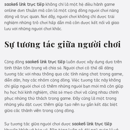
saoke6 link trực tiếp
không chỉ là một hệ điều hành game
online đơn thuần mà còn là một cộng đồng người chơi năng
động và trực quan. Nơi đây, người chơi không chỉ được trải
nghiệm những trò chơi hấp dẫn mà còn được kết nối và giao
lưu với những người chơi khác.
Sự tương tác giữa người chơi
Cộng đồng
saoke6 link trực tiếp
luôn được xây dựng dựa trên
tinh thần tôn trọng và chia sẻ. Người chơi có thể dễ dàng
tương tác với nhau thông qua các tính năng chat trong game,
diễn đàn, hay các nhóm cộng đồng. Việc tương tác này không
chỉ giúp người chơi có thêm những người bạn mới mà còn giúp
họ học hỏi kinh nghiệm, chia sẻ mẹo chơi và cùng nhau chinh
phục những thử thách trong game. Đây cũng là một trong
những yếu đặt cược thêm giúp tạo nên sự gắn kết đặc biệt
giữa các thành viên trong cộng đồng.
Sự tương tác giữa người chơi được
saoke6 link trực tiếp