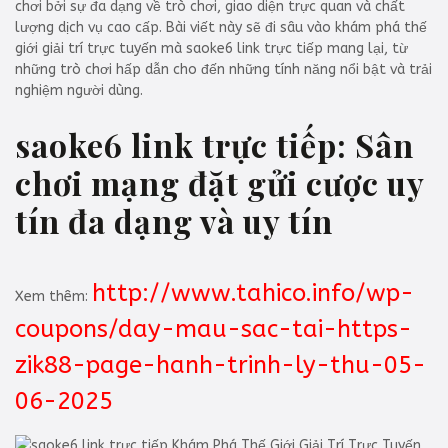
chơi bởi sự đa dạng về trò chơi, giao diện trực quan và chất
lượng dịch vụ cao cấp. Bài viết này sẽ đi sâu vào khám phá thế
giới giải trí trực tuyến mà saoke6 link trực tiếp mang lại, từ
những trò chơi hấp dẫn cho đến những tính năng nổi bật và trải
nghiệm người dùng.
saoke6 link trực tiếp: Sân
chơi mạng đặt gửi cược uy
tín đa dạng và uy tín
http://www.tahico.info/wp-
Xem thêm:
coupons/day-mau-sac-tai-https-
zik88-page-hanh-trinh-ly-thu-05-
06-2025