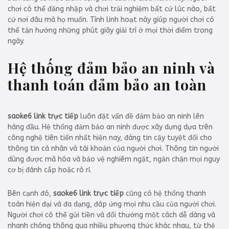
chơi có thể đăng nhập và chơi trải nghiệm bất cứ lúc nào, bất
cứ nơi đâu mà họ muốn. Tính linh hoạt này giúp người chơi có
thể tận hưởng những phút giây giải trí ở mọi thời điểm trong
ngày.
Hệ thống đảm bảo an ninh và
thanh toán đảm bảo an toàn
saoke6 link trực tiếp
luôn đặt vấn đề đảm bảo an ninh lên
hàng đầu. Hệ thống đảm bảo an ninh được xây dựng dựa trên
công nghệ tiên tiến nhất hiện nay, đáng tin cậy tuyệt đối cho
thông tin cá nhân và tài khoản của người chơi. Thông tin người
dùng được mã hóa và bảo vệ nghiêm ngặt, ngăn chặn mọi nguy
cơ bị đánh cắp hoặc rò rỉ.
Bên cạnh đó,
saoke6 link trực tiếp
cũng có hệ thống thanh
toán hiện đại và đa dạng, đáp ứng mọi nhu cầu của người chơi.
Người chơi có thể gửi tiền và đổi thưởng một cách dễ dàng và
nhanh chóng thông qua nhiều phương thức khác nhau, từ thẻ