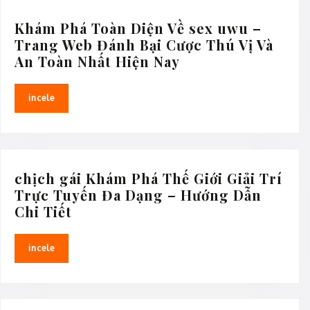
Khám Phá Toàn Diện Về sex uwu –
Trang Web Đánh Bại Cược Thú Vị Và
Khám
An Toàn Nhất Hiện Nay
Phá
Toàn
incele
incele
Diện
Về
sex
uwu
–
chịch gái Khám Phá Thế Giới Giải Trí
Trang
Trực Tuyến Đa Dạng – Hướng Dẫn
Web
chịch
Chi Tiết
Đánh
gái
Bại
Khám
incele
incele
Cược
Phá
Thú
Thế
Vị
Giới
Và