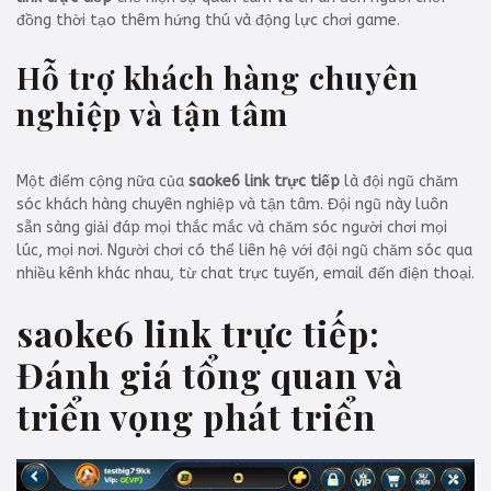
đồng thời tạo thêm hứng thú và động lực chơi game.
Hỗ trợ khách hàng chuyên
nghiệp và tận tâm
Một điểm cộng nữa của
saoke6 link trực tiếp
là đội ngũ chăm
sóc khách hàng chuyên nghiệp và tận tâm. Đội ngũ này luôn
sẵn sàng giải đáp mọi thắc mắc và chăm sóc người chơi mọi
lúc, mọi nơi. Người chơi có thể liên hệ với đội ngũ chăm sóc qua
nhiều kênh khác nhau, từ chat trực tuyến, email đến điện thoại.
saoke6 link trực tiếp:
Đánh giá tổng quan và
triển vọng phát triển