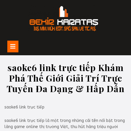
İçeriğe
geç
Open
Button
saoke6 link trực tiếp Khám
Phá Thế Giới Giải Trí Trực
Tuyến Đa Dạng & Hấp Dẫn
saoke6 link trực tiếp
saoke6 link trực tiếp là một trong những cái tên nổi bật trong
làng game online thị trường Việt, thu hút hàng triệu người