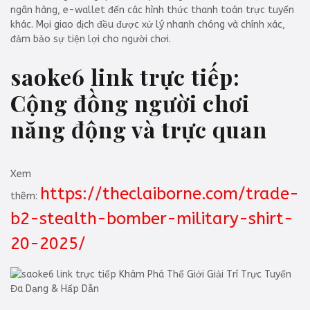
ngân hàng, e-wallet đến các hình thức thanh toán trực tuyến
khác. Mọi giao dịch đều được xử lý nhanh chóng và chính xác,
đảm bảo sự tiện lợi cho người chơi.
saoke6 link trực tiếp:
Cộng đồng người chơi
năng động và trực quan
Xem
https://theclaiborne.com/trade-
thêm:
b2-stealth-bomber-military-shirt-
20-2025/