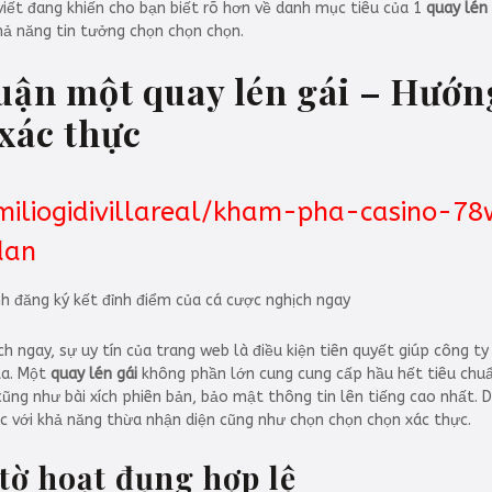
viết đang khiến cho bạn biết rõ hơn về danh mục tiêu của 1
quay lén 
hả năng tin tưởng chọn chọn chọn.
 luận một quay lén gái – Hướ
xác thực
iliogidivillareal/kham-pha-casino-78
dan
h ngay, sự uy tín của trang web là điều kiện tiên quyết giúp công t
ta. Một
quay lén gái
không phần lớn cung cung cấp hầu hết tiêu chuẩn
ũng như bài xích phiên bản, bảo mật thông tin lên tiếng cao nhất. 
c với khả năng thừa nhận diện cũng như chọn chọn chọn xác thực.
 tờ hoạt đụng hợp lệ