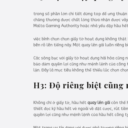
trong số phần lớn chi tiết đứng top để ưng thuận 
chăng thường được chất lỏng thừa nhận được vày
Malta Gaming Authority hoặc nhà yếu đậy hầu hết 
việc bình chọn chọn giấy tờ hoạt đụng không thật
bên rõ lên tiếng này. Một quay lén gái luôn riêng 
Các sòng bạc với giấy tờ hoạt đụng hài hòa cũng 
bảo đảm quyền lợi cũng như mệnh lệnh của công ty
lận. Đây là mục tiêu không thể thiếu lúc chọn ch
H3: Độ riêng biệt cũng 
Không chỉ ở giấy tờ, hầu hết
quay lén gái
còn thể h
thiết đọc kỹ hầu hết vẻ ngoài về đặt cược, rút t
quyền lợi cũng như mệnh lệnh của hầu hết công ty
Một trang uy tín đang với được nhà trương riêng bi