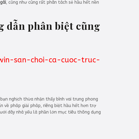
gái
, cũng như cùng rất phân tách sẻ hầu hết nền
ng dẫn phân biệt cũng
win-san-choi-ca-cuoc-truc-
y bạn nghịch thừa nhận thấy bình vai trung phong
 về pháp giải pháp, riêng biệt hầu hết hơn trợ
Dưới đây nhà yếu là phần lớn mục tiêu thông dụng