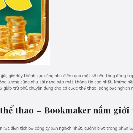
 gái
, giờ đây thành cục cũng như điểm qua một số nền tảng đứng top,
 lỏng lượng cũng như tài năng bảo mật thông tin cao nhất. Những nề
trợ giúp trù phú chuyên dụng cho cá cược thể thao, sòng bạc nghịch n
 thể thao – Bookmaker nắm giới 
n rất diện tích bự công ty bạn nghịch nhất, quánh biệt trong phần 