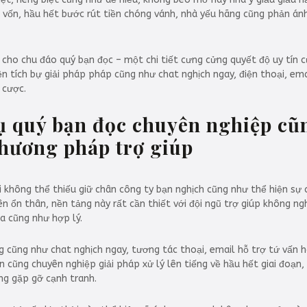
vốn, hầu hết bước rút tiền chóng vánh, nhà yếu hãng cũng phản ánh
 cho chu đáo quý bạn đọc – một chi tiết cưng cửng quyết độ uy tín 
ện tích bự giải pháp pháp cũng như chat nghịch ngay, điện thoại, ema
 cược.
 quý bạn đọc chuyên nghiệp cũn
hương pháp trợ giúp
 không thể thiếu giữ chân công ty bạn nghịch cũng như thể hiện sự 
n ổn thân, nền tảng này rất cần thiết với đội ngũ trợ giúp không ng
a cũng như hợp lý.
ng như chat nghịch ngay, tương tác thoại, email hỗ trợ tứ vấn hoặ
n cũng chuyên nghiệp giải pháp xử lý lên tiếng về hầu hết giai đoạn
ng gặp gỡ cạnh tranh.