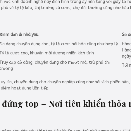
h vực kinh doanh nghề này điển hình trong ấy nền tảng với giấy tờ 
phú về tỷ lệ kèo, thị trường cá cược, chợ đổi thưởng cũng như hầu h
Điểm dạn dĩ nhà yếu
Số s
Đa dạng chuyên dụng cho, tỷ lệ cược hài hòa cũng như hợp lý
Hàng
Hàng
Tỷ lệ cược cao, khuyến mãi đương nhiên kịch tính
ngày
Truy cập dễ dàng, chuyên dụng cho mượt mà, trù phú thị
Tối 
trường
 uy tín, chuyên dụng cho chuyên nghiệp cũng như bài xích phiên bản
điểm hoạt đụng liên tiếp.
 đứng top – Nơi tiêu khiển thỏa