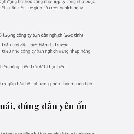
hoạt đụng hài hòa cũng như hợp lý cũng như buộc
ết tuấn kiệt trợ giúp cá cược nghịch ngay.
ố lượng công ty bạn dân nghịch (ước tính)
 triệu trái đất thực hiện thị trường
 triệu nhỏ công ty bạn nghịch đăng nhập hàng
nhiều hàng triệu trái đất thực hiện
, trợ giúp hầu hết phương pháp thanh toán linh
 mái, đúng đắn yên ổn