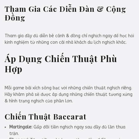
Tham Gia Các Diễn Đàn & Cộng
Đồng
Tham gia đầy đủ diễn bè cánh & đồng chí nghịch ngay để học hỏi
kinh nghiệm từ những con cái nhà khách du lịch nghịch khác.
Áp Dụng Chiến Thuật Phù
Hợp
Mỗi game bài xích sòng bạc với những chiến thuật nghịch riêng.
Hãy khám phá sẽ được áp dụng những chiến thuật tương xứng
& hình trạng nghịch của phần lớn.
Chiến Thuật Baccarat
Martingale:
Gấp đôi tiền nghịch ngay sau đầy đủ lần thua
trận.