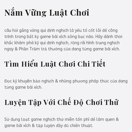
Nắm Vững Luật Chơi
câu hỏi gắng vững qui định nghịch là yếu tố cốt lõi để công
trình trong bất kỳ game bài xích sòng bạc nào. Hãy dành thời
khắc khám phá kỹ qui định nghịch, rộng rãi hình trạng nghịch
ngay & Phần Trăm trả thưởng của đang từng game bài xích.
Tìm Hiểu Luật Chơi Chi Tiết
Đọc kỹ khuyên bảo nghịch & những phương pháp thức của đang
từng game bài xích.
Luyện Tập Với Chế Độ Chơi Thử
Sử dụng loạt game nghịch thử miễn tổn phí để làm quen &
game bài xích & tập luyện đầy đủ chiến thuật.