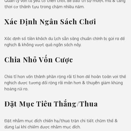
Quản lý vốn là yếu tố then chốt để bảo trì sự mượt mà & tăng
thời cơ thành tựu trong chậm nhiều năm.
Xác Định Ngân Sách Chơi
Xác định số tiền khách du lịch sẵn sàng chuẩn chỉnh bị gửi ra để
nghịch & không vượt quá ngân sách này.
Chia Nhỏ Vốn Cược
Chia tí hon vốn thành phần rộng rãi tí hon để hoàn toàn với thể
nghịch được tương đối rộng rãi màn hơn & thuyên giảm khủng
hoảng rủi ro.
Đặt Mục Tiêu Thắng/Thua
Đặt nhằm mục đích chiến hạ/thua trận chi tiết chũm thể &
dừng lại khi chiếm được nhằm mục đích.