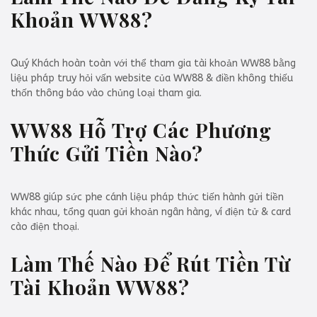
Khoản WW88?
Quý Khách hoàn toàn với thể tham gia tài khoản WW88 bằng
liệu pháp truy hỏi vấn website của WW88 & điền không thiếu
thốn thông báo vào chủng loại tham gia.
WW88 Hỗ Trợ Các Phương
Thức Gửi Tiền Nào?
WW88 giúp sức phe cánh liệu pháp thức tiến hành gửi tiền
khác nhau, tổng quan gửi khoản ngân hàng, ví điện tử & card
cào điện thoại.
Làm Thế Nào Để Rút Tiền Từ
Tài Khoản WW88?