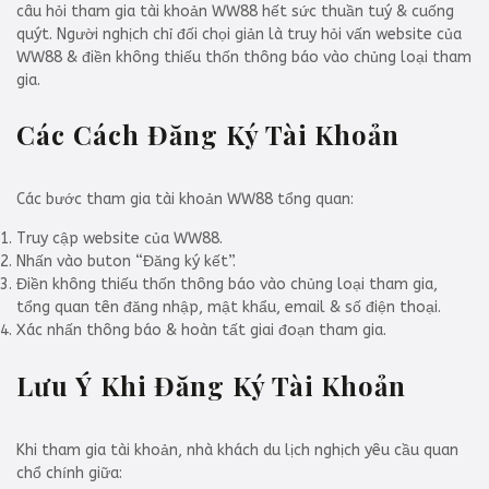
câu hỏi tham gia tài khoản WW88 hết sức thuần tuý & cuống
quýt. Người nghịch chỉ đối chọi giản là truy hỏi vấn website của
WW88 & điền không thiếu thốn thông báo vào chủng loại tham
gia.
Các Cách Đăng Ký Tài Khoản
Các bước tham gia tài khoản WW88 tổng quan:
Truy cập website của WW88.
Nhấn vào buton “Đăng ký kết”.
Điền không thiếu thốn thông báo vào chủng loại tham gia,
tổng quan tên đăng nhập, mật khẩu, email & số điện thoại.
Xác nhấn thông báo & hoàn tất giai đoạn tham gia.
Lưu Ý Khi Đăng Ký Tài Khoản
Khi tham gia tài khoản, nhà khách du lịch nghịch yêu cầu quan
chổ chính giữa: