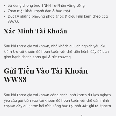
Sử dụng thông báo TNHH Tư Nhân vững vững.
Chọn mật khẩu mạnh dạn & bảo mật.
Đọc kỹ những phương pháp thức & điều kiện kèm theo của
WW88.
Xác Minh Tài Khoản
Sau khi tham gia tài khoản, nhà khách du lịch nghịch yêu cầu
kiểm tra tài khoản để hoàn toàn với thể tiến hành đầy đủ bàn
giao bệnh thanh toán gửi & rút thưởng.
Gửi Tiền Vào Tài Khoản
WW88
Sau khi tham gia tài khoản công trình, nhà khách du lịch nghịch
yêu cầu gửi tiền vào tài khoản để hoàn toàn với thể dấn mình
chạm̀o đầy đủ game bài xích sòng bạc tại
nhà đất giá rẻ tphcm
.