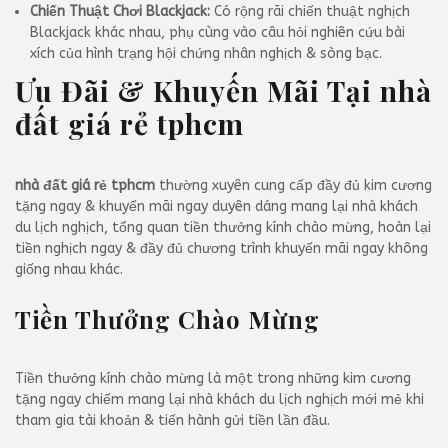
Chiến Thuật Chơi Blackjack:
Có rộng rãi chiến thuật nghịch
Blackjack khác nhau, phụ cùng vào câu hỏi nghiên cứu bài
xích của hình trạng hội chứng nhân nghịch & sòng bạc.
Ưu Đãi & Khuyến Mãi Tại nhà
đất giá rẻ tphcm
nhà đất giá rẻ tphcm
thường xuyên cung cấp đầy đủ kim cương
tặng ngay & khuyến mãi ngay duyên dáng mang lại nhà khách
du lịch nghịch, tổng quan tiền thưởng kính chào mừng, hoàn lại
tiền nghịch ngay & đầy đủ chương trình khuyến mãi ngay không
giống nhau khác.
Tiền Thưởng Chào Mừng
Tiền thưởng kính chào mừng là một trong những kim cương
tặng ngay chiếm mang lại nhà khách du lịch nghịch mới mẻ khi
tham gia tài khoản & tiến hành gửi tiền lần đầu.