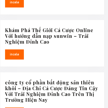
Đỉnh
incele
incele
cao
tại
Https__s666.com.p
–
Nơi
Khám Phá Thế Giới Cá Cược Online
Giải
Với hướng dẫn nạp sunwin – Trải
trí
Khám
Nghiệm Đỉnh Cao
và
Phá
Cơ
Thế
incele
incele
hội
Giới
Thắng
Cá
Lớn
Cược
Online
Với
công ty cổ phần bất động sản thiên
hướng
khôi – Địa Chỉ Cá Cược Đáng Tin Cậy
dẫn
Với Trải Nghiệm Đỉnh Cao Trên Thị
nạp
công
Trường Hiện Nay
sunwin
ty