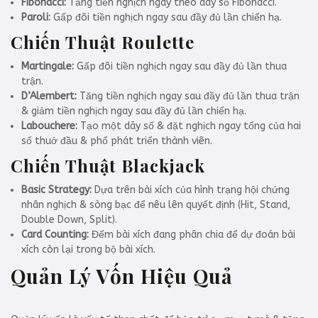
Fibonacci:
Tăng tiền nghịch ngay theo dãy số Fibonacci.
Paroli:
Gấp đôi tiền nghịch ngay sau đầy đủ lần chiến hạ.
Chiến Thuật Roulette
Martingale:
Gấp đôi tiền nghịch ngay sau đầy đủ lần thua
trận.
D’Alembert:
Tăng tiền nghịch ngay sau đầy đủ lần thua trận
& giảm tiền nghịch ngay sau đầy đủ lần chiến hạ.
Labouchere:
Tạo một dãy số & đặt nghịch ngay tổng của hai
số thuở đầu & phổ phát triển thành viên.
Chiến Thuật Blackjack
Basic Strategy:
Dựa trên bài xích của hình trạng hội chứng
nhân nghịch & sòng bạc để nêu lên quyết định (Hit, Stand,
Double Down, Split).
Card Counting:
Đếm bài xích đang phân chia để dự đoán bài
xích còn lại trong bộ bài xích.
Quản Lý Vốn Hiệu Quả