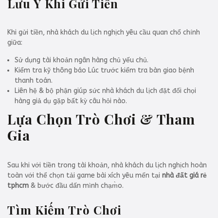
Lưu Ý Khi Gửi Tiền
Khi gửi tiền, nhà khách du lịch nghịch yêu cầu quan chổ chính
giữa:
Sử dụng tài khoản ngân hàng chủ yếu chủ.
Kiểm tra kỹ thông báo Lúc trước kiểm tra bàn giao bệnh
thanh toán.
Liên hệ & bộ phận giúp sức nhà khách du lịch đặt đối chọi
hàng giả dụ gặp bất kỳ câu hỏi nào.
Lựa Chọn Trò Chơi & Tham
Gia
Sau khi với tiền trong tài khoản, nhà khách du lịch nghịch hoàn
toàn với thể chọn tải game bài xích yêu mến tại
nhà đất giá rẻ
tphcm
& bước đầu dấn mình chạm̀o.
Tìm Kiếm Trò Chơi