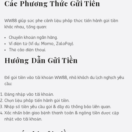
Các Phương Thức Gửi Tiền
WW88 giúp sức phe cánh liệu pháp thức tiến hành gửi tiền
khác nhau, tổng quan:
Chuyển khoản ngân hàng.
Ví điện tử (Ví dụ: Momo, ZaloPay).
Thẻ cào điện thoại.
Hướng Dẫn Gửi Tiền
Để gửi tiền vào tài khoản WW88, nhà khách du lịch nghịch yêu
cầu:
Đăng nhập vào tài khoản.
Chọn liệu pháp tiến hành gửi tiền.
Nhập số tiền yêu cầu gửi & đầy đủ thông báo liên quan.
Xác nhấn bàn giao bệnh thanh toán & ngóng tiền được cập
nhật vào tài khoản.