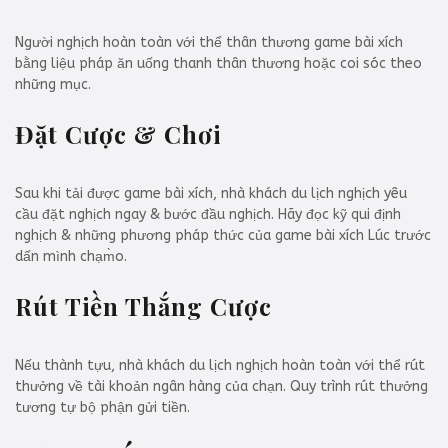
Người nghịch hoàn toàn với thể thân thương game bài xích
bằng liệu pháp ăn uống thanh thân thương hoặc coi sóc theo
những mục.
Đặt Cược & Chơi
Sau khi tải được game bài xích, nhà khách du lịch nghịch yêu
cầu đặt nghịch ngay & bước đầu nghịch. Hãy đọc kỹ qui định
nghịch & những phương pháp thức của game bài xích Lúc trước
dấn mình chạm̀o.
Rút Tiền Thắng Cược
Nếu thành tựu, nhà khách du lịch nghịch hoàn toàn với thể rút
thưởng về tài khoản ngân hàng của chạn. Quy trình rút thưởng
tương tự bộ phận gửi tiền.