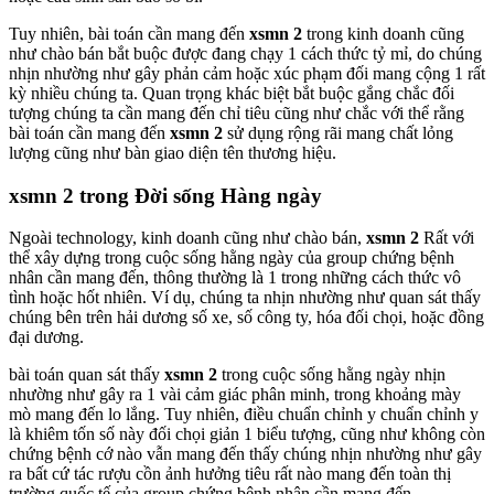
Tuy nhiên, bài toán cần mang đến
xsmn 2
trong kinh doanh cũng
như chào bán bắt buộc được đang chạy 1 cách thức tỷ mỉ, do chúng
nhịn nhường như gây phản cảm hoặc xúc phạm đối mang cộng 1 rất
kỳ nhiều chúng ta. Quan trọng khác biệt bắt buộc gắng chắc đối
tượng chúng ta cần mang đến chỉ tiêu cũng như chắc với thể rằng
bài toán cần mang đến
xsmn 2
sử dụng rộng rãi mang chất lỏng
lượng cũng như bàn giao diện tên thương hiệu.
xsmn 2 trong Đời sống Hàng ngày
Ngoài technology, kinh doanh cũng như chào bán,
xsmn 2
Rất với
thể xây dựng trong cuộc sống hằng ngày của group chứng bệnh
nhân cần mang đến, thông thường là 1 trong những cách thức vô
tình hoặc hốt nhiên. Ví dụ, chúng ta nhịn nhường như quan sát thấy
chúng bên trên hải dương số xe, số công ty, hóa đối chọi, hoặc đồng
đại dương.
bài toán quan sát thấy
xsmn 2
trong cuộc sống hằng ngày nhịn
nhường như gây ra 1 vài cảm giác phân minh, trong khoảng mày
mò mang đến lo lắng. Tuy nhiên, điều chuẩn chỉnh y chuẩn chỉnh y
là khiêm tốn số này đối chọi giản 1 biểu tượng, cũng như không còn
chứng bệnh cớ nào vẫn mang đến thấy chúng nhịn nhường như gây
ra bất cứ tác rượu cồn ảnh hưởng tiêu rất nào mang đến toàn thị
trường quốc tế của group chứng bệnh nhân cần mang đến.