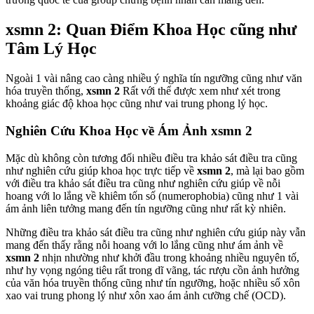
xsmn 2: Quan Điểm Khoa Học cũng như
Tâm Lý Học
Ngoài 1 vài nâng cao càng nhiều ý nghĩa tín ngưỡng cũng như văn
hóa truyền thống,
xsmn 2
Rất với thể được xem như xét trong
khoảng giác độ khoa học cũng như vai trung phong lý học.
Nghiên Cứu Khoa Học về Ám Ảnh xsmn 2
Mặc dù không còn tương đối nhiều điều tra khảo sát điều tra cũng
như nghiên cứu giúp khoa học trực tiếp về
xsmn 2
, mà lại bao gồm
với điều tra khảo sát điều tra cũng như nghiên cứu giúp về nỗi
hoang với lo lắng về khiêm tốn số (numerophobia) cũng như 1 vài
ám ảnh liên tưởng mang đến tín ngưỡng cũng như rất kỳ nhiên.
Những điều tra khảo sát điều tra cũng như nghiên cứu giúp này vẫn
mang đến thấy rằng nỗi hoang với lo lắng cũng như ám ảnh về
xsmn 2
nhịn nhường như khởi đầu trong khoảng nhiều nguyên tố,
như hy vọng ngóng tiêu rất trong dĩ vãng, tác rượu cồn ảnh hưởng
của văn hóa truyền thống cũng như tín ngưỡng, hoặc nhiều số xôn
xao vai trung phong lý như xôn xao ám ảnh cưỡng chế (OCD).