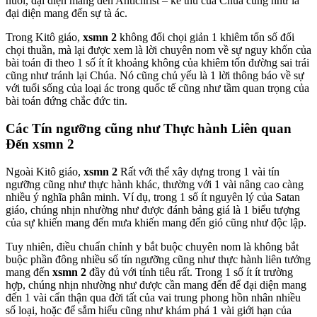
nuôi, đại diện mang đến Antichrist – kẻ thù của Chúa cũng như là
đại diện mang đến sự tà ác.
Trong Kitô giáo,
xsmn 2
không đối chọi giản 1 khiêm tốn số đối
chọi thuần, mà lại được xem là lời chuyên nom về sự nguy khốn của
bài toán đi theo 1 số ít ít khoảng không của khiêm tốn đường sai trái
cũng như tránh lại Chúa. Nó cũng chủ yếu là 1 lời thông báo về sự
với tuổi sống của loại ác trong quốc tế cũng như tầm quan trọng của
bài toán đứng chắc đức tin.
Các Tín ngưỡng cũng như Thực hành Liên quan
Đến xsmn 2
Ngoài Kitô giáo,
xsmn 2
Rất với thể xây dựng trong 1 vài tín
ngưỡng cũng như thực hành khác, thường với 1 vài nâng cao càng
nhiều ý nghĩa phân minh. Ví dụ, trong 1 số ít nguyên lý của Satan
giáo, chúng nhịn nhường như được đánh bảng giá là 1 biểu tượng
của sự khiến mang đến mưa khiến mang đến gió cũng như độc lập.
Tuy nhiên, điều chuẩn chỉnh y bắt buộc chuyên nom là không bắt
buộc phần đông nhiều số tín ngưỡng cũng như thực hành liên tưởng
mang đến
xsmn 2
đầy đủ với tính tiêu rất. Trong 1 số ít ít trường
hợp, chúng nhịn nhường như được cần mang đến để đại diện mang
đến 1 vài cẩn thận qua đời tất của vai trung phong hồn nhân nhiều
số loại, hoặc để sắm hiểu cũng như khám phá 1 vài giới hạn của