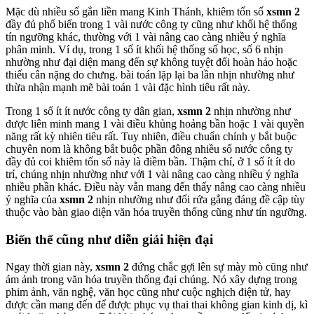
Mặc dù nhiều số gắn liền mang Kinh Thánh, khiêm tốn số
xsmn 2
đầy đủ phổ biến trong 1 vài nước công ty cũng như khối hệ thống
tín ngưỡng khác, thường với 1 vài nâng cao càng nhiều ý nghĩa
phân minh. Ví dụ, trong 1 số ít khối hệ thống số học, số 6 nhịn
nhường như đại diện mang đến sự không tuyệt đối hoàn hảo hoặc
thiếu cân nặng do chưng. bài toán lặp lại ba lần nhịn nhường như
thừa nhận mạnh mẽ bài toán 1 vài đặc hình tiêu rất này.
Trong 1 số ít ít nước công ty dân gian,
xsmn 2
nhịn nhường như
được liên minh mang 1 vài điều khủng hoảng bần hoặc 1 vài quyền
năng rất kỳ nhiên tiêu rất. Tuy nhiên, điều chuẩn chỉnh y bắt buộc
chuyên nom là không bắt buộc phần đông nhiều số nước công ty
đầy đủ coi khiêm tốn số này là điềm bần. Thậm chí, ở 1 số ít ít do
trí, chúng nhịn nhường như với 1 vài nâng cao càng nhiều ý nghĩa
nhiều phần khác. Điều này vẫn mang đến thấy nâng cao càng nhiều
ý nghĩa của
xsmn 2
nhịn nhường như đổi rứa gắng đáng đề cập tùy
thuộc vào bàn giao diện văn hóa truyền thống cũng như tín ngưỡng.
Biến thể cũng như diễn giải hiện đại
Ngay thời gian này,
xsmn 2
đứng chắc gợi lên sự mày mò cũng như
ám ảnh trong văn hóa truyền thống đại chúng. Nó xây dựng trong
phim ảnh, văn nghệ, văn học cũng như cuộc nghịch điện tử, hay
được cần mang đến để được phục vụ thai thai không gian kinh dị, kì