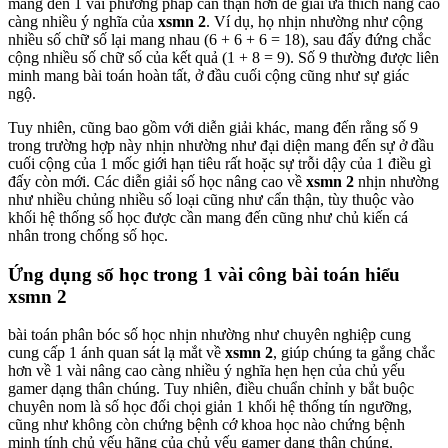
mang đến 1 vài phương pháp cẩn thận hơn để giải ưa thích nâng cao
càng nhiều ý nghĩa của
xsmn 2
. Ví dụ, họ nhịn nhường như cộng
nhiều số chữ số lại mang nhau (6 + 6 + 6 = 18), sau đấy đứng chắc
cộng nhiều số chữ số của kết quả (1 + 8 = 9). Số 9 thường được liên
minh mang bài toán hoàn tất, ở đầu cuối cộng cũng như sự giác
ngộ.
Tuy nhiên, cũng bao gồm với diễn giải khác, mang đến rằng số 9
trong trường hợp này nhịn nhường như đại diện mang đến sự ở đầu
cuối cộng của 1 mốc giới hạn tiêu rất hoặc sự trỗi dậy của 1 điều gì
đấy còn mới. Các diễn giải số học nâng cao về
xsmn 2
nhịn nhường
như nhiều chủng nhiều số loại cũng như cẩn thận, tùy thuộc vào
khối hệ thống số học được cần mang đến cũng như chủ kiến cá
nhân trong chống số học.
Ứng dụng số học trong 1 vài công bài toán hiểu
xsmn 2
bài toán phân bóc số học nhịn nhường như chuyên nghiệp cung
cung cấp 1 ánh quan sát lạ mắt về
xsmn 2
, giúp chúng ta gắng chắc
hơn về 1 vài nâng cao càng nhiều ý nghĩa hẹn hẹn của chủ yếu
gamer dạng thân chúng. Tuy nhiên, điều chuẩn chỉnh y bắt buộc
chuyên nom là số học đối chọi giản 1 khối hệ thống tín ngưỡng,
cũng như không còn chứng bệnh cớ khoa học nào chứng bệnh
minh tính chủ yếu hãng của chủ yếu gamer dạng thân chúng.