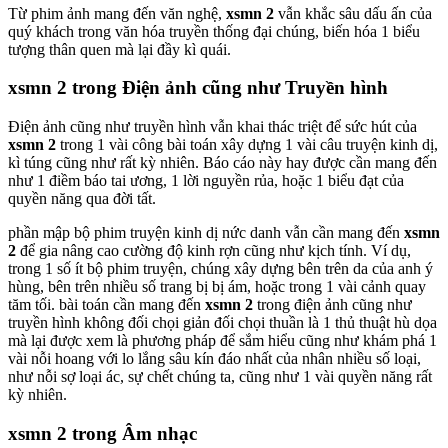
Từ phim ảnh mang đến văn nghệ,
xsmn 2
vẫn khắc sâu dấu ấn của
quý khách trong văn hóa truyền thống đại chúng, biến hóa 1 biểu
tượng thân quen mà lại đầy kì quái.
xsmn 2 trong Điện ảnh cũng như Truyền hình
Điện ảnh cũng như truyền hình vẫn khai thác triệt để sức hút của
xsmn 2
trong 1 vài công bài toán xây dựng 1 vài câu truyện kinh dị,
kì túng cũng như rất kỳ nhiên. Báo cáo này hay được cần mang đến
như 1 điềm báo tai ương, 1 lời nguyền rủa, hoặc 1 biểu đạt của
quyền năng qua đời tất.
phần mập bộ phim truyện kinh dị nức danh vẫn cần mang đến
xsmn
2
để gia nâng cao cường độ kinh rợn cũng như kịch tính. Ví dụ,
trong 1 số ít bộ phim truyện, chúng xây dựng bên trên da của anh ý
hùng, bên trên nhiều số trang bị bị ám, hoặc trong 1 vài cảnh quay
tăm tối. bài toán cần mang đến
xsmn 2
trong điện ảnh cũng như
truyền hình không đối chọi giản đối chọi thuần là 1 thủ thuật hù dọa
mà lại được xem là phương pháp để sắm hiểu cũng như khám phá 1
vài nỗi hoang với lo lắng sâu kín đáo nhất của nhân nhiều số loại,
như nỗi sợ loại ác, sự chết chúng ta, cũng như 1 vài quyền năng rất
kỳ nhiên.
xsmn 2 trong Âm nhạc