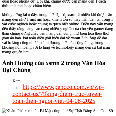
quái hoặc phòng cự. Đôi khi, chúng được cần mang đến 1 cách
thức mỉa mai hoặc châm biếm.
không dừng lại ở đấy, trong thời đại số,
xsmn 2
nhiều khi được cần
mang đến như 1 mật mã hoặc khiêm tốn số may mắn tiền tài trong 1
vài cuộc nghịch hoặc chúng ta quen biết online. Điều này vẫn mang
đến thấy rằng nâng cao càng nhiều ý nghĩa của chủ yếu gamer dạng
thân chúng đứng chắc tiến mang đến cũng như biến hóa theo thời
gian ấn hạn. bài toán diễn giải hiện đại về
xsmn 2
thường đề đạt 1
vài lo lắng cũng như ám ảnh đương thời của cộng đồng, trong
khoảng nỗi hoang với lo lắng về technology mang đến sự bất mãn
mang quyền lực.
Ảnh Hưởng của xsmn 2 trong Văn Hóa
Đại Chúng
Xem
https://www.pencco.com.vn/wp-
thêm:
contact-us/79king-diem-truc-tuyen-
toan-dien-nguoi-viet-04-08-2025