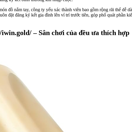
ón đồ nắm tay, công ty yếu xác thành viên bao gồm rộng rãi thể dễ dà
luôn đặt đăng ký kết gia đình lên ví trí trước tiên, góp phổ quát phần 
/iwin.gold/ – Sân chơi của đều ưa thích hợp