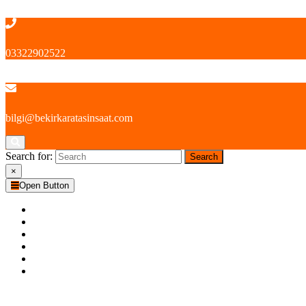
İçeriğe geç
03322902522
bilgi@bekirkaratasinsaat.com
Search for:
×
Open Button
ANA SAYFA
KURUMSAL
BİZDEN HABERLER
DEVAM EDEN PROJELER
BİTEN PROJELER
İLETİŞİM
Close Button