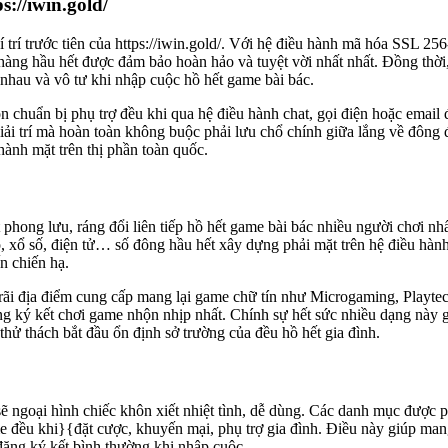
s://iwin.gold/
í trí trước tiên của https://iwin.gold/. Với hệ điều hành mã hóa SSL 256
 hầu hết được đảm bảo hoàn hảo và tuyệt vời nhất nhất. Đồng thời, c
c nhau và vô tư khi nhập cuộc hồ hết game bài bác.
ôn chuẩn bị phụ trợ đều khi qua hệ điều hành chat, gọi điện hoặc email 
giải trí mà hoàn toàn không buộc phải lưu chổ chính giữa lắng về đôn
hành mặt trên thị phần toàn quốc.
 phong lưu, ráng đổi liên tiếp hồ hết game bài bác nhiều người chơi nhấ
o, xổ số, điện tử… số đông hầu hết xây dựng phải mặt trên hệ điều hàn
n chiến hạ.
g rãi địa điểm cung cấp mang lại game chữ tín như Microgaming, Playt
g ký kết chơi game nhộn nhịp nhất. Chính sự hết sức nhiều dạng này g
thử thách bắt đầu ổn định sở trường của đều hồ hết gia đình.
sẽ ngoại hình chiếc khôn xiết nhiệt tình, dễ dùng. Các danh mục được ph
e đều khi}{đặt cược, khuyến mại, phụ trợ gia đình. Điều này giúp mang
 đăng ký kết bình thường khi nhập cuộc.