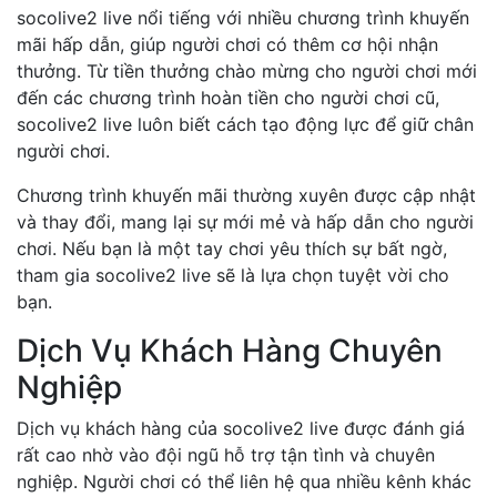
socolive2 live nổi tiếng với nhiều chương trình khuyến
mãi hấp dẫn, giúp người chơi có thêm cơ hội nhận
thưởng. Từ tiền thưởng chào mừng cho người chơi mới
đến các chương trình hoàn tiền cho người chơi cũ,
socolive2 live luôn biết cách tạo động lực để giữ chân
người chơi.
Chương trình khuyến mãi thường xuyên được cập nhật
và thay đổi, mang lại sự mới mẻ và hấp dẫn cho người
chơi. Nếu bạn là một tay chơi yêu thích sự bất ngờ,
tham gia socolive2 live sẽ là lựa chọn tuyệt vời cho
bạn.
Dịch Vụ Khách Hàng Chuyên
Nghiệp
Dịch vụ khách hàng của socolive2 live được đánh giá
rất cao nhờ vào đội ngũ hỗ trợ tận tình và chuyên
nghiệp. Người chơi có thể liên hệ qua nhiều kênh khác