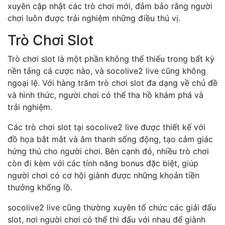
xuyên cập nhật các trò chơi mới, đảm bảo rằng người
chơi luôn được trải nghiệm những điều thú vị.
Trò Chơi Slot
Trò chơi slot là một phần không thể thiếu trong bất kỳ
nền tảng cá cược nào, và socolive2 live cũng không
ngoại lệ. Với hàng trăm trò chơi slot đa dạng về chủ đề
và hình thức, người chơi có thể tha hồ khám phá và
trải nghiệm.
Các trò chơi slot tại socolive2 live được thiết kế với
đồ họa bắt mắt và âm thanh sống động, tạo cảm giác
hứng thú cho người chơi. Bên cạnh đó, nhiều trò chơi
còn đi kèm với các tính năng bonus đặc biệt, giúp
người chơi có cơ hội giành được những khoản tiền
thưởng khổng lồ.
socolive2 live cũng thường xuyên tổ chức các giải đấu
slot, nơi người chơi có thể thi đấu với nhau để giành