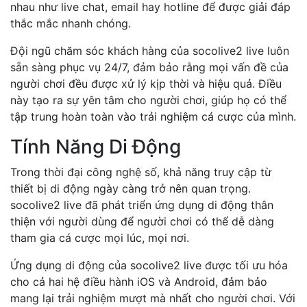
nhau như live chat, email hay hotline để được giải đáp
thắc mắc nhanh chóng.
Đội ngũ chăm sóc khách hàng của socolive2 live luôn
sẵn sàng phục vụ 24/7, đảm bảo rằng mọi vấn đề của
người chơi đều được xử lý kịp thời và hiệu quả. Điều
này tạo ra sự yên tâm cho người chơi, giúp họ có thể
tập trung hoàn toàn vào trải nghiệm cá cược của mình.
Tính Năng Di Động
Trong thời đại công nghệ số, khả năng truy cập từ
thiết bị di động ngày càng trở nên quan trọng.
socolive2 live đã phát triển ứng dụng di động thân
thiện với người dùng để người chơi có thể dễ dàng
tham gia cá cược mọi lúc, mọi nơi.
Ứng dụng di động của socolive2 live được tối ưu hóa
cho cả hai hệ điều hành iOS và Android, đảm bảo
mang lại trải nghiệm mượt mà nhất cho người chơi. Với