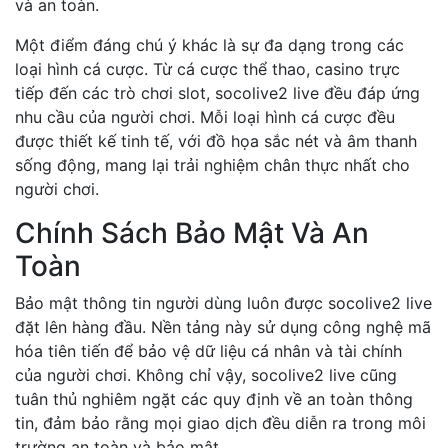
và an toàn.
Một điểm đáng chú ý khác là sự đa dạng trong các
loại hình cá cược. Từ cá cược thể thao, casino trực
tiếp đến các trò chơi slot, socolive2 live đều đáp ứng
nhu cầu của người chơi. Mỗi loại hình cá cược đều
được thiết kế tinh tế, với đồ họa sắc nét và âm thanh
sống động, mang lại trải nghiệm chân thực nhất cho
người chơi.
Chính Sách Bảo Mật Và An
Toàn
Bảo mật thông tin người dùng luôn được socolive2 live
đặt lên hàng đầu. Nền tảng này sử dụng công nghệ mã
hóa tiên tiến để bảo vệ dữ liệu cá nhân và tài chính
của người chơi. Không chỉ vậy, socolive2 live cũng
tuân thủ nghiêm ngặt các quy định về an toàn thông
tin, đảm bảo rằng mọi giao dịch đều diễn ra trong môi
trường an toàn và bảo mật.