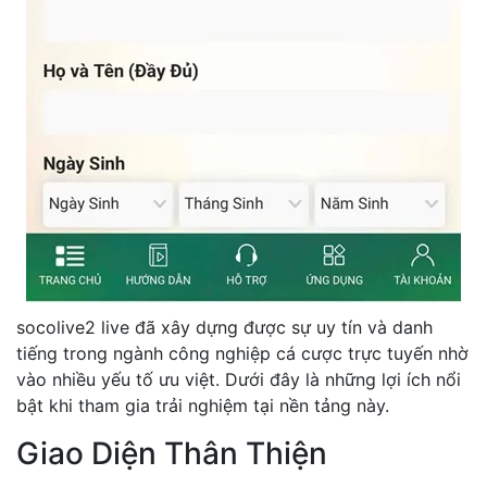
socolive2 live đã xây dựng được sự uy tín và danh
tiếng trong ngành công nghiệp cá cược trực tuyến nhờ
vào nhiều yếu tố ưu việt. Dưới đây là những lợi ích nổi
bật khi tham gia trải nghiệm tại nền tảng này.
Giao Diện Thân Thiện