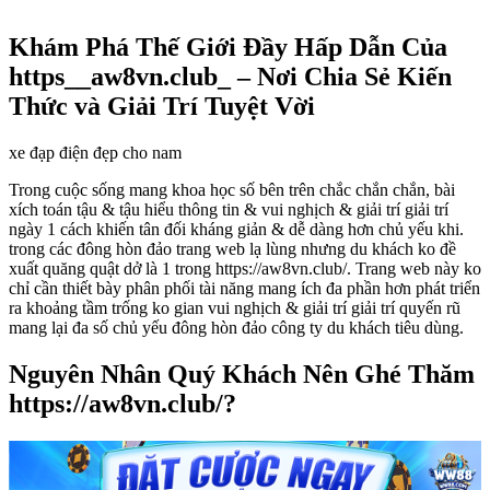
Khám Phá Thế Giới Đầy Hấp Dẫn Của
https__aw8vn.club_ – Nơi Chia Sẻ Kiến
Thức và Giải Trí Tuyệt Vời
xe đạp điện đẹp cho nam
Trong cuộc sống mang khoa học số bên trên chắc chắn chắn, bài
xích toán tậu & tậu hiểu thông tin & vui nghịch & giải trí giải trí
ngày 1 cách khiến tân đối kháng giản & dễ dàng hơn chủ yếu khi.
trong các đông hòn đảo trang web lạ lùng nhưng du khách ko đề
xuất quăng quật dở là 1 trong https://aw8vn.club/. Trang web này ko
chỉ cần thiết bày phân phối tài năng mang ích đa phần hơn phát triển
ra khoảng tầm trống ko gian vui nghịch & giải trí giải trí quyến rũ
mang lại đa số chủ yếu đông hòn đảo công ty du khách tiêu dùng.
Nguyên Nhân Quý Khách Nên Ghé Thăm
https://aw8vn.club/?