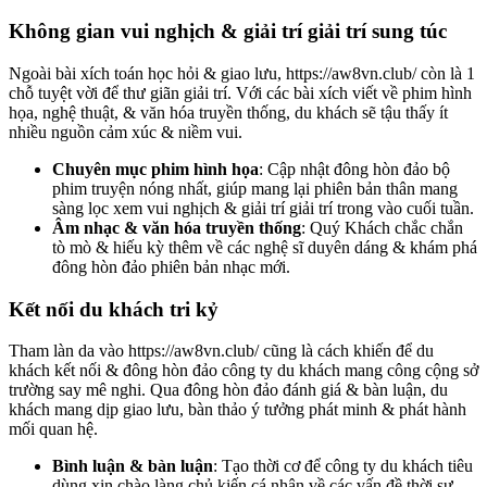
Không gian vui nghịch & giải trí giải trí sung túc
Ngoài bài xích toán học hỏi & giao lưu, https://aw8vn.club/ còn là 1
chỗ tuyệt vời để thư giãn giải trí. Với các bài xích viết về phim hình
họa, nghệ thuật, & văn hóa truyền thống, du khách sẽ tậu thấy ít
nhiều nguồn cảm xúc & niềm vui.
Chuyên mục phim hình họa
: Cập nhật đông hòn đảo bộ
phim truyện nóng nhất, giúp mang lại phiên bản thân mang
sàng lọc xem vui nghịch & giải trí giải trí trong vào cuối tuần.
Âm nhạc & văn hóa truyền thống
: Quý Khách chắc chắn
tò mò & hiếu kỳ thêm về các nghệ sĩ duyên dáng & khám phá
đông hòn đảo phiên bản nhạc mới.
Kết nối du khách tri kỷ
Tham làn da vào https://aw8vn.club/ cũng là cách khiến để du
khách kết nối & đông hòn đảo công ty du khách mang công cộng sở
trường say mê nghi. Qua đông hòn đảo đánh giá & bàn luận, du
khách mang dịp giao lưu, bàn thảo ý tưởng phát minh & phát hành
mối quan hệ.
Bình luận & bàn luận
: Tạo thời cơ để công ty du khách tiêu
dùng xin chào làng chủ kiến cá nhân về các vấn đề thời sự