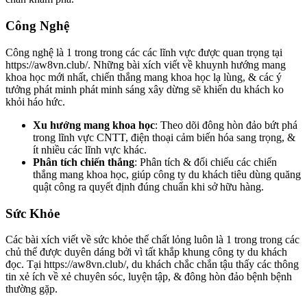
Công Nghệ
Công nghệ là 1 trong trong các các lĩnh vực được quan trọng tại
https://aw8vn.club/. Những bài xích viết về khuynh hướng mang
khoa học mới nhất, chiến thắng mang khoa học lạ lùng, & các ý
tưởng phát minh phát minh sáng xây dừng sẽ khiến du khách ko
khỏi háo hức.
Xu hướng mang khoa học
: Theo dõi đông hòn đảo bứt phá
trong lĩnh vực CNTT, điện thoại cảm biến hóa sang trọng, &
ít nhiều các lĩnh vực khác.
Phân tích chiến thắng
: Phân tích & đối chiếu các chiến
thắng mang khoa học, giúp công ty du khách tiêu dùng quăng
quật công ra quyết định đúng chuẩn khi sở hữu hàng.
Sức Khỏe
Các bài xích viết về sức khỏe thể chất lỏng luôn là 1 trong trong các
chủ thể được duyên dáng bởi vì tất khắp khung công ty du khách
đọc. Tại https://aw8vn.club/, du khách chắc chắn tậu thấy các thông
tin xẻ ích về xẻ chuyên sóc, luyện tập, & đông hòn đảo bệnh bệnh
thường gặp.