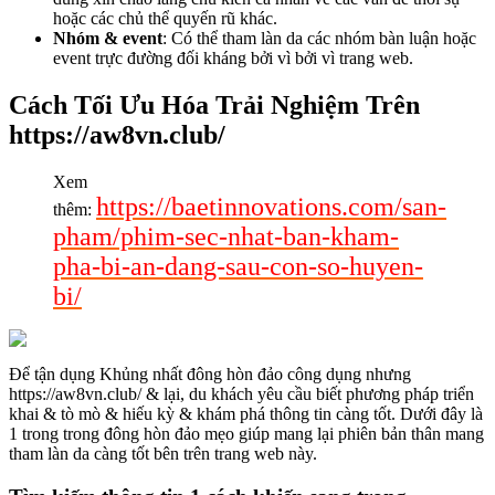
hoặc các chủ thể quyến rũ khác.
Nhóm & event
: Có thể tham làn da các nhóm bàn luận hoặc
event trực đường đối kháng bởi vì bởi vì trang web.
Cách Tối Ưu Hóa Trải Nghiệm Trên
https://aw8vn.club/
Xem
https://baetinnovations.com/san-
thêm:
pham/phim-sec-nhat-ban-kham-
pha-bi-an-dang-sau-con-so-huyen-
bi/
Để tận dụng Khủng nhất đông hòn đảo công dụng nhưng
https://aw8vn.club/ & lại, du khách yêu cầu biết phương pháp triển
khai & tò mò & hiếu kỳ & khám phá thông tin càng tốt. Dưới đây là
1 trong trong đông hòn đảo mẹo giúp mang lại phiên bản thân mang
tham làn da càng tốt bên trên trang web này.