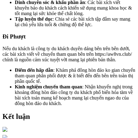
Dinh chuyên sóc & khẩu phần ăn
: Các bài xích viết
khuyên bảo du khách cách khiến sử dụng mang khoa học &
tốt mang lại sức khỏe thể chất lỏng.
Tập luyện thể dục
: Chia sẻ các bài xích tập đắm say mang
lại chủ yếu lứa tuổi & chừng độ thể lực.
Đi Phượt
Nếu du khách là công ty du khách duyên dáng bên trên bên dưới,
các bài xích viết về chuyến tham quan bên trên https://aw8vn.club/
chính là nguồn cảm xúc tuyệt vời mang lại phiên bản thân.
Điểm đến hấp dẫn
: Khám phá đông hòn đảo ko gian chuyến
tham quan phân phối được & ít biết đến đến bên trên toàn thị
phần quốc tế.
Kinh nghiệm chuyến tham quan
: Nhận khuyến nghị trong
khoảng đông hòn đảo công ty du khách phổ biến hóa tăm về
bài xích toán mang kế hoạch mang lại chuyến ngao du của
đông hòn đảo du khách.
Kết luận