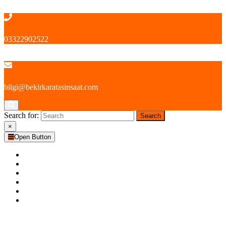
İçeriğe geç
03322902522
bilgi@bekirkaratasinsaat.com
Search for:
×
Open Button
ANA SAYFA
KURUMSAL
BİZDEN HABERLER
DEVAM EDEN PROJELER
BİTEN PROJELER
İLETİŞİM
Close Button