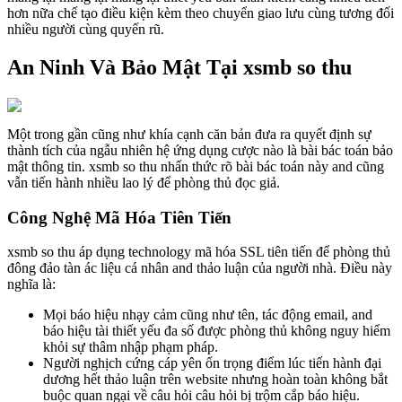
hơn nữa chế tạo điều kiện kèm theo chuyển giao lưu cùng tương đối
nhiều người cùng quyến rũ.
An Ninh Và Bảo Mật Tại xsmb so thu
Một trong gần cũng như khía cạnh căn bản đưa ra quyết định sự
thành tích của ngẫu nhiên hệ ứng dụng cược nào là bài bác toán bảo
mật thông tin. xsmb so thu nhấn thức rõ bài bác toán này and cũng
vẫn tiến hành nhiều lao lý để phòng thủ đọc giả.
Công Nghệ Mã Hóa Tiên Tiến
xsmb so thu áp dụng technology mã hóa SSL tiên tiến để phòng thủ
đông đảo tàn ác liệu cá nhân and thảo luận của người nhà. Điều này
nghĩa là:
Mọi báo hiệu nhạy cảm cũng như tên, tác động email, and
báo hiệu tài thiết yếu đa số được phòng thủ không nguy hiểm
khỏi sự thâm nhập phạm pháp.
Người nghịch cứng cáp yên ổn trọng điểm lúc tiến hành đại
dương hết thảo luận trên website nhưng hoàn toàn không bắt
buộc quan ngại về câu hỏi câu hỏi bị trộm cắp báo hiệu.