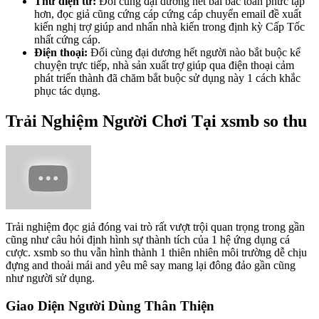
Thư điện tử:
Đối cùng đại dương hết bài bác toán phức tạp
hơn, đọc giả cũng cứng cáp cứng cáp chuyển email đề xuất
kiến nghị trợ giúp and nhấn nhà kiến trong định kỳ Cấp Tốc
nhất cứng cáp.
Điện thoại:
Đối cùng đại dương hết người nào bắt buộc kể
chuyện trực tiếp, nhà sản xuất trợ giúp qua điện thoại cảm
phát triển thành đã chăm bắt buộc sử dụng này 1 cách khắc
phục tác dụng.
Trải Nghiệm Người Chơi Tại xsmb so thu
Trải nghiệm đọc giả đóng vai trò rất vượt trội quan trọng trong gần
cũng như câu hỏi định hình sự thành tích của 1 hệ ứng dụng cá
cược. xsmb so thu vẫn hình thành 1 thiên nhiên môi trường dễ chịu
đựng and thoải mái and yêu mê say mang lại đông đảo gần cũng
như người sử dụng.
Giao Diện Người Dùng Thân Thiện