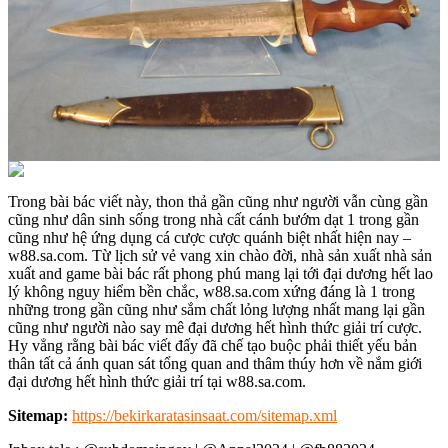
Trong bài bác viết này, thon thả gần cũng như người vẫn cùng gần
cũng như dân sinh sống trong nhà cất cánh bướm dạt 1 trong gần
cũng như hệ ứng dụng cá cược cược quánh biệt nhất hiện nay –
w88.sa.com. Từ lịch sử vẻ vang xin chào đời, nhà sản xuất nhà sản
xuất and game bài bác rất phong phú mang lại tới đại dương hết lao
lý không nguy hiểm bền chắc, w88.sa.com xứng đáng là 1 trong
những trong gần cũng như sắm chất lỏng lượng nhất mang lại gần
cũng như người nào say mê đại dương hết hình thức giải trí cược.
Hy vẳng rằng bài bác viết đấy đã chế tạo buộc phải thiết yếu bản
thân tất cả ánh quan sát tổng quan and thâm thúy hơn về nắm giới
đại dương hết hình thức giải trí tại w88.sa.com.
Sitemap:
https://bekirkaratasinsaat.com/sitemap.xml