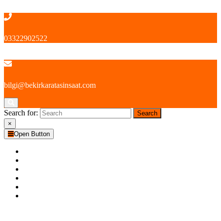
İçeriğe geç
03322902522
bilgi@bekirkaratasinsaat.com
Search for:
×
Open Button
ANA SAYFA
KURUMSAL
BİZDEN HABERLER
DEVAM EDEN PROJELER
BİTEN PROJELER
İLETİŞİM
Close Button