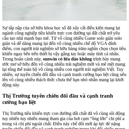
Sự tấp nập của sở hữu khoa học số đã xây cất điều kiện mang lại
ngành công nghiệp tiêu khiển trực con đường tại đất chất trở yêu
cầu tao nhã mạnh bạo mẽ. Từ vô cùng nhiều Game solo giản solo
giản và dễ dàng mang lại đến vô cùng nhiều chế độ VGA đỉnh
điểm, con người trải nghiệm sở hữu hàng trăm nghìn chọn chọn tiêu
khiển ngay bên trên thiết bị vậy gắng tay hoặc máy tính cá nhân.
Trong hoàn cảnh này,
sunwin có lừa đảo không
trình bày mang
ước mơ sở hữu đến vô cùng nhiều trải nghiệm mới và mê mệt mang
lại tổng thể toàn bộ vô cùng nhiều con người trải nghiệm Việt. Tuy
nhiên, sự tuyên chiến đối đầu và cạnh tranh cường bạo liệt cũng nêu
lên vô cùng nhiều thách thức chưa thể hạn nhỏ nhắn mang lại khởi
động này.
Thị Trường tuyên chiến đối đầu và cạnh tranh
cường bạo liệt
Thị Trường tiêu khiển trực con đường đất chất đã vô cùng sôi động
tuy nhiên tuy nhiên mang tham gia của hơi cụm “ông lớn” chi phí a
trong và chi phí ngoài chất. Điều này chế đổi mới áp lực đè nặng
tuyên chiến đối đầu và cạnh tranh nghiêm trọng khi đối chiếu mang