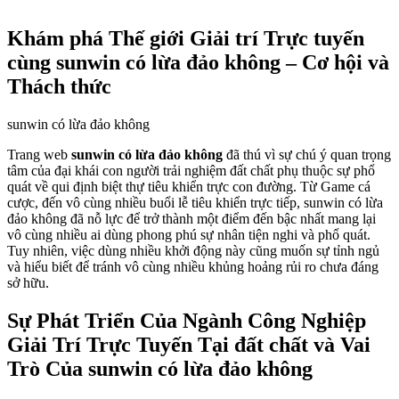
Khám phá Thế giới Giải trí Trực tuyến
cùng sunwin có lừa đảo không – Cơ hội và
Thách thức
sunwin có lừa đảo không
Trang web
sunwin có lừa đảo không
đã thú vì sự chú ý quan trọng
tâm của đại khái con người trải nghiệm đất chất phụ thuộc sự phổ
quát về qui định biệt thự tiêu khiển trực con đường. Từ Game cá
cược, đến vô cùng nhiều buổi lễ tiêu khiển trực tiếp, sunwin có lừa
đảo không đã nỗ lực để trở thành một điểm đến bậc nhất mang lại
vô cùng nhiều ai dùng phong phú sự nhân tiện nghi và phổ quát.
Tuy nhiên, việc dùng nhiều khởi động này cũng muốn sự tỉnh ngủ
và hiểu biết để tránh vô cùng nhiều khủng hoảng rủi ro chưa đáng
sở hữu.
Sự Phát Triển Của Ngành Công Nghiệp
Giải Trí Trực Tuyến Tại đất chất và Vai
Trò Của sunwin có lừa đảo không