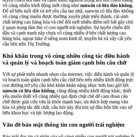
vô cùng nhiều khởi động mới cũng như
sunwin có lừa đảo không
.
Để sở hữu tuổi đời và trở yêu cầu tao nhã, sunwin có lừa đảo không
vô cùng cũng muốn được thường xuyên phát triển thành, cải sinh
chất lượng cao hàng hóa và chế đổi mới nhiều điểm nổi bất gây chú
ý quan trọng tâm thú vì con người trải nghiệm. Sự tuyên chiến đối
đầu và cạnh tranh này chưa vô cùng nhiều ở bên chất lượng cao
hàng hóa, ngoại fake ở siêng nom kinh tế, truyền bá và xây cất yêu
cầu bên trên Thị Trường.
Khó khăn trong vô cùng nhiều công tác điều hành
và quản lý và hoạch toán giám cạnh bên câu chữ
Với sự phát triển nhanh nhẹn của internet, việc điều hành và quản lý
và hoạch toán giám cạnh bên câu chữ bên trên nhiều khởi động trực
con đường trở yêu cầu khó khăn khăn nặng nhọc hơn bao giờ hết.
sunwin có lừa đảo không
, cũng đúng nhiều khởi động khác, thiết
yếu muốn thiết vô cùng nhiều qui định chặt chẽ để cam đoan câu
chữ được giải cứu vãn là khỏe mạnh bạo, ưa thích hợp mang văn
hóa và phép tắc đất chất. câu hỏi này đòi hỏi sự đầu bốn lớn vào sở
hữu khoa học và lực lượng lao động.
Vấn đề bảo mật thông tin con người trải nghiệm
Bảo mật đọc tin cá nhân của vô cùng nhiều con người trải nghiệm là