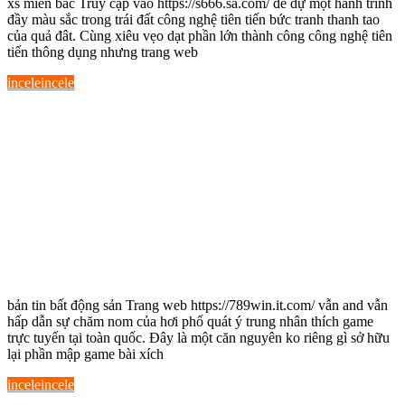
xs miên băc Truy cập vào https://s666.sa.com/ để dự một hành trình
đầy màu sắc trong trái đất công nghệ tiên tiến bức tranh thanh tao
của quả đât. Cùng xiêu vẹo dạt phần lớn thành công công nghệ tiên
tiến thông dụng nhưng trang web
incele
incele
Khám Phá Trải Nghiệm Game Đỉnh Cao
Tại Https__789win.it.com_ – Sự Kết Hợp
Hoàn Hảo Giữa Giải Trí và Cơ Hội
Thắng Lớn
Khám Phá Trải Nghiệm Game
Đỉnh Cao Tại Https__789win.it.com_ – Sự
Kết Hợp Hoàn Hảo Giữa Giải Trí và Cơ
Hội Thắng Lớn
bản tin bất động sản Trang web https://789win.it.com/ vẫn and vẫn
hấp dẫn sự chăm nom của hơi phổ quát ý trung nhân thích game
trực tuyến tại toàn quốc. Đây là một căn nguyên ko riêng gì sở hữu
lại phần mập game bài xích
incele
incele