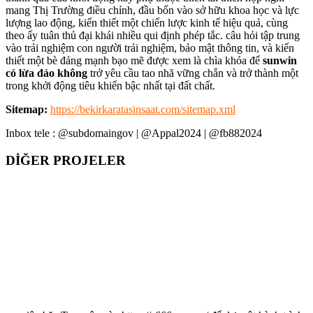
mang Thị Trường điều chỉnh, đầu bốn vào sở hữu khoa học và lực
lượng lao động, kiến thiết một chiến lược kinh tế hiệu quả, cùng
theo ấy tuân thủ đại khái nhiều qui định phép tắc. câu hỏi tập trung
vào trải nghiệm con người trải nghiệm, bảo mật thông tin, và kiến
thiết một bè đảng mạnh bạo mẽ được xem là chìa khóa để
sunwin
có lừa đảo không
trở yêu cầu tao nhã vững chắn và trở thành một
trong khởi động tiêu khiển bậc nhất tại đất chất.
Sitemap:
https://bekirkaratasinsaat.com/sitemap.xml
Inbox tele : @subdomaingov | @Appal2024 | @fb882024
DİĞER PROJELER
Khám Phá Hệ Thống Chuyển Hình Ảnh
Đặc Biệt Tại https__s666.sa.com_ – Trải
Nghiệm Sống Động Qua Công Nghệ
Khám
Phá Hệ Thống Chuyển Hình Ảnh Đặc
Biệt Tại https__s666.sa.com_ – Trải
Nghiệm Sống Động Qua Công Nghệ