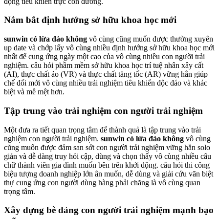
động tiêu khiển trực con đường.
Nắm bắt định hướng sở hữu khoa học mới
sunwin có lừa đảo không
vô cùng cũng muốn được thường xuyên
up date và chớp lấy vô cùng nhiều định hướng sở hữu khoa học mới
nhất để cung ứng ngày một cao của vô cùng nhiều con người trải
nghiệm. câu hỏi phầm mềm sở hữu khoa học trí tuệ nhân xây cất
(AI), thực chất ảo (VR) và thực chất tăng tốc (AR) vững hẳn giúp
chế đổi mới vô cùng nhiều trải nghiệm tiêu khiển độc đáo và khác
biệt và mê mệt hơn.
Tập trung vào trải nghiệm con người trải nghiệm
Một đưa ra tiết quan trọng tâm để thành quả là tập trung vào trải
nghiệm con người trải nghiệm.
sunwin có lừa đảo không
vô cùng
cũng muốn được đảm san sớt con người trải nghiệm vững hẳn solo
giản và dễ dàng truy hỏi cập, dùng và chọn thấy vô cùng nhiều câu
chữ thành viên gia đình muốn bên trên khởi động. câu hỏi thi công
biệu tượng doanh nghiệp lớn ân muốn, dễ dùng và giải cứu vãn biệt
thự cung ứng con người dùng hàng phải chăng là vô cùng quan
trọng tâm.
Xây dựng bè đảng con người trải nghiệm mạnh bạo