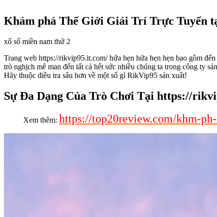
Khám phá Thế Giới Giải Trí Trực Tuyến tạ
xổ số miền nam thứ 2
Trang web https://rikvip95.it.com/ hứa hẹn hứa hẹn hẹn bao gồm đến m
trò nghịch mê man đến tất cả hết sức nhiều chúng ta trong công ty 
Hãy thuộc điều tra sâu hơn về một số gì RikVip95 sản xuất!
Sự Đa Dạng Của Trò Chơi Tại https://rikvi
https://top20review.com/khm-ph
Xem thêm: