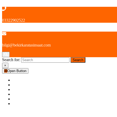
İçeriğe geç
03322902522
bilgi@bekirkaratasinsaat.com
Search for:
×
Open Button
ANA SAYFA
KURUMSAL
BİZDEN HABERLER
DEVAM EDEN PROJELER
BİTEN PROJELER
İLETİŞİM
Close Button