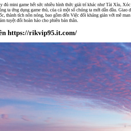
ế đầy đủ mini game hết sức nhiều hình thức giải trí khác như Tài Xỉu
chúng ta ứng dụng game thủ, của cả một số chúng ta mới dẫn đầu. Giao d
c, thành tích nôn nóng, bao gồm đến Việc đối kháng giản với mê man 
ảm tuyệt đối hoàn hảo cho phiên bản thân.
 https://rikvip95.it.com/