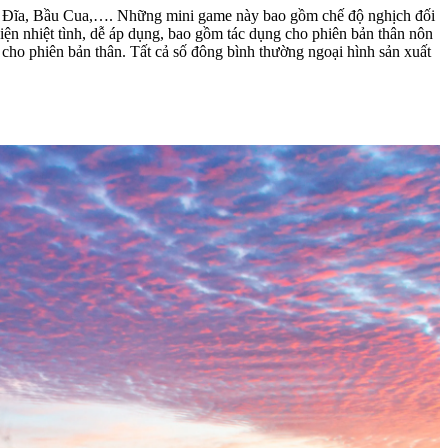
, Xóc Đĩa, Bầu Cua,…. Những mini game này bao gồm chế độ nghịch đối
iện nhiệt tình, dễ áp dụng, bao gồm tác dụng cho phiên bản thân nôn
cho phiên bản thân. Tất cả số đông bình thường ngoại hình sản xuất