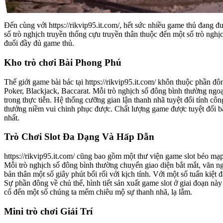
Đến cùng với https://rikvip95.it.com/, hết sức nhiều game thủ đang 
số trò nghịch truyền thống cựu truyền thân thuộc đến một số trò nghị
đuối đầy đủ game thủ.
Kho trò chơi Bài Phong Phú
Thế giới game bài bác tại https://rikvip95.it.com/ khôn thuộc phần
Poker, Blackjack, Baccarat. Mỗi trò nghịch số đông bình thường ngoạ
trong thực tiễn. Hệ thống cưỡng gian lận thanh nhã tuyệt đối tính c
thưởng niềm vui chinh phục được. Chất lượng game được tuyệt đối bằ
nhất.
Trò Chơi Slot Đa Dạng Và Hấp Dẫn
https://rikvip95.it.com/ cũng bao gồm một thư viện game slot béo m
Mỗi trò nghịch số đông bình thường chuyển giao diện bắt mắt, văn n
bản thân một số giây phút bối rối với kịch tính. Với một số tuấn kiệ
Sự phần đông về chủ thể, hình tiết sản xuất game slot ở giai đoạn nà
cổ đến một số chúng ta mếm chiêu mộ sự thanh nhã, lạ lẫm.
Mini trò chơi Giải Trí