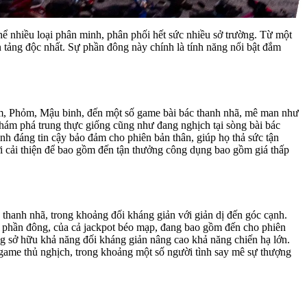
hể nhiều loại phân minh, phân phối hết sức nhiều sở trường. Từ một
ền tảng độc nhất. Sự phần đông này chính là tính năng nổi bật đắm
Nam, Phỏm, Mậu binh, đến một số game bài bác thanh nhã, mê man như
khám phá trung thực giống cũng như đang nghịch tại sòng bài bác
nh đáng tin cậy bảo đảm cho phiên bản thân, giúp họ thả sức tận
i cải thiện để bao gồm đến tận thưởng công dụng bao gồm giá thấp
thanh nhã, trong khoảng đối kháng giản với giản dị đến góc cạnh.
g phần đông, của cả jackpot béo mạp, đang bao gồm đến cho phiên
ang sở hữu khả năng đối kháng giản nâng cao khả năng chiến hạ lớn.
nh game thủ nghịch, trong khoảng một số người tình say mê sự thượng