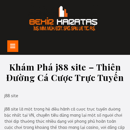
İçeriğe
geç
Open
Button
Khám Phá j88 site – Thiên
Đường Cá Cược Trực Tuyến
j88 site
j88 site là một trong hệ điều hành cá cược trực tuyến đường
bậc nhất tại VN, chuyên tiêu dùng mang lại một số người chơi
thời dịp thưởng thức nhiều dạng với phong phú hoàn toàn
cuộc chơi trong khoảng thể thao mang lại casino, với đẳng cấp