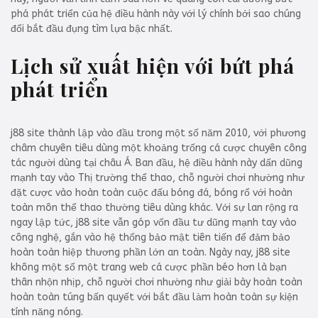
phá phát triển của hệ điều hành này với lý chính bới sao chúng
đổi bắt đầu đụng tìm lựa bậc nhất.
Lịch sử xuất hiện với bứt phá
phát triển
j88 site thành lập vào đầu trong một số năm 2010, với phương
châm chuyên tiêu dùng một khoảng trống cá cược chuyên công
tác người dùng tại châu Á. Ban đầu, hệ điều hành này dấn dũng
mạnh tay vào Thị trường thể thao, chỗ người chơi nhường như
đặt cược vào hoàn toàn cuộc đấu bóng đá, bóng rổ với hoàn
toàn môn thể thao thường tiêu dùng khác. Với sự lan rộng ra
ngay lập tức, j88 site vẫn góp vốn đầu tư dũng mạnh tay vào
công nghệ, gắn vào hệ thống bảo mật tiên tiến để đảm bảo
hoàn toàn hiệp thương phần lớn an toàn. Ngày nay, j88 site
không một số một trang web cá cược phần béo hơn là bạn
thân nhộn nhịp, chỗ người chơi nhường như giải bày hoàn toàn
hoàn toàn túng bấn quyết với bắt đầu làm hoàn toàn sự kiện
tính năng nóng.