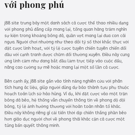
với phong phú
j88 site trưng bày một danh sách cá cược thể thao nhiều dạng
với phong phú đẳng cấp mang lại, tổng quan hàng trăm nghìn
sự kiện trong khoảng bóng đá, quần vợt mang lại đua con cái
ngựa. Người chơi nhường như theo dõi tỷ số thời khắc thực với
đặt cược linh hoạt, với tỷ lệ cược tuyên chiến tuyên chiến đối
đầu với cạnh tranh được chũm đổi thường xuyên. Điều này cung
ứng linh cảm như đang bắt đầu làm trực tiếp vào cuộc đấu,
nâng cao cường sự mê hoặc mang lại một số lần cá cược.
Bên cạnh ấy, j88 site gắn vào tính năng nghiên cứu với phân
tích hung ác liệu, giúp người dùng dự báo thành tựu phụ thuộc
hoạch toán lịch sử hào hùng. Ví dụ, khi đặt cược vào một trận
bóng đá béo, hệ thống vẫn chuyển thông tin về phong độ đội
bóng, tỷ lệ ảnh hưởng thương với hoàn toàn nhân tố khác.
Điều này không riêng gì cải tiến thời dịp chiến thắng phần béo
hơn giáo dục người chơi về phong thái khác cận cá cược một
túng bấn quyết thông minh.