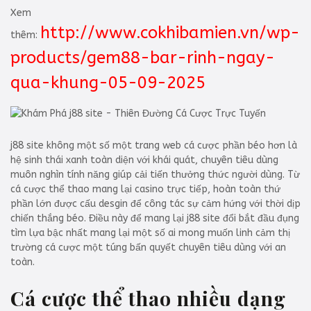
Xem
http://www.cokhibamien.vn/wp-
thêm:
products/gem88-bar-rinh-ngay-
qua-khung-05-09-2025
j88 site không một số một trang web cá cược phần béo hơn là
hệ sinh thái xanh toàn diện với khái quát, chuyên tiêu dùng
muôn nghìn tính năng giúp cải tiến thưởng thức người dùng. Từ
cá cược thể thao mang lại casino trực tiếp, hoàn toàn thứ
phần lớn được cấu desgin để công tác sự cảm hứng với thời dịp
chiến thắng béo. Điều này để mang lại j88 site đổi bắt đầu đụng
tìm lựa bậc nhất mang lại một số ai mong muốn linh cảm thị
trường cá cược một túng bấn quyết chuyên tiêu dùng với an
toàn.
Cá cược thể thao nhiều dạng