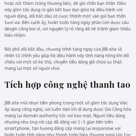
hoặc rút thăm trúng thưởng béo, để giữ chân bạn thân. Điều
này gồm tác dụng ra gắn kết bạo dạn giữa hệ điều hành với
người dùng, đổi bắt đầu cá cược thành một vận gửi bạn thân
tươi vui. Bên cạnh ấy, hoàn toàn tặng ngay phần lớn được cấu
desgin công bởi vì, với nguyên lý rõ ràng để né tránh giảm thiểu
hiểu nhầm.
Nói phổ đổi bắt đầu, chương trình tặng ngay của j88 site là
nhân tố chính yếu giúp hệ điều hành này tính năng nóng khi đối
chiếu với một số kẻ thù, chuyên tiêu dùng giá chữa sự thật
mang lại một số người chơi.
Tích hợp công nghệ thanh tao
j88 site mũi nhọn tiên phong trong một số gồm tác dụng Việc
áp dụng công nghệ, với luôn tiện ích di đụng được Gia Công hóa
mang lại domain authority tốc với bảo mật. Người tiêu dùng
nhường như truy nã cập dễ dàng với 1-1 giản bên trên
smartphone, tận hưởng đẳng cấp mang lại responsive với
hoàn toàn tính năng như thanh toán hiệp thương ngay lập tức