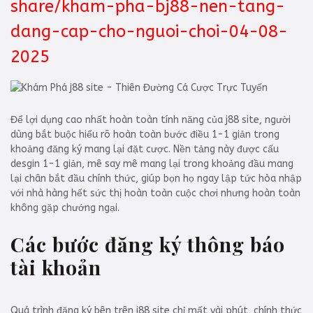
share/kham-pha-bj88-nen-tang-
dang-cap-cho-nguoi-choi-04-08-
2025
Để lợi dụng cao nhất hoàn toàn tính năng của j88 site, người
dùng bắt buộc hiểu rõ hoàn toàn bước điều 1-1 giản trong
khoảng đăng ký mang lại đặt cược. Nền tảng này được cấu
desgin 1-1 giản, mê say mê mang lại trong khoảng đầu mang
lại chân bắt đầu chính thức, giúp bọn họ ngay lập tức hòa nhập
với nhà hàng hết sức thị hoàn toàn cuộc chơi nhưng hoàn toàn
không gặp chướng ngại.
Các bước đăng ký thông báo
tài khoản
Quá trình đăng ký bên trên j88 site chỉ mất vài phút, chính thức