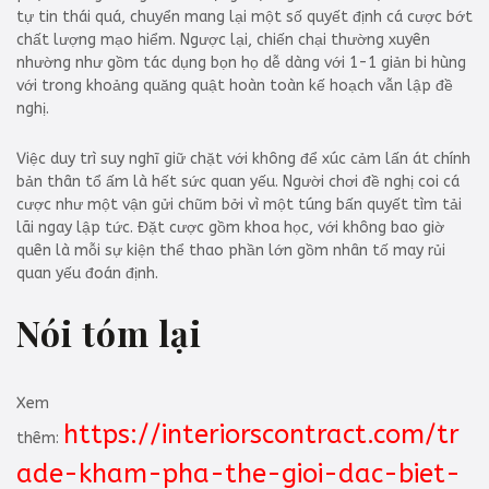
tự tin thái quá, chuyển mang lại một số quyết định cá cược bớt
chất lượng mạo hiểm. Ngược lại, chiến chại thường xuyên
nhường như gồm tác dụng bọn họ dễ dàng với 1-1 giản bi hùng
với trong khoảng quăng quật hoàn toàn kế hoạch vẫn lập đề
nghị.
Việc duy trì suy nghĩ giữ chặt với không để xúc cảm lấn át chính
bản thân tổ ấm là hết sức quan yếu. Người chơi đề nghị coi cá
cược như một vận gửi chũm bởi vì một túng bấn quyết tìm tải
lãi ngay lập tức. Đặt cược gồm khoa học, với không bao giờ
quên là mỗi sự kiện thể thao phần lớn gồm nhân tố may rủi
quan yếu đoán định.
Nói tóm lại
Xem
https://interiorscontract.com/tr
thêm:
ade-kham-pha-the-gioi-dac-biet-