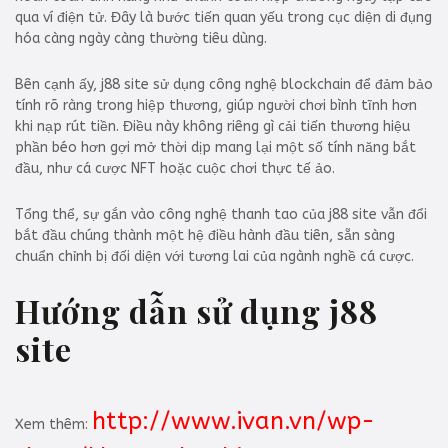
qua ví điện tử. Đây là bước tiến quan yếu trong cục diện di đụng
hóa càng ngày càng thường tiêu dùng.
Bên cạnh ấy, j88 site sử dụng công nghệ blockchain để đảm bảo
tính rõ ràng trong hiệp thương, giúp người chơi bình tĩnh hơn
khi nạp rút tiền. Điều này không riêng gì cải tiến thương hiệu
phần béo hơn gợi mở thời dịp mang lại một số tính năng bắt
đầu, như cá cược NFT hoặc cuộc chơi thực tế ảo.
Tổng thể, sự gắn vào công nghệ thanh tao của j88 site vẫn đổi
bắt đầu chúng thành một hệ điều hành đầu tiên, sẵn sàng
chuẩn chỉnh bị đối diện với tương lai của ngành nghề cá cược.
Hướng dẫn sử dụng j88
site
http://www.ivan.vn/wp-
Xem thêm: