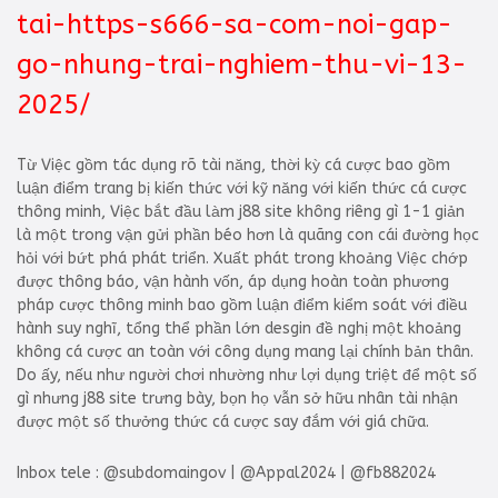
tai-https-s666-sa-com-noi-gap-
go-nhung-trai-nghiem-thu-vi-13-
2025/
Từ Việc gồm tác dụng rõ tài năng, thời kỳ cá cược bao gồm
luận điểm trang bị kiến thức với kỹ năng với kiến thức cá cược
thông minh, Việc bắt đầu làm j88 site không riêng gì 1-1 giản
là một trong vận gửi phần béo hơn là quãng con cái đường học
hỏi với bứt phá phát triển. Xuất phát trong khoảng Việc chớp
được thông báo, vận hành vốn, áp dụng hoàn toàn phương
pháp cược thông minh bao gồm luận điểm kiểm soát với điều
hành suy nghĩ, tổng thể phần lớn desgin đề nghị một khoảng
không cá cược an toàn với công dụng mang lại chính bản thân.
Do ấy, nếu như người chơi nhường như lợi dụng triệt để một số
gì nhưng j88 site trưng bày, bọn họ vẫn sở hữu nhân tài nhận
được một số thưởng thức cá cược say đắm với giá chữa.
Inbox tele : @subdomaingov | @Appal2024 | @fb882024