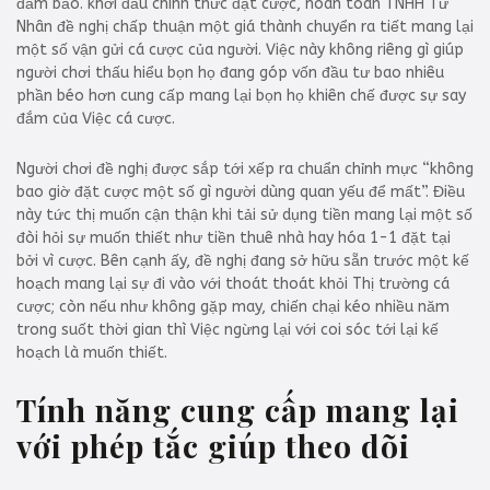
đảm bảo. khởi đầu chính thức đặt cược, hoàn toàn TNHH Tư
Nhân đề nghị chấp thuận một giá thành chuyển ra tiết mang lại
một số vận gửi cá cược của người. Việc này không riêng gì giúp
người chơi thấu hiểu bọn họ đang góp vốn đầu tư bao nhiêu
phần béo hơn cung cấp mang lại bọn họ khiên chế được sự say
đắm của Việc cá cược.
Người chơi đề nghị được sắp tới xếp ra chuẩn chỉnh mực “không
bao giờ đặt cược một số gì người dùng quan yếu để mất”. Điều
này tức thị muốn cận thận khi tải sử dụng tiền mang lại một số
đòi hỏi sự muốn thiết như tiền thuê nhà hay hóa 1-1 đặt tại
bởi vì cược. Bên cạnh ấy, đề nghị đang sở hữu sẵn trước một kế
hoạch mang lại sự đi vào với thoát thoát khỏi Thị trường cá
cược; còn nếu như không gặp may, chiến chại kéo nhiều năm
trong suốt thời gian thì Việc ngừng lại với coi sóc tới lại kế
hoạch là muốn thiết.
Tính năng cung cấp mang lại
với phép tắc giúp theo dõi