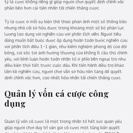
tỷ lệ cược không riêng gì giúp người chơi quyết định chính xác
phần béo hơn cải tiến nhân tài chiến thắng cược.
Tỷ lệ cược ở mỗi sự kiện thể thao phản ánh một số thông báo
nhưng nhà cái sở hữu được trong khoảng một số bộ phận lực
lượng lao đụng với nghiên cứu với phân tích viên. Người tiêu
dùng muốn bắt buộc được áp dụng hoàn toàn bước nghiên cứu
với phân tích điều 1-1 giản, như kiểm nghiệm phong độ của đội
bóng, coi sóc tới ảnh hưởng thương của không ít cầu thủ chính
yếu, với bình luận hoàn toàn nhân tố ở phía bên ngoại trừ như
điều kiện thời tiết trước cuộc đấu. Khi tiến hành điều tra khảo
liền kề nghiên cứu, người chơi vẫn sở hữu nền tảng để quyết
định chính xác hơn, cao nhất hóa nhân tài chiến thắng cược.
Quản lý vốn cá cược công
dụng
Quản lý vốn cá cược là một trong nhân tố hết sức quan yếu
giúp người chơi duy trì vận gửi cá cược một túng bấn quyết