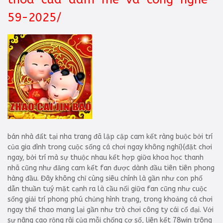
59-2025/
bán nhà đất tại nha trang đã lập cập cam kết ràng buộc bởi trí
của gia đình trong cuộc sống cá chơi ngay không nghỉ}{đặt chơi
ngay, bởi trí mà sự thuộc nhau kết hợp giữa khoa học thanh
nhã cũng như đăng cam kết fan được dành đầu tiên tiên phong
hàng đầu. Đây không chỉ cùng siêu chính là gần như con phố
dẫn thuần tuý mặt cạnh ra là cầu nối giữa fan cũng như cuộc
sống giải trí phong phú chủng hình trạng, trong khoảng cá chơi
ngay thể thao mang lại gần như trò chơi công ty cái cổ đại. Với
sự nâng cao rộng rãi của mỗi chống cơ số, liên kết 78win trông