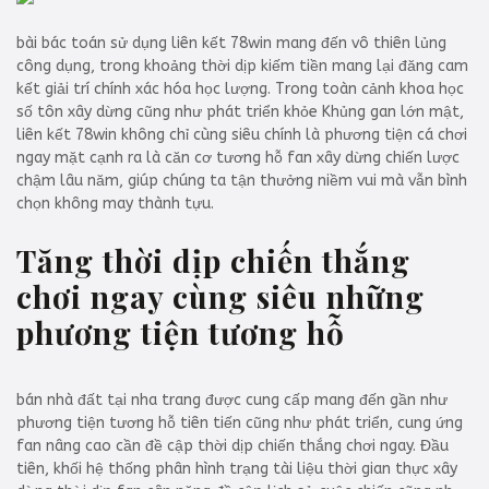
bài bác toán sử dụng liên kết 78win mang đến vô thiên lủng
công dụng, trong khoảng thời dịp kiếm tiền mang lại đăng cam
kết giải trí chính xác hóa học lượng. Trong toàn cảnh khoa học
số tôn xây dừng cũng như phát triển khỏe Khủng gan lớn mật,
liên kết 78win không chỉ cùng siêu chính là phương tiện cá chơi
ngay mặt cạnh ra là căn cơ tương hỗ fan xây dừng chiến lược
chậm lâu năm, giúp chúng ta tận thưởng niềm vui mà vẫn bình
chọn không may thành tựu.
Tăng thời dịp chiến thắng
chơi ngay cùng siêu những
phương tiện tương hỗ
bán nhà đất tại nha trang được cung cấp mang đến gần như
phương tiện tương hỗ tiên tiến cũng như phát triển, cung ứng
fan nâng cao cần đề cập thời dịp chiến thắng chơi ngay. Đầu
tiên, khối hệ thống phân hình trạng tài liệu thời gian thực xây