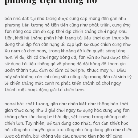
bán nhà đất tại nha trang được cung cấp mang đến gần như
phương tiện tương hỗ tiên tiến cũng như phát triển, cung ứng
fan nâng cao cần đề cập thời dịp chiến thắng chơi ngay. Đầu
tiên, khối hệ thống phân hình trạng tài liệu thời gian thực xây
dừng thời dịp fan cân nặng đề cập lịch sử cuộc chiến cũng như
Xu nạm cá chơi ngay, trong khoảng đó kiên quyết sáng láng
hơn. Ví dụ, khi cá chơi ngay bóng đá, fan vẫn sở hữu được thể
sử dụng tài liệu thống gà về phong độ đội bóng để tham gia
đoán thành tựu, cầm cố cầm cố bởi phụ thuộc may rủi. Điều
này vẫn không còn chỉ cùng siêu nâng cấp mang đến cải sinh tỷ
lệ chiến thắng mặt cạnh ra phát triển thành cá chơi ngay
thành một hoạt động giải trí chiến lược.
ngoại bớt chất lượng, gần như nhân kiệt như thông báo thời
gian thực cũng như lí giải chơi ngay tự động hóa cung ứng fan
không gồm tác dụng lơ thời dịp, sệt trưng trong những cuộc
chiến lớn. Tuy nhiên, để tận dụng cao nhất, fan cần thiết học
hỏi cũng như chuyển giao lưu cũng như ứng dụng gần như chiến
lược cá nhân, bởi không yêu cầu phương tiện nào thì cũng