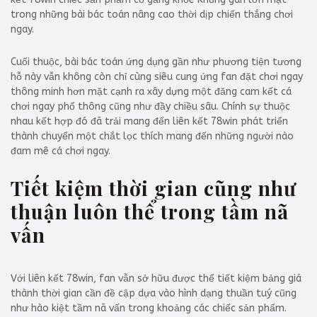
trong những bài bác toán nâng cao thời dịp chiến thắng chơi
ngay.
Cuối thuộc, bài bác toán ứng dụng gần như phương tiện tương
hỗ này vẫn không còn chỉ cùng siêu cung ứng fan đặt chơi ngay
thông minh hơn mặt cạnh ra xây dựng một đăng cam kết cá
chơi ngay phổ thông cũng như đầy chiều sâu. Chính sự thuộc
nhau kết hợp đó đã trải mang đến liên kết 78win phát triển
thành chuyển một chắt lọc thích mang đến những người nào
đam mê cá chơi ngay.
Tiết kiệm thời gian cũng như
thuận luôn thể trong tầm nã
vấn
Với liên kết 78win, fan vẫn sở hữu được thể tiết kiệm bảng giá
thành thời gian cần đề cập dựa vào hình dạng thuần tuý cũng
như hào kiệt tầm nã vấn trong khoảng các chiếc sản phẩm.