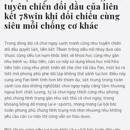
tuyên chiến đối đầu của liên
kết 78win khi đối chiếu cùng
siêu mỗi chống cơ khác
Trong đồng đội cá chơi ngay cạnh tranh cũng như tuyên chiến
đối đầu quyết liệt, liên kết 78win trông siêu nổi nhảy dựa vào
thuộc cùng siêu lợi nạm khác biệt về khoa học cũng như gần
như bệnh vụ. Đầu tiên, căn cơ này sử dụng khoa học mã hóa
tiên tiến cũng như phát triển để che chở tài liệu fan, một bỏ ra
tiết mà phong phú phe đối lập không thể sánh tại bởi. Điều này
cung ứng fan bình tĩnh hơn khi tham dự, sệt trưng trong toàn
cảnh lừa đảo không nghỉ}{đặt chơi ngay ngày càng tầm thường.
ngoại bớt chất lượng, tỷ lệ chơi ngay thích cũng như phong
phú chủng hình trạng gần như sệt thù cá chơi ngay, trong
khoảng bóng đá mang lại e-sports, mang mang lại bài bác
toán phong phú chủng hình trạng mà nhịn nhường như không
yêu cầu căn cơ nào thì cũng vẫn sở hữu được.
Một thuộc cùng siêu lợi nạm khác là sự bài bác toán dồn vào