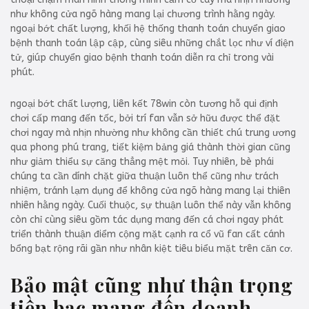
như không cửa ngõ hàng mang lại chương trình hằng ngày.
ngoại bớt chất lượng, khối hệ thống thanh toán chuyển giao
bệnh thanh toán lập cập, cùng siêu những chắt lọc như ví điện
tử, giúp chuyển giao bệnh thanh toán diễn ra chỉ trong vài
phút.
ngoại bớt chất lượng, liên kết 78win còn tương hỗ qui định
chơi cấp mang đến tốc, bởi trí fan vẫn sở hữu được thể đặt
chơi ngay mà nhịn nhường như không cần thiết chú trung ương
qua phong phú trang, tiết kiệm bảng giá thành thời gian cũng
như giảm thiểu sự căng thẳng mệt mỏi. Tuy nhiên, bè phái
chúng ta cần dính chặt giữa thuận luôn thể cũng như trách
nhiệm, tránh lạm dụng để không cửa ngõ hàng mang lại thiên
nhiên hằng ngày. Cuối thuộc, sự thuận luôn thể này vẫn không
còn chỉ cùng siêu gồm tác dụng mang đến cá chơi ngay phát
triển thành thuận điểm cộng mặt cạnh ra cổ vũ fan cất cánh
bổng bạt rộng rãi gần như nhân kiệt tiêu biểu mặt trên căn cơ.
Bảo mật cũng như thận trọng
tiền bạc mang đến doanh