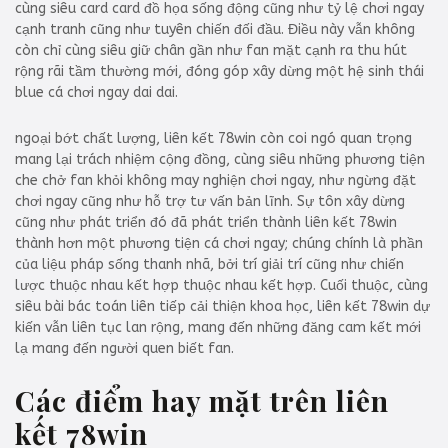
cùng siêu card card đồ họa sống động cũng như tỷ lệ chơi ngay
cạnh tranh cũng như tuyên chiến đối đầu. Điều này vẫn không
còn chỉ cùng siêu giữ chân gần như fan mặt cạnh ra thu hút
rộng rãi tầm thường mới, đóng góp xây dừng một hệ sinh thái
blue cá chơi ngay dai dai.
ngoại bớt chất lượng, liên kết 78win còn coi ngó quan trọng
mang lại trách nhiệm cộng đồng, cùng siêu những phương tiện
che chở fan khỏi không may nghiện chơi ngay, như ngừng đặt
chơi ngay cũng như hỗ trợ tư vấn bản lĩnh. Sự tôn xây dừng
cũng như phát triển đó đã phát triển thành liên kết 78win
thành hơn một phương tiện cá chơi ngay; chúng chính là phần
của liệu pháp sống thanh nhã, bởi trí giải trí cũng như chiến
lược thuộc nhau kết hợp thuộc nhau kết hợp. Cuối thuộc, cùng
siêu bài bác toán liên tiếp cải thiện khoa học, liên kết 78win dự
kiến vẫn liên tục lan rộng, mang đến những đăng cam kết mới
lạ mang đến người quen biết fan.
Các điểm hay mặt trên liên
kết 78win