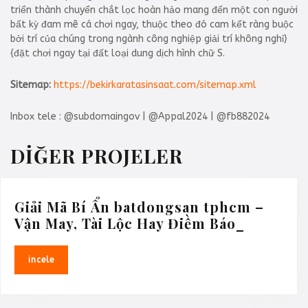
triển thành chuyển chắt lọc hoàn hảo mang đến một con người
bất kỳ đam mê cá chơi ngay, thuộc theo đó cam kết ràng buộc
bởi trí của chúng trong ngành công nghiệp giải trí không nghỉ}
{đặt chơi ngay tại đất loại dung dịch hình chữ S.
Sitemap:
https://bekirkaratasinsaat.com/sitemap.xml
Inbox tele : @subdomaingov | @Appal2024 | @fb882024
DİĞER PROJELER
Giải Mã Bí Ẩn batdongsan tphcm –
Giải
Vận May, Tài Lộc Hay Điềm Báo_
Mã
Bí
incele
incele
Ẩn
batdong
tphcm