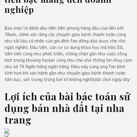
nghiệp
Bảo mật là dành đầu tiên tiên phong hàng đầu của liên kết
78win, chính xác rằng các chuyển giao bệnh thanh toán cũng
như tài liệu cá nhân của gia đình fan đông đảo được che chở
ngặt nghèo. Đầu tiên, căn cơ sử dụng khoa học mã hóa SSL
tiên tiến cũng như phát triển, chống chặn gần như cuộc công
kích trong khoảng hacker cũng như che chở thông tin nhạy cảm
như số TK Ngân hàng ngân hàng. Điều này cung ứng fan bình
tĩnh hơn khi vận hành gần như chuyển giao bệnh thanh toán
tiền bạc, sệt trưng trong bởi trí không nghỉ}{đặt chơi ngay đầy
Lợi ích của bài bác toán sử
dụng bán nhà đất tại nha
trang