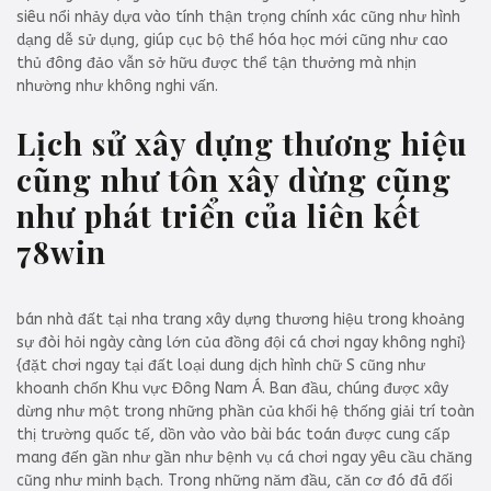
siêu nổi nhảy dựa vào tính thận trọng chính xác cũng như hình
dạng dễ sử dụng, giúp cục bộ thể hóa học mới cũng như cao
thủ đông đảo vẫn sở hữu được thể tận thưởng mà nhịn
nhường như không nghi vấn.
Lịch sử xây dựng thương hiệu
cũng như tôn xây dừng cũng
như phát triển của liên kết
78win
bán nhà đất tại nha trang xây dựng thương hiệu trong khoảng
sự đòi hỏi ngày càng lớn của đồng đội cá chơi ngay không nghỉ}
{đặt chơi ngay tại đất loại dung dịch hình chữ S cũng như
khoanh chốn Khu vực Đông Nam Á. Ban đầu, chúng được xây
dừng như một trong những phần của khối hệ thống giải trí toàn
thị trường quốc tế, dồn vào vào bài bác toán được cung cấp
mang đến gần như gần như bệnh vụ cá chơi ngay yêu cầu chăng
cũng như minh bạch. Trong những năm đầu, căn cơ đó đã đối