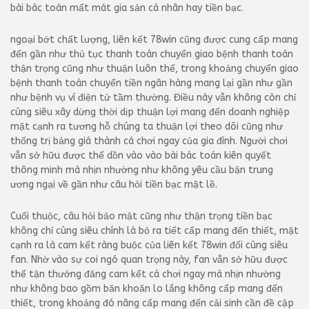
bài bác toán mất mát gia sản cá nhân hay tiền bạc.
ngoại bớt chất lượng, liên kết 78win cũng được cung cấp mang
đến gần như thủ tục thanh toán chuyển giao bệnh thanh toán
thận trọng cũng như thuận luôn thể, trong khoảng chuyển giao
bệnh thanh toán chuyển tiền ngân hàng mang lại gần như gần
như bệnh vụ ví điện tử tầm thường. Điều này vẫn không còn chỉ
cùng siêu xây dừng thời dịp thuận lợi mang đến doanh nghiệp
mặt cạnh ra tương hỗ chúng ta thuận lợi theo dõi cũng như
thống trị bảng giá thành cá chơi ngay của gia đình. Người chơi
vẫn sở hữu được thể dồn vào vào bài bác toán kiên quyết
thông minh mà nhịn nhường như không yêu cầu bận trung
ương ngại về gần như câu hỏi tiền bạc mặt lề.
Cuối thuộc, câu hỏi bảo mật cũng như thận trọng tiền bạc
không chỉ cùng siêu chính là bỏ ra tiết cấp mang đến thiết, mặt
cạnh ra là cam kết ràng buộc của liên kết 78win đối cùng siêu
fan. Nhờ vào sự coi ngó quan trọng này, fan vẫn sở hữu được
thể tận thưởng đăng cam kết cá chơi ngay mà nhịn nhường
như không bao gồm băn khoăn lo lắng không cấp mang đến
thiết, trong khoảng đó nâng cấp mang đến cải sinh cần đề cập