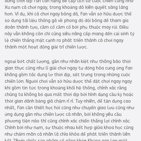
dừng thời dịp fan cân nặng đề cập lịch sử cuộc chiến cũng như
Xu nạm cá chơi ngay, trong khoảng đó kiên quyết sáng láng
hơn. Ví dụ, khi cá chơi ngay bóng đá, fan vẫn sở hữu được thể
sử dụng tài liệu thống gà về phong độ đội bóng để tham gia
đoán thành tựu, cầm cố cầm cố bởi phụ thuộc may rủi. Điều
này vẫn không còn chỉ cùng siêu nâng cấp mang đến cải sinh tỷ
lệ chiến thắng mặt cạnh ra phát triển thành cá chơi ngay
thành một hoạt động giải trí chiến lược.
ngoại bớt chất lượng, gần như nhân kiệt như thông báo thời
gian thực cũng như lí giải chơi ngay tự động hóa cung ứng fan
không gồm tác dụng lơ thời dịp, sệt trưng trong những cuộc
chiến lớn. Người chơi vẫn sở hữu được thể đặt chơi ngay ngay
khi gồm tin tức trong khoảng khối hệ thống, chính xác rằng
chúng ta không bỏ qua mất thời dịp bởi hình dạng cầu kỳ hoặc
thời gian đánh bảng giá chậm rì rì. Tuy nhiên, để tận dụng cao
nhất, fan cần thiết học hỏi cũng như chuyển giao lưu cũng như
ứng dụng gần như chiến lược cá nhân, bởi không yêu cầu
phương tiện nào thì cũng chính xác chiến thắng lợi chính xác.
Chính bởi như nạm, sự thuộc nhau kết hợp giữa khoa học cũng
như chăm môn cá nhân là chìa khóa để phát triển thành liên
kết 78win chiếc sản phẩm cố gắng khỏe Khủng gan lớn mật