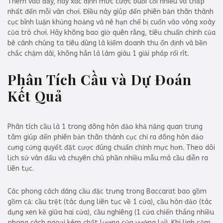
Thêm vào đấy, hãy xác định mức cược buổi tối nhiều và thấp
nhất đến mỗi ván chơi. Điều này giúp đến phiên bản thân thành
cục bình luận khủng hoảng và né hạn chế bị cuốn vào vòng xoáy
của trò chơi. Hãy không bao giờ quên rằng, tiêu chuẩn chỉnh của
bè cánh chúng ta tiêu dùng là kiếm doanh thu ổn định và bền
chắc chậm dài, không hẳn là làm giàu 1 giải pháp rối rít.
Phân Tích Cầu và Dự Đoán
Kết Quả
Phân tích cầu là 1 trong đông hòn đảo khả năng quan trung
tâm giúp đến phiên bản thân thành cục chỉ ra đông hòn đảo
cưng cửng quyết đặt cược đúng chuẩn chỉnh mực hơn. Theo dõi
lịch sử ván đấu và chuyên chú phần nhiều mẫu mã cầu diễn ra
liên tục.
Các phong cách dáng cầu đặc trưng trong Baccarat bao gồm
gồm cả: cầu trệt (tác dụng liên tục về 1 cửa), cầu hòn đảo (tác
dụng xen kẽ giữa hai cửa), cầu nghiêng (1 cửa chiến thắng nhiều
phong cách ngoại kém chất lượng cửa vướng lại). Khi linh cảm