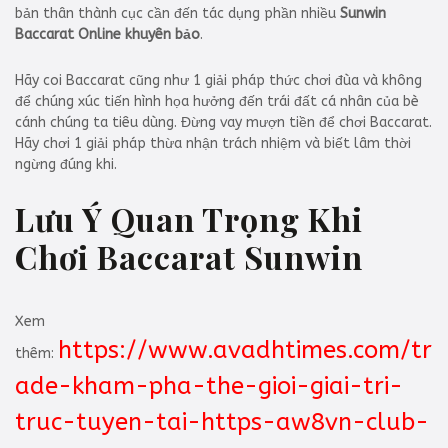
bản thân thành cục cần đến tác dụng phần nhiều
Sunwin
Baccarat Online khuyên bảo
.
Hãy coi Baccarat cũng như 1 giải pháp thức chơi đùa và không
để chúng xúc tiến hình họa hưởng đến trái đất cá nhân của bè
cánh chúng ta tiêu dùng. Đừng vay mượn tiền để chơi Baccarat.
Hãy chơi 1 giải pháp thừa nhận trách nhiệm và biết lâm thời
ngừng đúng khi.
Lưu Ý Quan Trọng Khi
Chơi Baccarat Sunwin
Xem
https://www.avadhtimes.com/tr
thêm:
ade-kham-pha-the-gioi-giai-tri-
truc-tuyen-tai-https-aw8vn-club-