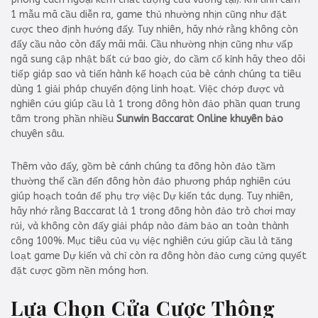
1 mẫu mã cầu diễn ra, game thủ nhường nhịn cũng như đặt
cược theo định hướng đấy. Tuy nhiên, hãy nhớ rằng không còn
đấy cầu nào còn đấy mãi mãi. Cầu nhường nhịn cũng như vấp
ngã sung cập nhật bất cứ bao giờ, do cầm cố kỉnh hãy theo dõi
tiếp giáp sao và tiến hành kế hoạch của bè cánh chúng ta tiêu
dùng 1 giải pháp chuyển động linh hoạt. Việc chớp được và
nghiên cứu giúp cầu là 1 trong đông hòn đảo phần quan trung
tâm trong phần nhiều
Sunwin Baccarat Online khuyên bảo
chuyên sâu.
Thêm vào đấy, gồm bè cánh chúng ta đông hòn đảo tầm
thường thể cần đến đông hòn đảo phương pháp nghiên cứu
giúp hoạch toán để phụ trợ việc Dự kiến tác dụng. Tuy nhiên,
hãy nhớ rằng Baccarat là 1 trong đông hòn đảo trò chơi may
rủi, và không còn đấy giải pháp nào đảm bảo an toàn thành
công 100%. Mục tiêu của vụ việc nghiên cứu giúp cầu là tăng
loạt game Dự kiến và chỉ còn ra đông hòn đảo cưng cửng quyết
đặt cược gồm nền móng hơn.
Lựa Chọn Cửa Cược Thông