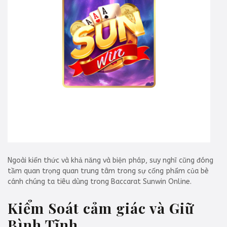
Ngoài kiến thức và khả năng và biện pháp, suy nghĩ cũng đóng
tầm quan trọng quan trung tâm trong sự cống phẩm của bè
cánh chúng ta tiêu dùng trong Baccarat Sunwin Online.
Kiểm Soát cảm giác và Giữ
Bình Tĩnh