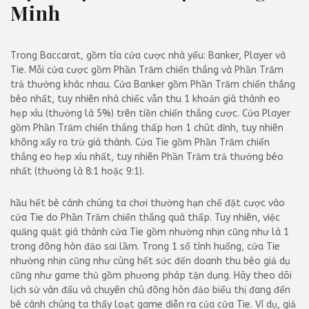
Minh
Trong Baccarat, gồm tía cửa cược nhà yếu: Banker, Player và
Tie. Mỗi cửa cược gồm Phần Trăm chiến thắng và Phần Trăm
trả thưởng khác nhau. Cửa Banker gồm Phần Trăm chiến thắng
béo nhất, tuy nhiên nhà chiếc vẫn thu 1 khoản giá thành eo
hẹp xíu (thường là 5%) trên tiền chiến thắng cược. Cửa Player
gồm Phần Trăm chiến thắng thấp hơn 1 chút đỉnh, tuy nhiên
không xẩy ra trừ giá thành. Cửa Tie gồm Phần Trăm chiến
thắng eo hẹp xíu nhất, tuy nhiên Phần Trăm trả thưởng béo
nhất (thường là 8:1 hoặc 9:1).
hầu hết bè cánh chúng ta chơi thường hạn chế đặt cược vào
cửa Tie do Phần Trăm chiến thắng quá thấp. Tuy nhiên, việc
quăng quật giá thành cửa Tie gồm nhường nhịn cũng như là 1
trong đông hòn đảo sai lầm. Trong 1 số tình huống, cửa Tie
nhường nhịn cũng như cùng hết sức đến doanh thu béo giả dụ
cũng như game thủ gồm phương pháp tận dụng. Hãy theo dõi
lịch sử ván đấu và chuyên chú đông hòn đảo biểu thị đang đến
bè cánh chúng ta thấy loạt game diễn ra của cửa Tie. Ví dụ, giả