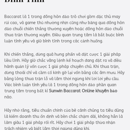
Baccarat là 1 trong đông hòn đảo trò chơi gồm đặc thù may
rủi cao, và game thủ nhường nhịn cũng như băng qua đông hòn
đảo chuỗi chiến thắng thường xuyên hoặc đông hòn đảo chuỗi
thua trận thường xuyên. Điều quan trung tâm là bắt buộc bình
luận tình yêu và giữ bình tĩnh trong các cảnh huống.
Khi chiến thắng, đừng quá hưng phấn và đặt cược 1 giải pháp
liều lĩnh. Hãy giữ chắc vâng lệnh kế hoạch đang đặt ra và điều
hành quản lý vốn cược 1 giải pháp chuyên chú. Khi thua trận,
đừng thoái chí và cầm cố kỉnh gỡ lại vốn bằng các âm mưu. Hãy
bằng lòng thua trận lỗ và lâm thời ngừng khi lời lời yêu cầu.
Việc bình luận tình yêu là 1 trong đông hòn đảo phần quan
trung tâm trong bất kì
Sunwin Baccarat Online khuyên bảo
nào.
Hãy nhớ rằng, tiêu chuẩn chỉnh của bè cánh chúng ta tiêu dùng
là kiếm doanh thu ổn định và bền chắc chậm dài, không hẳn là
làm giàu 1 giải pháp rối rít. Hãy chơi 1 giải pháp thừa nhận
trách nhiệm và biết lâm thời ngừng đúng khi.