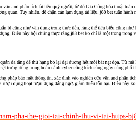
 vãn and phân tích tài liệu quý người, từ đó Gia Công hóa thuật toán 
ơng quan. Tuy nhiên, để chặn cản lạm dụng tài liệu, j88 bet tuân hành
 bị cũng như vận dụng trong thực tiễn, ráng thể tiêu biểu cũng như li
ụng. Điều này hội chứng thực rằng j88 bet ko chỉ là một trong trong v
 quản đa tầng để thứ hạng bỏ lại đại dương hết mối bắt nạt dọa. Từ mã h
g sệt trưng riêng trong hoàn cảnh cyber công kích càng ngày càng phổ 
ng pháp bảo mật thông tin, xác định vào nghiên cứu vãn and phân tích 
ưa rượu đụng hoạt rượu đụng đáng ngờ, giảm thiểu tổn hại. Điều này k
ham-pha-the-gioi-tai-chinh-thu-vi-tai-https-b