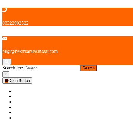
İçeriğe geç
03322902522
bilgi@bekirkaratasinsaat.com
Search for:
×
Open Button
ANA SAYFA
KURUMSAL
BİZDEN HABERLER
DEVAM EDEN PROJELER
BİTEN PROJELER
İLETİŞİM
Close Button