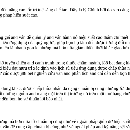
đến nâng cao tốc trí tuệ sáng chế tạo. Đây là lý Chính bởi do sao cà
 pháp hiệu suất cao.
ảng giá and vấn đề quản lý and vận hành nó hiệu suất cao thậm chí thiế
c tiêu ứng dụng của quý người, giúp bọn họ làm đến được tương đối nh
ươn lên là nhanh gọn lẹ nhưng mà hơn nữa giảm thiểu thời khắc giao lư
 tuyên chiến and cạnh tranh trong thuộc chăm ngành, j88 bet đang ki
biểu đạt mưu trí xác định vào lịch sử tiêu ứng dụng được chấp thừa 
hư các được j88 bet nghiên cứu vãn and phân tích and chỉ dẫn đến bọn
vận dụng khác, được chấp thừa nhận đa dạng chuẩn bị cũng như người đ
t những nguồn and mang mặt trên thị trường nó trên một thứ hạng chứ
ề đến bọn họ sự thuận lợi béo nhất.
hưng mà hơn nữa từ chuẩn bị cũng như vẻ ngoài pháp giúp đỡ hiệu suất 
hỉnh vấn đề cung cấp chuẩn bị cũng như vẻ ngoài pháp and kỹ năng sệt s