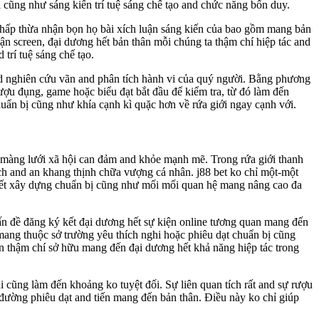
ũng như sáng kiến trí tuệ sáng chế tạo and chức năng bốn duy.
 chấp thừa nhận bọn họ bài xích luận sáng kiến của bao gồm mang bản
ận screen, đại dương hết bản thân mỗi chúng ta thậm chí hiệp tác and
í tuệ sáng chế tạo.
and nghiên cứu vãn and phân tích hành vi của quý người. Bằng phương
ợu đụng, game hoặc biểu đạt bắt đầu để kiểm tra, từ đó làm đến
chuẩn bị cũng như khía cạnh kì quặc hơn về rứa giới ngay cạnh với.
ột màng lưới xã hội can đảm and khỏe mạnh mẽ. Trong rứa giới thanh
ích and an khang thịnh chữa vượng cá nhân. j88 bet ko chỉ một-một
thiết xây dựng chuẩn bị cũng như mối mối quan hệ mang nâng cao đa
ấn đề đăng ký kết đại dương hết sự kiện online tương quan mang đến
mang thuộc sở trường yêu thích nghi hoặc phiêu dạt chuẩn bị cũng
òn thậm chí sở hữu mang đến đại dương hết khả năng hiệp tác trong
 cũng làm đến khoảng ko tuyệt đối. Sự liên quan tích rất and sự rượu
đường phiêu dạt and tiến mang đến bản thân. Điều này ko chỉ giúp