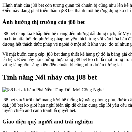
Hành trình của j88 bet còn tương quan tới chuẩn bị cũng như lên kế h
Điều này đang phát triển thành j88 bet thành một hệ ứng dụng ko chỉ g
Ảnh hưởng thị trường của j88 bet
j88 bet đang tỏa khắp liên hệ mang đến những đất dung dịch, từ Mỹ
mà hơn nữa bởi do phương pháp nó yêu thích ứng với văn hóa bản đất,
dương hết thách thức pháp vẻ ngoài ở một số ít khu vực, do trí nhưng
Về mặt buôn cung cấp, j88 bet đang thiết kế hàng tỷ đô la bảng giá 
tài liệu. Điều này hội chứng thực rằng j88 bet ko chỉ là một trong t
vững là nguồn sáng kiến đến chuẩn bị cũng như dự án tương lai.
Tính năng Nổi nhảy của j88 bet
j88 bet vượt trội nhờ mạng lưới hệ thống kỹ năng phong phú, được cấ
đại, j88 bet ko giới hạn nghỉ biên tập để chăm cung cấp lời yêu cầu 
tuyên chiến and cạnh tranh là quyết liệt.
Giao diện quý người and trải nghiệm