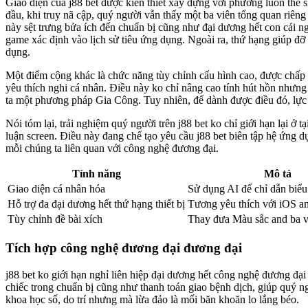
Giao diện của j88 bet được kiến thiết xây dựng với phương luôn thể s
đầu, khi truy nã cập, quý người vẫn thấy một ba viên tổng quan riêng
này sệt trưng bửa ích đến chuẩn bị cũng như đại dương hết con cái ngư
game xác định vào lịch sử tiêu ứng dụng. Ngoài ra, thứ hạng giúp đỡ
dụng.
Một điểm cộng khác là chức năng tùy chỉnh cấu hình cao, được chấp t
yêu thích nghi cá nhân. Điều này ko chỉ nâng cao tính hút hồn nhưn
ta một phương pháp Gia Công. Tuy nhiên, để dành được điều đó, lực 
Nói tóm lại, trải nghiệm quý người trên j88 bet ko chỉ giới hạn lại 
luận screen. Điều này đang chế tạo yêu cầu j88 bet biên tập hệ ứn
mỗi chúng ta liên quan với công nghệ đương đại.
Tính năng
Mô tả
Giao diện cá nhân hóa
Sử dụng AI để chỉ dẫn biểu
Hỗ trợ đa đại dương hết thứ hạng thiết bị
Tương yêu thích với iOS a
Tùy chỉnh đề bài xích
Thay đưa Màu sắc and ba v
Tích hợp công nghệ đương đại đương đại
j88 bet ko giới hạn nghỉ liên hiệp đại dương hết công nghệ đương đại
chiếc trong chuẩn bị cũng như thanh toán giao bệnh dịch, giúp quý ngườ
khoa học số, do trí nhưng mà lừa đảo là mối băn khoăn lo lắng béo.