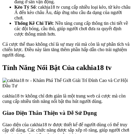
đang ở sân vận động.
Kèo Tỷ Số
: cakhia18 tv cung cấp nhiều loại kèo, từ kèo châu
Á đến kèo châu Âu, đáp ứng nhu cầu đa dạng của người
chơi.
Thống Kê Chi Tiết
: Nền tảng cung cấp thông tin chi tiết về
các đội bóng, cầu thủ, giúp người chơi đưa ra quyết định
cược thông minh hơn.
Cá cược thể thao không chỉ là sự may rủi mà còn là sự phân tích và
chiến lược. Điều này làm tăng thêm phần hấp dẫn cho trải nghiệm
người dùng.
Tính Năng Nổi Bật Của cakhia18 tv
cakhia18 tv không chỉ đơn giản là một trang web cá cược mà còn
cung cấp nhiều tính năng nổi bật thu hút người dùng.
Giao Diện Thân Thiện và Dễ Sử Dụng
Giao diện của cakhia18 tv được thiết kế để người dùng có thể truy
cập dễ dàng. Các chức năng được sắp xếp rõ ràng, giúp người chơi