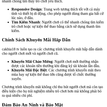
nhanh chóng tìm thấy trò chơi yêu thích.
Responsive Design
: Trang web tương thích tốt với cả máy
tính và thiết bị di động, cho phép người dùng tham gia bất cứ
lúc nào, ở đâu.
Tìm Kiếm Nhanh
: Người chơi có thể nhanh chóng tìm kiếm
trò chơi hoặc sự kiện thể thao bằng cách sử dụng thanh tìm
kiếm.
Chính Sách Khuyến Mãi Hấp Dẫn
cakhia18 tv luôn tạo ra các chương trình khuyến mãi hấp dẫn dành
cho người chơi mới và người chơi cũ.
Khuyến Mãi Chào Mừng
: Người chơi mới thường nhận
được các khoản tiền thưởng khi đăng ký tài khoản lần đầu.
Khuyến Mãi Đặc Biệt
: Các chương trình khuyến mãi theo
mùa hay sự kiện thể thao lớn cũng được tổ chức thường
xuyên.
Chương trình khuyến mãi không chỉ thu hút người chơi mà còn tạo
điều kiện cho họ trải nghiệm nhiều trò chơi hơn mà không phải bỏ
ra quá nhiều chi phí.
Đảm Bảo An Ninh và Bảo Mật