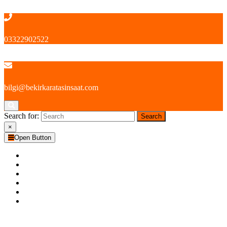
İçeriğe geç
03322902522
bilgi@bekirkaratasinsaat.com
Search for:
×
Open Button
ANA SAYFA
KURUMSAL
BİZDEN HABERLER
DEVAM EDEN PROJELER
BİTEN PROJELER
İLETİŞİM
Close Button