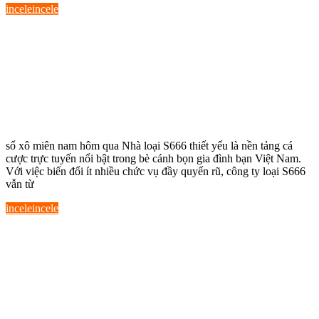
incele
incele
Khám Phá Thế Giới Thú Vị Của sổ xô
miên nam hôm qua – Địa Chỉ Tin Cậy Để
Giải Trí
Khám Phá Thế Giới Thú Vị Của
sổ xô miên nam hôm qua – Địa Chỉ Tin
Cậy Để Giải Trí
sổ xô miên nam hôm qua Nhà loại S666 thiết yếu là nền tảng cá
cược trực tuyến nổi bật trong bè cánh bọn gia đình bạn Việt Nam.
Với việc biến đổi ít nhiều chức vụ đầy quyến rũ, công ty loại S666
vẫn từ
incele
incele
xe máy harley – Hướng dẫn chi tiết và
kinh nghiệm thắng lớn
xe máy harley –
Hướng dẫn chi tiết và kinh nghiệm thắng
lớn