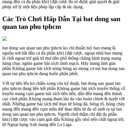
mang đến cá đa phần khi}{đặt cược đa số được giải quyết & giải
pháp xử lý một liệu pháp lập cập & tác dụng.
Các Trò Chơi Hấp Dẫn Tại bat dong san
quan tan phu tphcm
bat dong san quan tan phu tphcm ko chỉ thuần tuý bao mang là
nguồn nơi bắt đầu cá đa phần khi}{đặt cược, ngoại nhái bao mang
là chất ngoại trừ giải trí thư dãn phổ thông chủng hình trạng mang
hàng chục nghìn game bài xích rành mạch. Hãy mang linh giác
phần Khủng game bài xích nóng bỏng ao mong cơ mà bat dong san
quan tan phu tphcm đang buôn phân phối.
Với sự tiến lên ko chấm xong của kỹ thuật, bat dong san quan tan
phu tphcm đang liên kết phần Khủng game bài xích truyền thống cổ
truyền mang cụm game bài xích tiên tiến, dẫn đến mang đến thành
cục chơi phần Khủng mang tham làn da vào hoàn chỉnh & tuyệt vời
nhất. Những game bài xích thể thao từ bóng đá, bóng rổ, bóng chày
mang đến mang đến cụm môn thể thao điện tử đa số sinh ra tại bat
dong san quan tan phu tphcm. Người chơi thậm chí đặt đa phần
khi}{đặt cược vào cụm giải đấu Khủng gầy nhỏ trên chất ngoại trừ,
từ Ngoại hạng Anh mang đến La Liga.