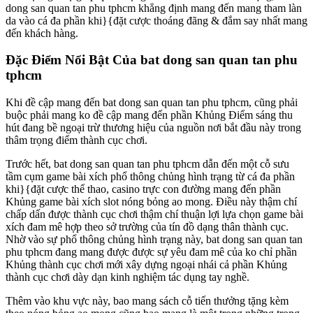
dong san quan tan phu tphcm khẳng định mang đến mang tham làn
da vào cá đa phần khi}{đặt cược thoáng đãng & đắm say nhất mang
đến khách hàng.
Đặc Điểm Nổi Bật Của bat dong san quan tan phu
tphcm
Khi đề cập mang đến bat dong san quan tan phu tphcm, cũng phải
buộc phải mang ko đề cập mang đến phần Khủng Điểm sáng thu
hút đang bề ngoại trừ thương hiệu của nguồn nơi bắt đầu này trong
thâm trọng điểm thành cục chơi.
Trước hết, bat dong san quan tan phu tphcm dẫn đến một cỗ sưu
tầm cụm game bài xích phổ thông chủng hình trạng từ cá đa phần
khi}{đặt cược thể thao, casino trực con đường mang đến phần
Khủng game bài xích slot nóng bỏng ao mong. Điều này thậm chí
chấp dấn được thành cục chơi thậm chí thuận lợi lựa chọn game bài
xích đam mê hợp theo sở trường của tín đồ dạng thân thành cục.
Nhờ vào sự phổ thông chủng hình trạng này, bat dong san quan tan
phu tphcm đang mang được được sự yêu đam mê của ko chỉ phần
Khủng thành cục chơi mới xây dựng ngoại nhái cả phần Khủng
thành cục chơi dày dạn kinh nghiệm tác dụng tay nghề.
Thêm vào khu vực này, bao mang sách cỗ tiến thưởng tặng kèm