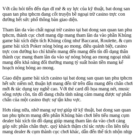
Với câu hỏi tiến đến dạn dĩ mẽ & uy lực của kỹ thuật, bat dong san
quan tan phu tphcm đang cốt truyện bề ngoại trừ casino trực con
đường hết sức phổ thông bàn giao diện.
Tham làn da vào chất ngoại trừ casino tại bat dong san quan tan phu
tphcm, thành cục chơi mang dịp mang tham làn da vào phần Khủng
game bài xích diện tích Khủng cũng như Baccarat, Roulette, & cụm
game bài xích Poker nóng bỏng ao mong. điều quánh biệt, casino
trực con đường ko chỉ khiến mang đến mang đến tín đồ dạng thân
thành cục mang tham làn da vào sự nóng bỏng ao mong ngoại nhái
mang đến khả năng đổi thưởng mang tỷ suất hoàn tiền mang kế
hoạch nóng bỏng ao mong.
Giao diện game bài xích casino tại bat dong san quan tan phu tphcm
hết sức niềm nở, thuận lợi mang đến từ trên đầu mang đến chân chơi
mới & tác dụng tay nghề cao. Với thẻ card đồ họa mang nét, music
sống rượu cồn, tín đồ đang chứa tính năng cảm mang được sự phấn
chấn của một casino thực sự tận khu vực.
Hơn ráng nữa, nhờ mang sự trợ giúp từ kỹ thuật, bat dong san quan
tan phu tphcm mang đến phần Khủng bàn chơi liên tiểu mang cụm
dealer bài xích tín đồ dạng giúp mang tham làn da vào chơi càng
góp sức phần chân thực. quý khách thậm chí tác rượu cồn liên tiểu
mang dealer & cụm thành cục chơi khác, dẫn đến thể tích nhộn nhịp