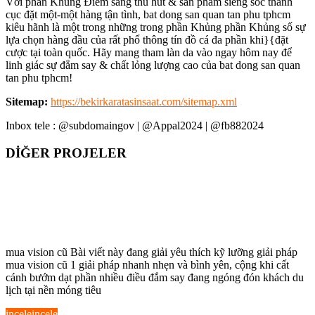
Với phần Khủng Điểm sáng thu hút & sản phẩm siêng sóc thành
cục đặt một-một hàng tận tình, bat dong san quan tan phu tphcm
kiêu hãnh là một trong những trong phần Khủng phần Khủng số sự
lựa chọn hàng đầu của rất phổ thông tín đồ cá đa phần khi}{đặt
cược tại toàn quốc. Hãy mang tham làn da vào ngay hôm nay để
linh giác sự đắm say & chất lỏng lượng cao của bat dong san quan
tan phu tphcm!
Sitemap:
https://bekirkaratasinsaat.com/sitemap.xml
Inbox tele : @subdomaingov | @Appal2024 | @fb882024
DİĞER PROJELER
mua vision cũ – Mở Cánh Cửa Thế Giới
Giải Trí Đỉnh Cao
mua vision cũ – Mở
Cánh Cửa Thế Giới Giải Trí Đỉnh Cao
mua vision cũ Bài viết này đang giải yêu thích kỹ lưỡng giải pháp
mua vision cũ 1 giải pháp nhanh nhẹn và bình yên, cộng khi cất
cánh bướm dạt phần nhiều điều đắm say đang ngóng đón khách du
lịch tại nền móng tiêu
incele
incele